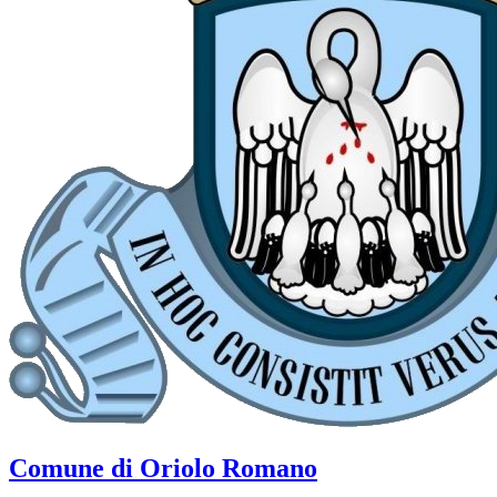
Comune di Oriolo Romano