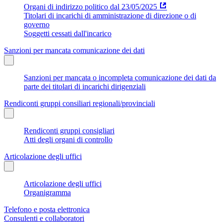
Organi di indirizzo politico dal 23/05/2025
Titolari di incarichi di amministrazione di direzione o di
governo
Soggetti cessati dall'incarico
Sanzioni per mancata comunicazione dei dati
Sanzioni per mancata o incompleta comunicazione dei dati da
parte dei titolari di incarichi dirigenziali
Rendiconti gruppi consiliari regionali/provinciali
Rendiconti gruppi consigliari
Atti degli organi di controllo
Articolazione degli uffici
Articolazione degli uffici
Organigramma
Telefono e posta elettronica
Consulenti e collaboratori