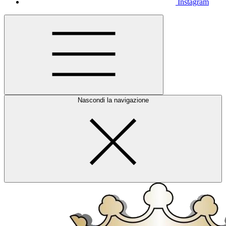
Instagram
Nascondi la navigazione