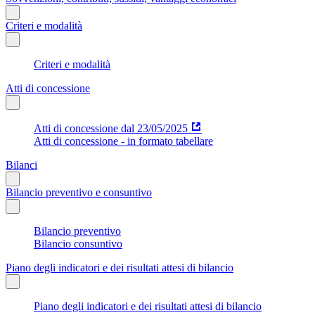
Criteri e modalità
Criteri e modalità
Atti di concessione
Atti di concessione dal 23/05/2025
Atti di concessione - in formato tabellare
Bilanci
Bilancio preventivo e consuntivo
Bilancio preventivo
Bilancio consuntivo
Piano degli indicatori e dei risultati attesi di bilancio
Piano degli indicatori e dei risultati attesi di bilancio