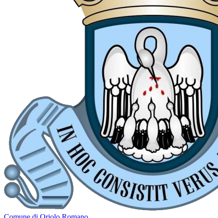
Comune di Oriolo Romano