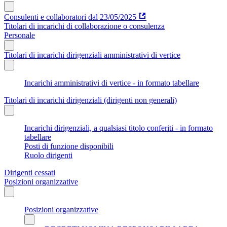
Consulenti e collaboratori dal 23/05/2025
Titolari di incarichi di collaborazione o consulenza
Personale
Titolari di incarichi dirigenziali amministrativi di vertice
Incarichi amministrativi di vertice - in formato tabellare
Titolari di incarichi dirigenziali (dirigenti non generali)
Incarichi dirigenziali, a qualsiasi titolo conferiti - in formato
tabellare
Posti di funzione disponibili
Ruolo dirigenti
Dirigenti cessati
Posizioni organizzative
Posizioni organizzative