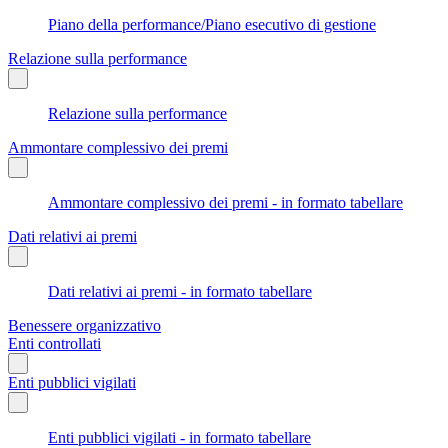
Piano della performance/Piano esecutivo di gestione
Relazione sulla performance
Relazione sulla performance
Ammontare complessivo dei premi
Ammontare complessivo dei premi - in formato tabellare
Dati relativi ai premi
Dati relativi ai premi - in formato tabellare
Benessere organizzativo
Enti controllati
Enti pubblici vigilati
Enti pubblici vigilati - in formato tabellare