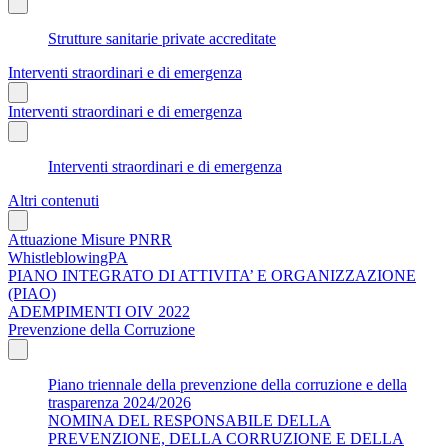
Strutture sanitarie private accreditate
Interventi straordinari e di emergenza
Interventi straordinari e di emergenza
Interventi straordinari e di emergenza
Altri contenuti
Attuazione Misure PNRR
WhistleblowingPA
PIANO INTEGRATO DI ATTIVITA’ E ORGANIZZAZIONE
(PIAO)
ADEMPIMENTI OIV 2022
Prevenzione della Corruzione
Piano triennale della prevenzione della corruzione e della
trasparenza 2024/2026
NOMINA DEL RESPONSABILE DELLA
PREVENZIONE, DELLA CORRUZIONE E DELLA