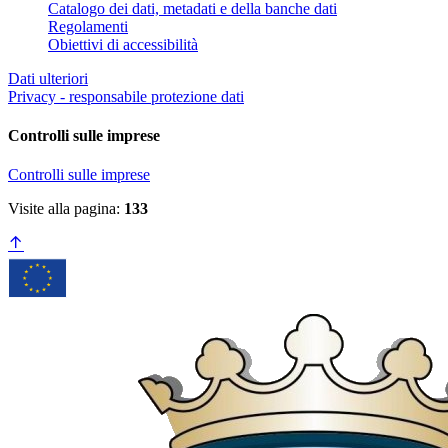
Catalogo dei dati, metadati e della banche dati
Regolamenti
Obiettivi di accessibilità
Dati ulteriori
Privacy - responsabile protezione dati
Controlli sulle imprese
Controlli sulle imprese
Visite alla pagina:
133