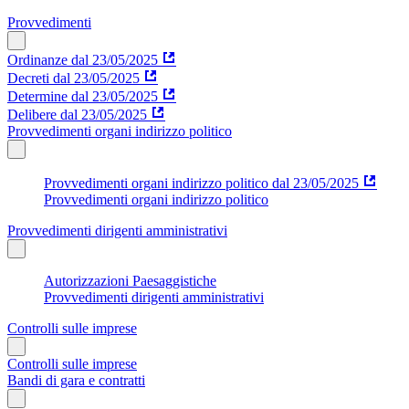
Provvedimenti
Ordinanze dal 23/05/2025
Decreti dal 23/05/2025
Determine dal 23/05/2025
Delibere dal 23/05/2025
Provvedimenti organi indirizzo politico
Provvedimenti organi indirizzo politico dal 23/05/2025
Provvedimenti organi indirizzo politico
Provvedimenti dirigenti amministrativi
Autorizzazioni Paesaggistiche
Provvedimenti dirigenti amministrativi
Controlli sulle imprese
Controlli sulle imprese
Bandi di gara e contratti