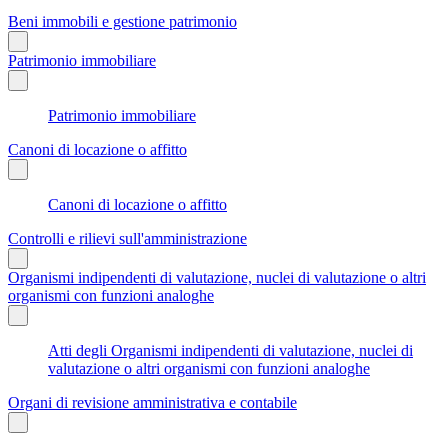
Beni immobili e gestione patrimonio
Patrimonio immobiliare
Patrimonio immobiliare
Canoni di locazione o affitto
Canoni di locazione o affitto
Controlli e rilievi sull'amministrazione
Organismi indipendenti di valutazione, nuclei di valutazione o altri
organismi con funzioni analoghe
Atti degli Organismi indipendenti di valutazione, nuclei di
valutazione o altri organismi con funzioni analoghe
Organi di revisione amministrativa e contabile