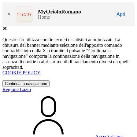
MyOrioloRomano
×
Apri
Home
Questo sito utilizza cookie tecnici e statistici anonimizzati. La
chiusura del banner mediante selezione dell'apposito comando
contraddistinto dalla X o tramite il pulsante "Continua la
navigazione" comporta la continuazione della navigazione in
assenza di cookie o altri strumenti di tracciamento diversi da quelli
sopracitati.
COOKIE POLICY
Continua la navigazione
Regione Lazio
Accedi all'area