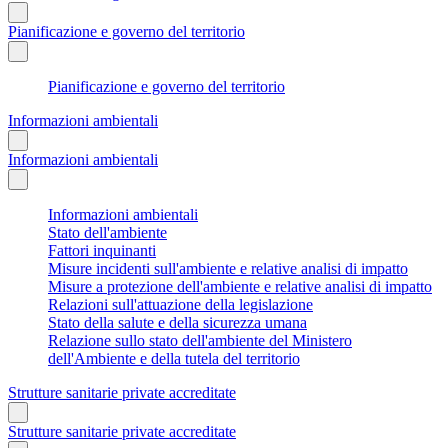
Pianificazione e governo del territorio
Pianificazione e governo del territorio
Informazioni ambientali
Informazioni ambientali
Informazioni ambientali
Stato dell'ambiente
Fattori inquinanti
Misure incidenti sull'ambiente e relative analisi di impatto
Misure a protezione dell'ambiente e relative analisi di impatto
Relazioni sull'attuazione della legislazione
Stato della salute e della sicurezza umana
Relazione sullo stato dell'ambiente del Ministero
dell'Ambiente e della tutela del territorio
Strutture sanitarie private accreditate
Strutture sanitarie private accreditate