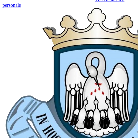
personale