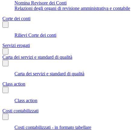
Nomina Revisore dei Conti
Relazioni degli organi di revisione amministrativa e contabile
Corte dei conti
Rilievi Corte dei conti
Servizi erogati
Carta dei servizi e standard di qualità
Carta dei servizi e standard di qualità
Class action
Class action
Costi contabilizzati
Costi contabilizzati - in formato tabellare