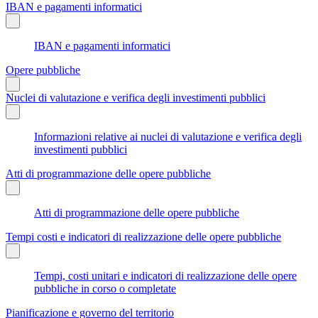
IBAN e pagamenti informatici
IBAN e pagamenti informatici
Opere pubbliche
Nuclei di valutazione e verifica degli investimenti pubblici
Informazioni relative ai nuclei di valutazione e verifica degli
investimenti pubblici
Atti di programmazione delle opere pubbliche
Atti di programmazione delle opere pubbliche
Tempi costi e indicatori di realizzazione delle opere pubbliche
Tempi, costi unitari e indicatori di realizzazione delle opere
pubbliche in corso o completate
Pianificazione e governo del territorio