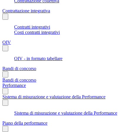
Contrattazione collettiva
Contrattazione integrativa
Contratti integrativi
Costi contratti integrativi
OIV
OIV - in formato tabellare
Bandi di concorso
Bandi di concorso
Performance
Sistema di misurazione e valutazione della Performance
Sistema di misurazione e valutazione della Performance
Piano della performance