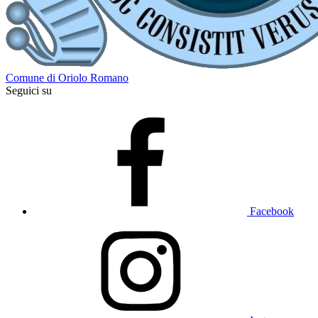
Comune di Oriolo Romano
Seguici su
Facebook