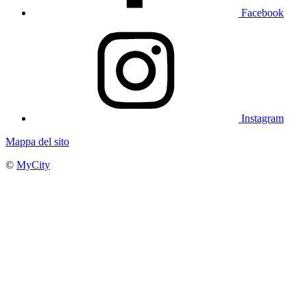
Facebook
Instagram
Mappa del sito
©
MyCity