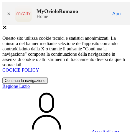
MyOrioloRomano
×
Apri
Home
Questo sito utilizza cookie tecnici e statistici anonimizzati. La
chiusura del banner mediante selezione dell'apposito comando
contraddistinto dalla X o tramite il pulsante "Continua la
navigazione" comporta la continuazione della navigazione in
assenza di cookie o altri strumenti di tracciamento diversi da quelli
sopracitati.
COOKIE POLICY
Continua la navigazione
Regione Lazio
Accedi all'area