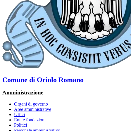
Comune di Oriolo Romano
Amministrazione
Organi di governo
Aree amministrative
Uffici
Enti e fondazioni
Politici
Personale amministrativo