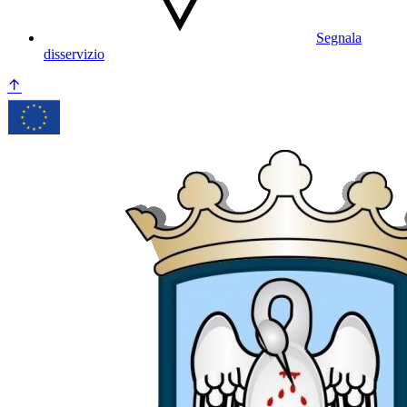
Segnala
disservizio