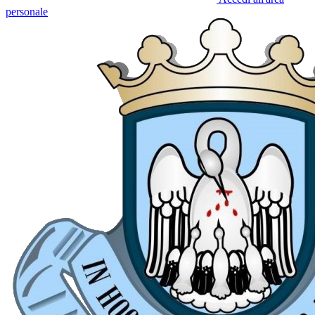
personale