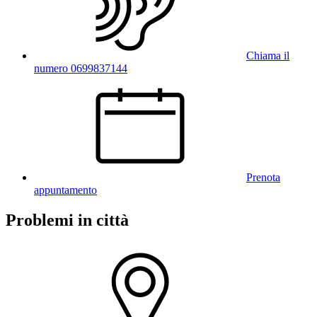
Chiama il
numero 0699837144
Prenota
appuntamento
Problemi in città