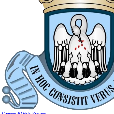
Comune di Oriolo Romano