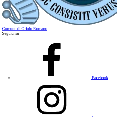
Comune di Oriolo Romano
Seguici su
Facebook