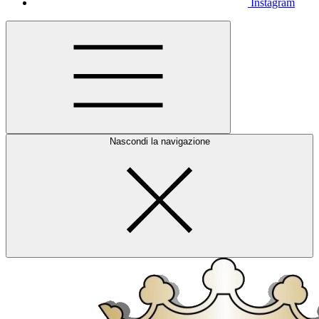
Instagram
Nascondi la navigazione