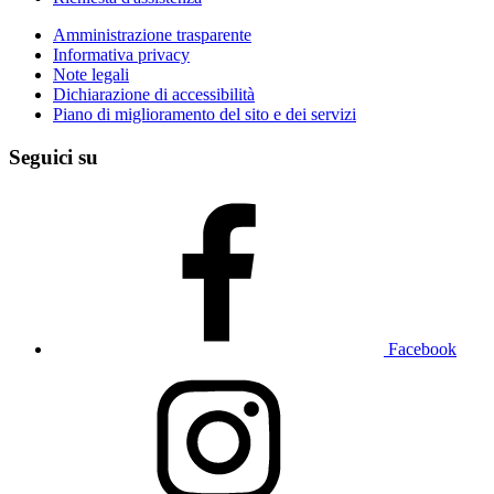
Amministrazione trasparente
Informativa privacy
Note legali
Dichiarazione di accessibilità
Piano di miglioramento del sito e dei servizi
Seguici su
Facebook