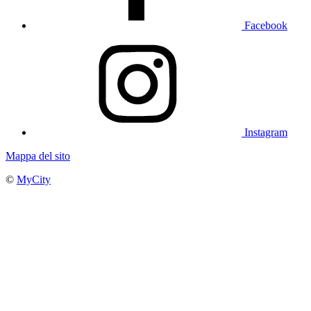
Facebook
Instagram
Mappa del sito
©
MyCity