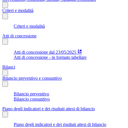
Criteri e modalità
Criteri e modalità
Atti di concessione
Atti di concessione dal 23/05/2025
Atti di concessione - in formato tabellare
Bilanci
Bilancio preventivo e consuntivo
Bilancio preventivo
Bilancio consuntivo
Piano degli indicatori e dei risultati attesi di bilancio
Piano degli indicatori e dei risultati attesi di bilancio