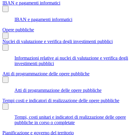
IBAN e pagamenti informatici
IBAN e pagamenti informatici
Opere pubbliche
Nuclei di valutazione e verifica degli investimenti pubblici
Informazioni relative ai nuclei di valutazione e verifica degli
investimenti pubblici
Atti di programmazione delle opere pubbliche
Atti di programmazione delle opere pubbliche
Tempi costi e indicatori di realizzazione delle opere pubbliche
Tempi, costi unitari e indicatori di realizzazione delle opere
pubbliche in corso o completate
Pianificazione e governo del territorio