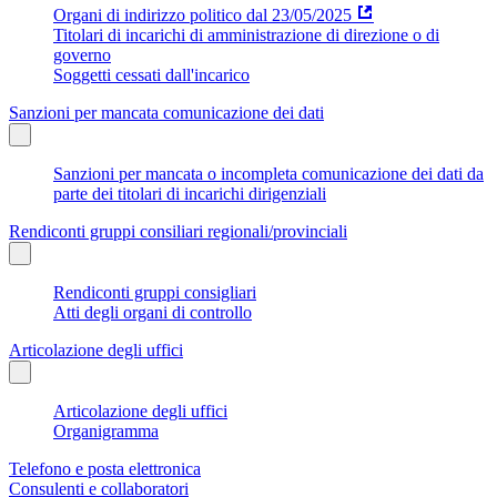
Organi di indirizzo politico dal 23/05/2025
Titolari di incarichi di amministrazione di direzione o di
governo
Soggetti cessati dall'incarico
Sanzioni per mancata comunicazione dei dati
Sanzioni per mancata o incompleta comunicazione dei dati da
parte dei titolari di incarichi dirigenziali
Rendiconti gruppi consiliari regionali/provinciali
Rendiconti gruppi consigliari
Atti degli organi di controllo
Articolazione degli uffici
Articolazione degli uffici
Organigramma
Telefono e posta elettronica
Consulenti e collaboratori