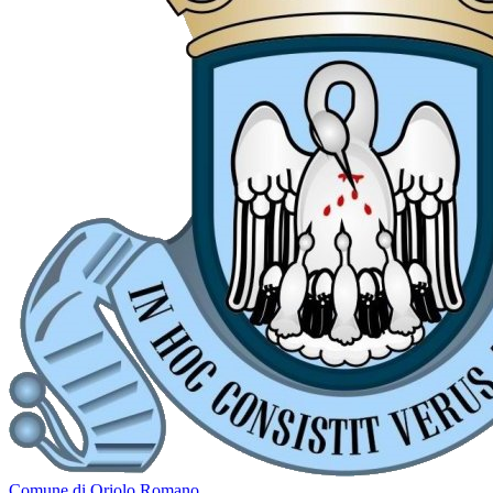
Comune di Oriolo Romano