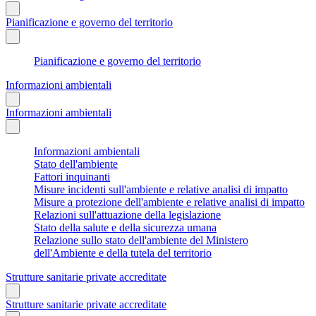
Pianificazione e governo del territorio
Pianificazione e governo del territorio
Informazioni ambientali
Informazioni ambientali
Informazioni ambientali
Stato dell'ambiente
Fattori inquinanti
Misure incidenti sull'ambiente e relative analisi di impatto
Misure a protezione dell'ambiente e relative analisi di impatto
Relazioni sull'attuazione della legislazione
Stato della salute e della sicurezza umana
Relazione sullo stato dell'ambiente del Ministero
dell'Ambiente e della tutela del territorio
Strutture sanitarie private accreditate
Strutture sanitarie private accreditate