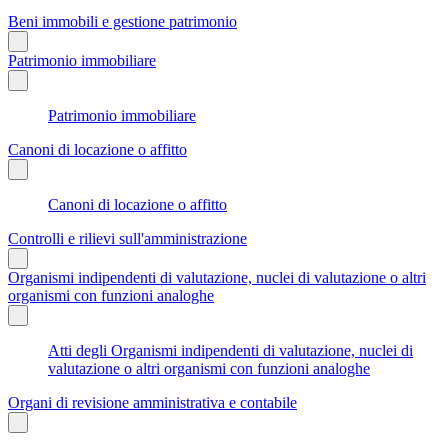
Beni immobili e gestione patrimonio
Patrimonio immobiliare
Patrimonio immobiliare
Canoni di locazione o affitto
Canoni di locazione o affitto
Controlli e rilievi sull'amministrazione
Organismi indipendenti di valutazione, nuclei di valutazione o altri
organismi con funzioni analoghe
Atti degli Organismi indipendenti di valutazione, nuclei di
valutazione o altri organismi con funzioni analoghe
Organi di revisione amministrativa e contabile