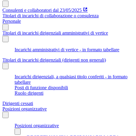
Consulenti e collaboratori dal 23/05/2025
Titolari di incarichi di collaborazione o consulenza
Personale
Titolari di incarichi dirigenziali amministrativi di vertice
Incarichi amministrativi di vertice - in formato tabellare
Titolari di incarichi dirigenziali (dirigenti non generali)
Incarichi dirigenziali, a qualsiasi titolo conferiti - in formato
tabellare
Posti di funzione disponibili
Ruolo dirigenti
Dirigenti cessati
Posizioni organizzative
Posizioni organizzative