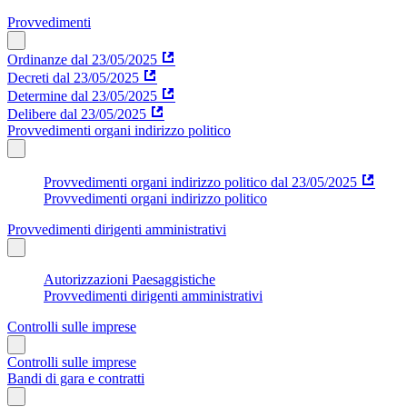
Provvedimenti
Ordinanze dal 23/05/2025
Decreti dal 23/05/2025
Determine dal 23/05/2025
Delibere dal 23/05/2025
Provvedimenti organi indirizzo politico
Provvedimenti organi indirizzo politico dal 23/05/2025
Provvedimenti organi indirizzo politico
Provvedimenti dirigenti amministrativi
Autorizzazioni Paesaggistiche
Provvedimenti dirigenti amministrativi
Controlli sulle imprese
Controlli sulle imprese
Bandi di gara e contratti