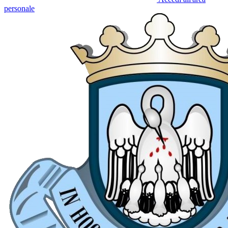
personale