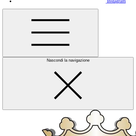
Instagram
Nascondi la navigazione