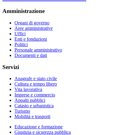
Amministrazione
Organi di governo
Aree amministrative
Uffici
Enti e fondazioni
Politici
Personale amministrativo
Documenti e dati
Servizi
Anagrafe e stato civile
Cultura e tempo libero
Vita lavorativa
Imprese e commercio
Appalti pubblici
Catasto e urbanistica
Turismo
Mobilità e trasporti
Educazione e formazione
Giustizia e sicurezza pubblica