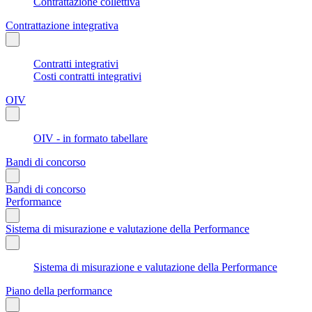
Contrattazione collettiva
Contrattazione integrativa
Contratti integrativi
Costi contratti integrativi
OIV
OIV - in formato tabellare
Bandi di concorso
Bandi di concorso
Performance
Sistema di misurazione e valutazione della Performance
Sistema di misurazione e valutazione della Performance
Piano della performance