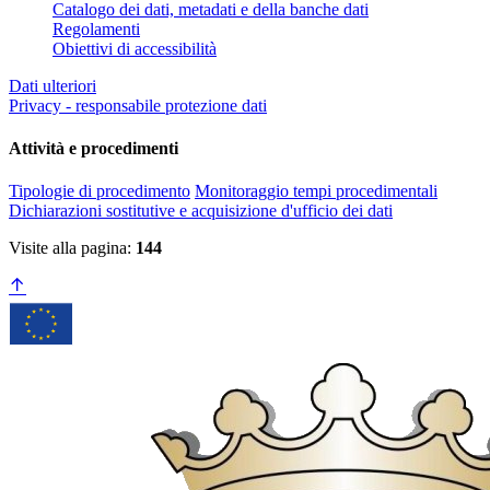
Catalogo dei dati, metadati e della banche dati
Regolamenti
Obiettivi di accessibilità
Dati ulteriori
Privacy - responsabile protezione dati
Attività e procedimenti
Tipologie di procedimento
Monitoraggio tempi procedimentali
Dichiarazioni sostitutive e acquisizione d'ufficio dei dati
Visite alla pagina:
144