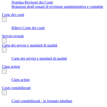
Nomina Revisore dei Conti
Relazioni degli organi di revisione amministrativa e contabile
Corte dei conti
Rilievi Corte dei conti
Servizi erogati
Carta dei servizi e standard di qualità
Carta dei servizi e standard di qualità
Class action
Class action
Costi contabilizzati
Costi contabilizzati - in formato tabellare