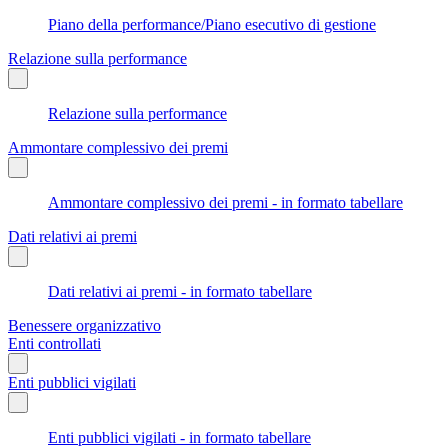
Piano della performance/Piano esecutivo di gestione
Relazione sulla performance
Relazione sulla performance
Ammontare complessivo dei premi
Ammontare complessivo dei premi - in formato tabellare
Dati relativi ai premi
Dati relativi ai premi - in formato tabellare
Benessere organizzativo
Enti controllati
Enti pubblici vigilati
Enti pubblici vigilati - in formato tabellare