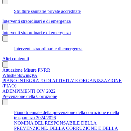
Strutture sanitarie private accreditate
Interventi straordinari e di emergenza
Interventi straordinari e di emergenza
Interventi straordinari e di emergenza
Altri contenuti
Attuazione Misure PNRR
WhistleblowingPA
PIANO INTEGRATO DI ATTIVITA’ E ORGANIZZAZIONE
(PIAO)
ADEMPIMENTI OIV 2022
Prevenzione della Corruzione
Piano triennale della prevenzione della corruzione e della
trasparenza 2024/2026
NOMINA DEL RESPONSABILE DELLA
PREVENZIONE, DELLA CORRUZIONE E DELLA