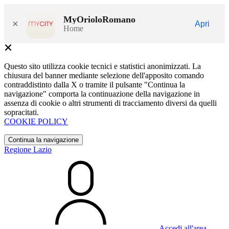
MyOrioloRomano
×
Apri
Home
Questo sito utilizza cookie tecnici e statistici anonimizzati. La
chiusura del banner mediante selezione dell'apposito comando
contraddistinto dalla X o tramite il pulsante "Continua la
navigazione" comporta la continuazione della navigazione in
assenza di cookie o altri strumenti di tracciamento diversi da quelli
sopracitati.
COOKIE POLICY
Continua la navigazione
Regione Lazio
Accedi all'area