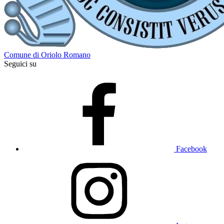
Comune di Oriolo Romano
Seguici su
Facebook