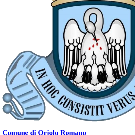
Comune di Oriolo Romano