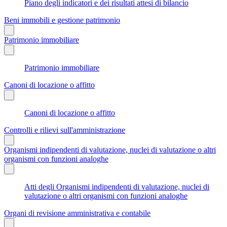
Piano degli indicatori e dei risultati attesi di bilancio
Beni immobili e gestione patrimonio
Patrimonio immobiliare
Patrimonio immobiliare
Canoni di locazione o affitto
Canoni di locazione o affitto
Controlli e rilievi sull'amministrazione
Organismi indipendenti di valutazione, nuclei di valutazione o altri
organismi con funzioni analoghe
Atti degli Organismi indipendenti di valutazione, nuclei di
valutazione o altri organismi con funzioni analoghe
Organi di revisione amministrativa e contabile