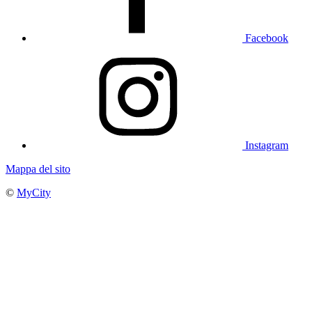
Facebook
Instagram
Mappa del sito
©
MyCity