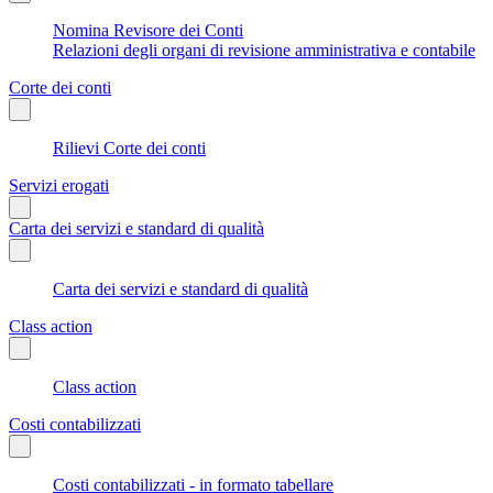
Nomina Revisore dei Conti
Relazioni degli organi di revisione amministrativa e contabile
Corte dei conti
Rilievi Corte dei conti
Servizi erogati
Carta dei servizi e standard di qualità
Carta dei servizi e standard di qualità
Class action
Class action
Costi contabilizzati
Costi contabilizzati - in formato tabellare