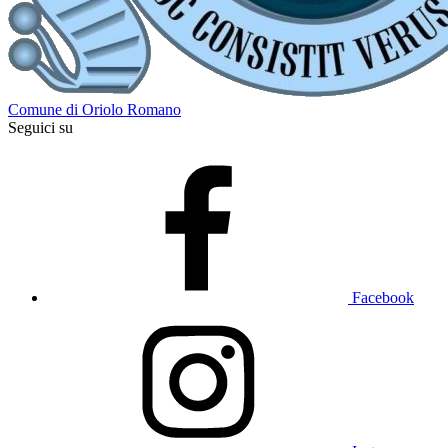
Comune di Oriolo Romano
Seguici su
Facebook