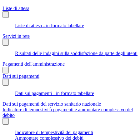
Liste di attesa
Liste di attesa - in formato tabellare
Servizi in rete
Risultati delle indagini sulla soddisfazione da parte degli utenti
Pagamenti dell'amministrazione
Dati sui pagamenti
Dati sui pagamenti - in formato tabellare
Dati sui pagamenti del servizio sanitario nazionale
Indicatore di tempestività pagamenti e ammontare complessivo del
debito
Indicatore di tempestività dei pagamenti
Ammontare complessivo dei debiti