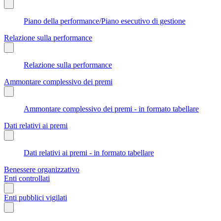
Piano della performance/Piano esecutivo di gestione
Relazione sulla performance
Relazione sulla performance
Ammontare complessivo dei premi
Ammontare complessivo dei premi - in formato tabellare
Dati relativi ai premi
Dati relativi ai premi - in formato tabellare
Benessere organizzativo
Enti controllati
Enti pubblici vigilati