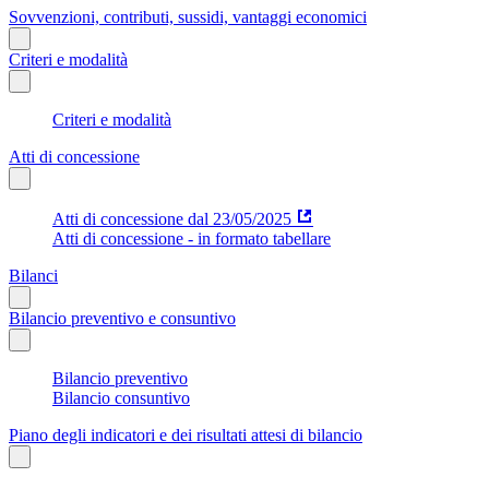
Sovvenzioni, contributi, sussidi, vantaggi economici
Criteri e modalità
Criteri e modalità
Atti di concessione
Atti di concessione dal 23/05/2025
Atti di concessione - in formato tabellare
Bilanci
Bilancio preventivo e consuntivo
Bilancio preventivo
Bilancio consuntivo
Piano degli indicatori e dei risultati attesi di bilancio