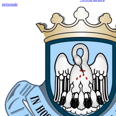
personale