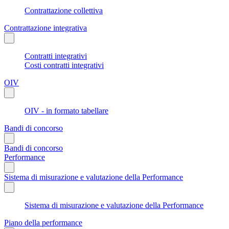
Contrattazione collettiva
Contrattazione integrativa
Contratti integrativi
Costi contratti integrativi
OIV
OIV - in formato tabellare
Bandi di concorso
Bandi di concorso
Performance
Sistema di misurazione e valutazione della Performance
Sistema di misurazione e valutazione della Performance
Piano della performance