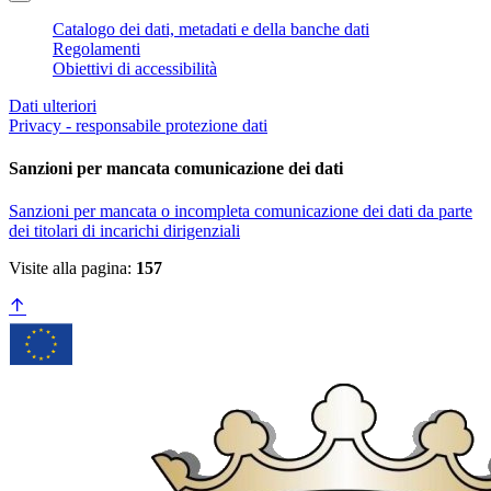
Catalogo dei dati, metadati e della banche dati
Regolamenti
Obiettivi di accessibilità
Dati ulteriori
Privacy - responsabile protezione dati
Sanzioni per mancata comunicazione dei dati
Sanzioni per mancata o incompleta comunicazione dei dati da parte
dei titolari di incarichi dirigenziali
Visite alla pagina:
157