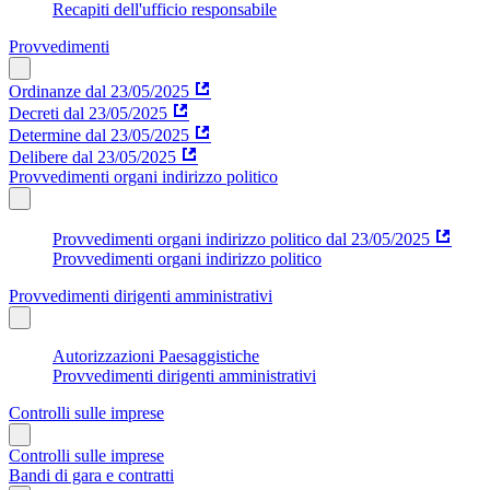
Recapiti dell'ufficio responsabile
Provvedimenti
Ordinanze dal 23/05/2025
Decreti dal 23/05/2025
Determine dal 23/05/2025
Delibere dal 23/05/2025
Provvedimenti organi indirizzo politico
Provvedimenti organi indirizzo politico dal 23/05/2025
Provvedimenti organi indirizzo politico
Provvedimenti dirigenti amministrativi
Autorizzazioni Paesaggistiche
Provvedimenti dirigenti amministrativi
Controlli sulle imprese
Controlli sulle imprese
Bandi di gara e contratti