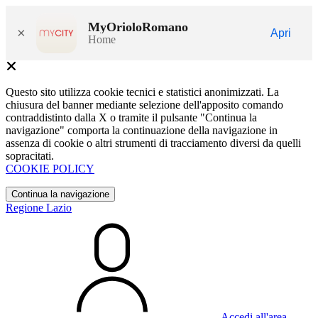
MyOrioloRomano
×
Apri
Home
Questo sito utilizza cookie tecnici e statistici anonimizzati. La
chiusura del banner mediante selezione dell'apposito comando
contraddistinto dalla X o tramite il pulsante "Continua la
navigazione" comporta la continuazione della navigazione in
assenza di cookie o altri strumenti di tracciamento diversi da quelli
sopracitati.
COOKIE POLICY
Continua la navigazione
Regione Lazio
Accedi all'area