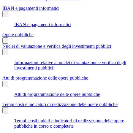
IBAN e pagamenti informatici
IBAN e pagamenti informatici
Opere pubbliche
Nuclei di valutazione e verifica degli investimenti pubblici
Informazioni relative ai nuclei di valutazione e verifica degli
investimenti pubblici
Atti di programmazione delle opere pubbliche
Atti di programmazione delle opere pubbliche
Tempi costi e indicatori di realizzazione delle opere pubbliche
Tempi, costi unitari e indicatori di realizzazione delle opere
pubbliche in corso o completate