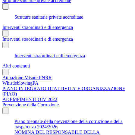
Strutture sanitarie private accreditate
Strutture sanitarie private accreditate
Interventi straordinari e di emergenza
Interventi straordinari e di emergenza
Interventi straordinari e di emergenza
Altri contenuti
Attuazione Misure PNRR
WhistleblowingPA
PIANO INTEGRATO DI ATTIVITA’ E ORGANIZZAZIONE
(PIAO)
ADEMPIMENTI OIV 2022
Prevenzione della Corruzione
Piano triennale della prevenzione della corruzione e della
trasparenza 2024/2026
NOMINA DEL RESPONSABILE DELLA