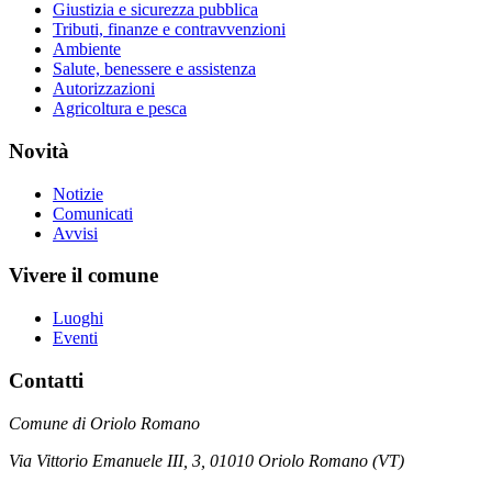
Giustizia e sicurezza pubblica
Tributi, finanze e contravvenzioni
Ambiente
Salute, benessere e assistenza
Autorizzazioni
Agricoltura e pesca
Novità
Notizie
Comunicati
Avvisi
Vivere il comune
Luoghi
Eventi
Contatti
Comune di Oriolo Romano
Via Vittorio Emanuele III, 3, 01010 Oriolo Romano (VT)