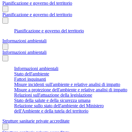
Pianificazione e governo del territorio
Pianificazione e governo del territorio
Pianificazione e governo del territorio
Informazioni ambientali
Informazioni ambientali
Informazioni ambientali
Stato dell'ambiente
Fattori inquinanti
Misure incidenti sull'ambiente e relative analisi di impatto
Misure a protezione dell'ambiente e relative analisi di impatto
Relazioni sull'attuazione della legislazione
Stato della salute e della sicurezza umana
Relazione sullo stato dell'ambiente del Ministero
dell'Ambiente e della tutela del territorio
Strutture sanitarie private accreditate