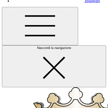
Instagram
Nascondi la navigazione