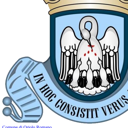
Comune di Oriolo Romano