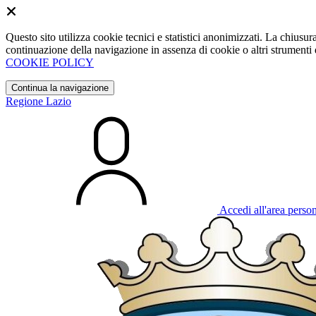
Questo sito utilizza cookie tecnici e statistici anonimizzati. La chiu
continuazione della navigazione in assenza di cookie o altri strumenti d
COOKIE POLICY
Continua la navigazione
Regione Lazio
Accedi all'area perso