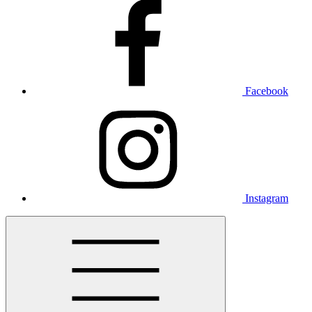
Facebook
Instagram