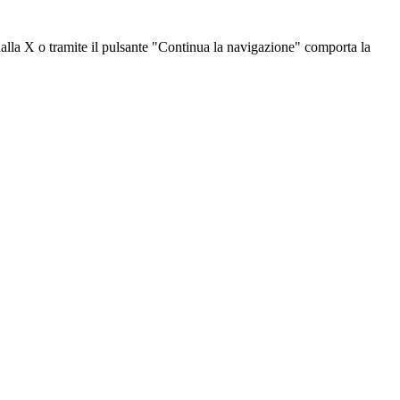
dalla X o tramite il pulsante "Continua la navigazione" comporta la