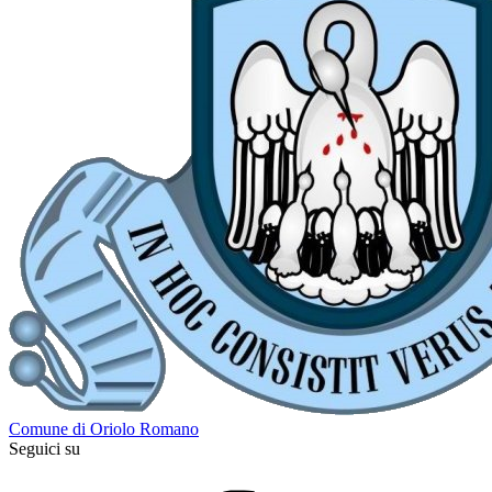
Comune di Oriolo Romano
Seguici su