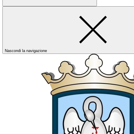
Nascondi la navigazione