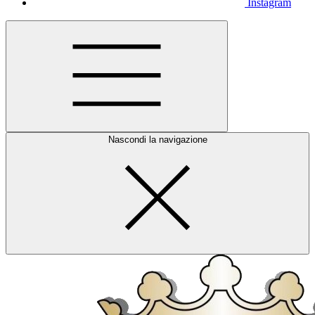
Instagram
Nascondi la navigazione