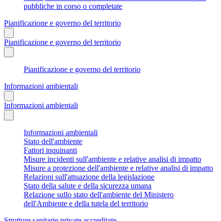
pubbliche in corso o completate
Pianificazione e governo del territorio
Pianificazione e governo del territorio
Pianificazione e governo del territorio
Informazioni ambientali
Informazioni ambientali
Informazioni ambientali
Stato dell'ambiente
Fattori inquinanti
Misure incidenti sull'ambiente e relative analisi di impatto
Misure a protezione dell'ambiente e relative analisi di impatto
Relazioni sull'attuazione della legislazione
Stato della salute e della sicurezza umana
Relazione sullo stato dell'ambiente del Ministero
dell'Ambiente e della tutela del territorio
Strutture sanitarie private accreditate