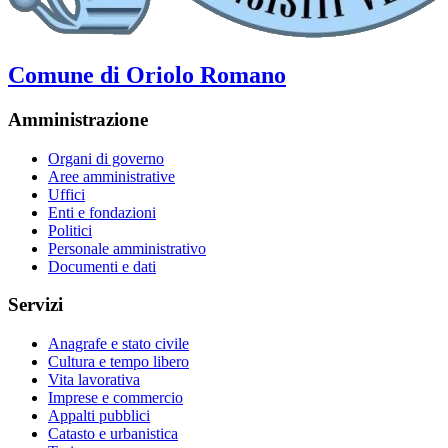
Comune di Oriolo Romano
Amministrazione
Organi di governo
Aree amministrative
Uffici
Enti e fondazioni
Politici
Personale amministrativo
Documenti e dati
Servizi
Anagrafe e stato civile
Cultura e tempo libero
Vita lavorativa
Imprese e commercio
Appalti pubblici
Catasto e urbanistica