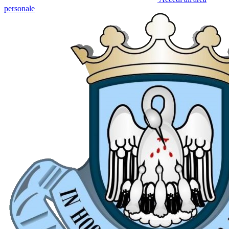
personale