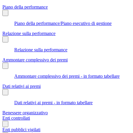
Piano della performance
Piano della performance/Piano esecutivo di gestione
Relazione sulla performance
Relazione sulla performance
Ammontare complessivo dei premi
Ammontare complessivo dei premi - in formato tabellare
Dati relativi ai premi
Dati relativi ai premi - in formato tabellare
Benessere organizzativo
Enti controllati
Enti pubblici vigilati