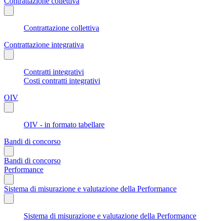
Contrattazione collettiva
Contrattazione collettiva
Contrattazione integrativa
Contratti integrativi
Costi contratti integrativi
OIV
OIV - in formato tabellare
Bandi di concorso
Bandi di concorso
Performance
Sistema di misurazione e valutazione della Performance
Sistema di misurazione e valutazione della Performance