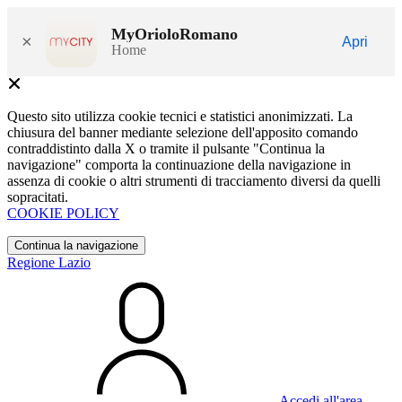
MyOrioloRomano
×
Apri
Home
Questo sito utilizza cookie tecnici e statistici anonimizzati. La
chiusura del banner mediante selezione dell'apposito comando
contraddistinto dalla X o tramite il pulsante "Continua la
navigazione" comporta la continuazione della navigazione in
assenza di cookie o altri strumenti di tracciamento diversi da quelli
sopracitati.
COOKIE POLICY
Continua la navigazione
Regione Lazio
Accedi all'area