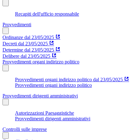
Recapiti dell'ufficio responsabile
Provvedimenti
Ordinanze dal 23/05/2025
Decreti dal 23/05/2025
Determine dal 23/05/2025
Delibere dal 23/05/2025
Provvedimenti organi indirizzo politico
Provvedimenti organi indirizzo politico dal 23/05/2025
Provvedimenti organi indirizzo politico
Provvedimenti dirigenti amministrativi
Autorizzazioni Paesaggistiche
Provvedimenti dirigenti amministrativi
Controlli sulle imprese