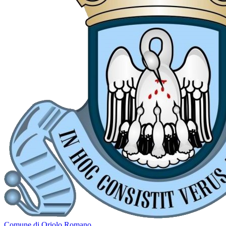
Comune di Oriolo Romano