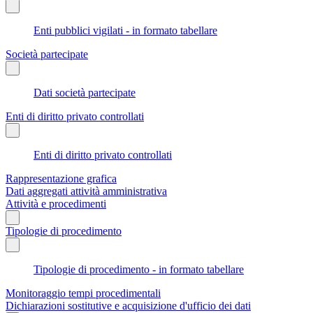
Enti pubblici vigilati - in formato tabellare
Società partecipate
Dati società partecipate
Enti di diritto privato controllati
Enti di diritto privato controllati
Rappresentazione grafica
Dati aggregati attività amministrativa
Attività e procedimenti
Tipologie di procedimento
Tipologie di procedimento - in formato tabellare
Monitoraggio tempi procedimentali
Dichiarazioni sostitutive e acquisizione d'ufficio dei dati