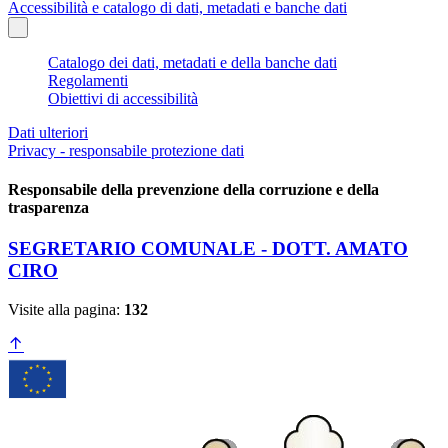
Accessibilità e catalogo di dati, metadati e banche dati
Catalogo dei dati, metadati e della banche dati
Regolamenti
Obiettivi di accessibilità
Dati ulteriori
Privacy - responsabile protezione dati
Responsabile della prevenzione della corruzione e della
trasparenza
SEGRETARIO COMUNALE - DOTT. AMATO
CIRO
Visite alla pagina:
132