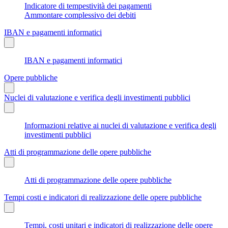
Indicatore di tempestività dei pagamenti
Ammontare complessivo dei debiti
IBAN e pagamenti informatici
IBAN e pagamenti informatici
Opere pubbliche
Nuclei di valutazione e verifica degli investimenti pubblici
Informazioni relative ai nuclei di valutazione e verifica degli
investimenti pubblici
Atti di programmazione delle opere pubbliche
Atti di programmazione delle opere pubbliche
Tempi costi e indicatori di realizzazione delle opere pubbliche
Tempi, costi unitari e indicatori di realizzazione delle opere