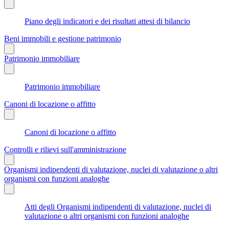
Piano degli indicatori e dei risultati attesi di bilancio
Beni immobili e gestione patrimonio
Patrimonio immobiliare
Patrimonio immobiliare
Canoni di locazione o affitto
Canoni di locazione o affitto
Controlli e rilievi sull'amministrazione
Organismi indipendenti di valutazione, nuclei di valutazione o altri
organismi con funzioni analoghe
Atti degli Organismi indipendenti di valutazione, nuclei di
valutazione o altri organismi con funzioni analoghe