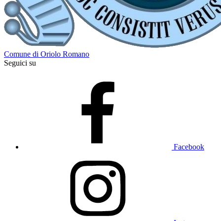
Comune di Oriolo Romano
Seguici su
Facebook