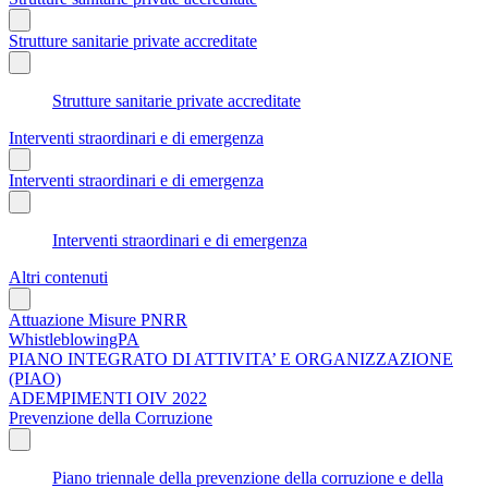
Strutture sanitarie private accreditate
Strutture sanitarie private accreditate
Interventi straordinari e di emergenza
Interventi straordinari e di emergenza
Interventi straordinari e di emergenza
Altri contenuti
Attuazione Misure PNRR
WhistleblowingPA
PIANO INTEGRATO DI ATTIVITA’ E ORGANIZZAZIONE
(PIAO)
ADEMPIMENTI OIV 2022
Prevenzione della Corruzione
Piano triennale della prevenzione della corruzione e della