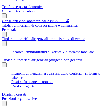
Telefono e posta elettronica
Consulenti e collaboratori
Consulenti e collaboratori dal 23/05/2025
Titolari di incarichi di collaborazione o consulenza
Personale
Titolari di incarichi dirigenziali amministrativi di vertice
Incarichi amministrativi di vertice - in formato tabellare
Titolari di incarichi dirigenziali (dirigenti non generali)
Incarichi dirigenziali, a qualsiasi titolo conferiti - in formato
tabellare
Posti di funzione disponibili
Ruolo dirigenti
Dirigenti cessati
Posizioni organizzative