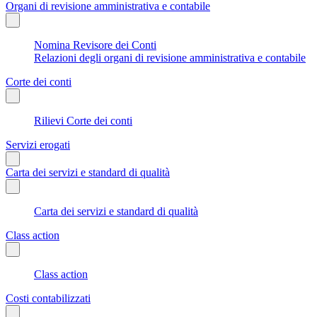
Organi di revisione amministrativa e contabile
Nomina Revisore dei Conti
Relazioni degli organi di revisione amministrativa e contabile
Corte dei conti
Rilievi Corte dei conti
Servizi erogati
Carta dei servizi e standard di qualità
Carta dei servizi e standard di qualità
Class action
Class action
Costi contabilizzati