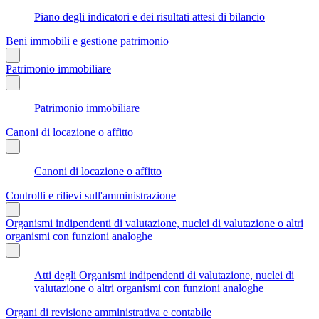
Piano degli indicatori e dei risultati attesi di bilancio
Beni immobili e gestione patrimonio
Patrimonio immobiliare
Patrimonio immobiliare
Canoni di locazione o affitto
Canoni di locazione o affitto
Controlli e rilievi sull'amministrazione
Organismi indipendenti di valutazione, nuclei di valutazione o altri
organismi con funzioni analoghe
Atti degli Organismi indipendenti di valutazione, nuclei di
valutazione o altri organismi con funzioni analoghe
Organi di revisione amministrativa e contabile