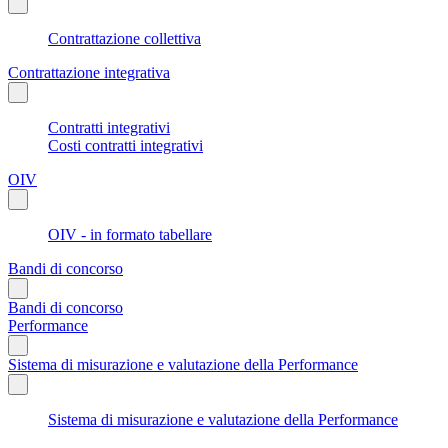
Contrattazione collettiva
Contrattazione integrativa
Contratti integrativi
Costi contratti integrativi
OIV
OIV - in formato tabellare
Bandi di concorso
Bandi di concorso
Performance
Sistema di misurazione e valutazione della Performance
Sistema di misurazione e valutazione della Performance