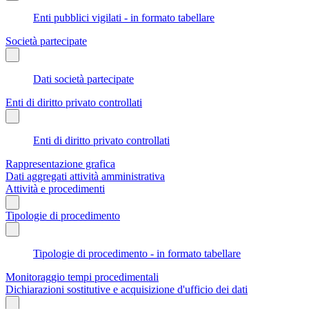
Enti pubblici vigilati - in formato tabellare
Società partecipate
Dati società partecipate
Enti di diritto privato controllati
Enti di diritto privato controllati
Rappresentazione grafica
Dati aggregati attività amministrativa
Attività e procedimenti
Tipologie di procedimento
Tipologie di procedimento - in formato tabellare
Monitoraggio tempi procedimentali
Dichiarazioni sostitutive e acquisizione d'ufficio dei dati