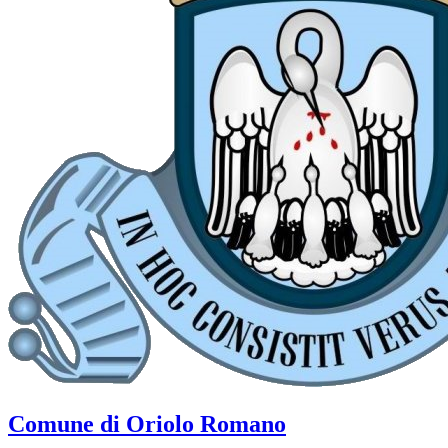
Comune di Oriolo Romano