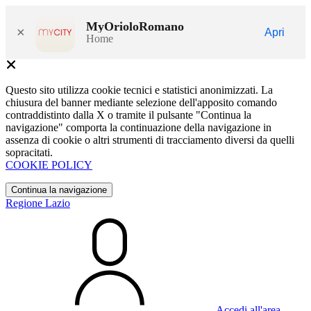
MyOrioloRomano
×
Apri
Home
Questo sito utilizza cookie tecnici e statistici anonimizzati. La
chiusura del banner mediante selezione dell'apposito comando
contraddistinto dalla X o tramite il pulsante "Continua la
navigazione" comporta la continuazione della navigazione in
assenza di cookie o altri strumenti di tracciamento diversi da quelli
sopracitati.
COOKIE POLICY
Continua la navigazione
Regione Lazio
Accedi all'area