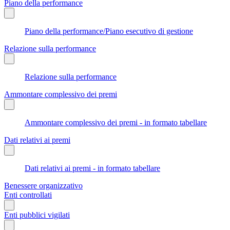
Piano della performance
Piano della performance/Piano esecutivo di gestione
Relazione sulla performance
Relazione sulla performance
Ammontare complessivo dei premi
Ammontare complessivo dei premi - in formato tabellare
Dati relativi ai premi
Dati relativi ai premi - in formato tabellare
Benessere organizzativo
Enti controllati
Enti pubblici vigilati