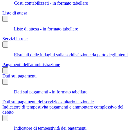
Costi contabilizzati - in formato tabellare
Liste di attesa
Liste di attesa - in formato tabellare
Servizi in rete
Risultati delle indagini sulla soddisfazione da parte degli utenti
Pagamenti dell'amministrazione
Dati sui pagamenti
Dati sui pagamenti - in formato tabellare
Dati sui pagamenti del servizio sanitario nazionale
Indicatore di tempestività pagamenti e ammontare complessivo del
debito
Indicatore di tempestività dei pagamenti