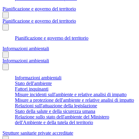
Pianificazione e governo del territorio
Pianificazione e governo del territorio
Pianificazione e governo del territorio
Informazioni ambientali
Informazioni ambientali
Informazioni ambientali
Stato dell'ambiente
Fattori inquinanti
Misure incidenti sull'ambiente e relative analisi di impatto
Misure a protezione dell'ambiente e relative analisi di impatto
Relazioni sull'attuazione della legislazione
Stato della salute e della sicurezza umana
Relazione sullo stato dell'ambiente del Ministero
dell'Ambiente e della tutela del territorio
Strutture sanitarie private accreditate