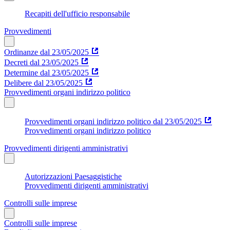
Recapiti dell'ufficio responsabile
Provvedimenti
Ordinanze dal 23/05/2025
Decreti dal 23/05/2025
Determine dal 23/05/2025
Delibere dal 23/05/2025
Provvedimenti organi indirizzo politico
Provvedimenti organi indirizzo politico dal 23/05/2025
Provvedimenti organi indirizzo politico
Provvedimenti dirigenti amministrativi
Autorizzazioni Paesaggistiche
Provvedimenti dirigenti amministrativi
Controlli sulle imprese
Controlli sulle imprese