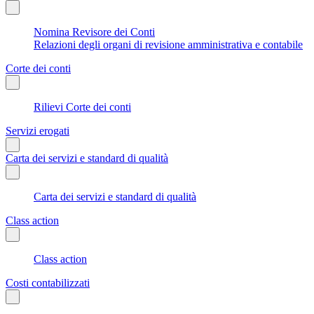
Nomina Revisore dei Conti
Relazioni degli organi di revisione amministrativa e contabile
Corte dei conti
Rilievi Corte dei conti
Servizi erogati
Carta dei servizi e standard di qualità
Carta dei servizi e standard di qualità
Class action
Class action
Costi contabilizzati