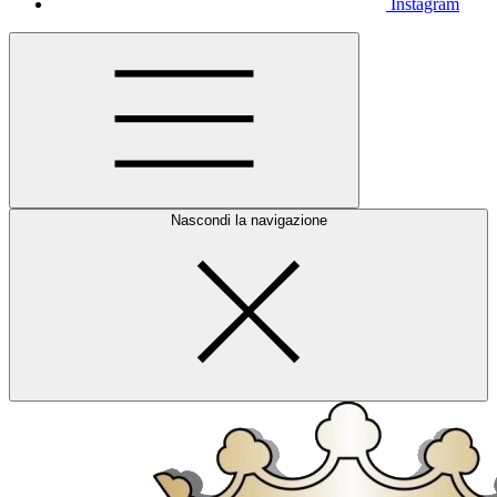
Instagram
Nascondi la navigazione