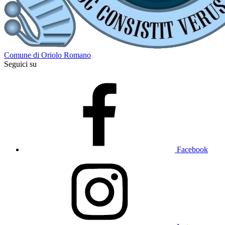
Comune di Oriolo Romano
Seguici su
Facebook