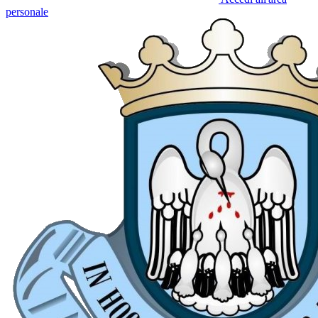
personale