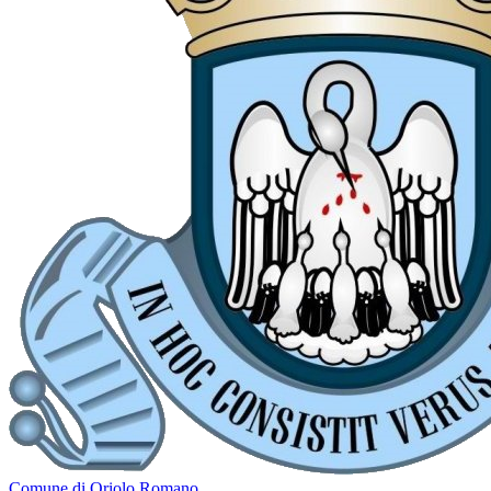
Comune di Oriolo Romano