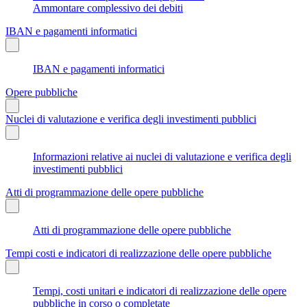
Ammontare complessivo dei debiti
IBAN e pagamenti informatici
IBAN e pagamenti informatici
Opere pubbliche
Nuclei di valutazione e verifica degli investimenti pubblici
Informazioni relative ai nuclei di valutazione e verifica degli
investimenti pubblici
Atti di programmazione delle opere pubbliche
Atti di programmazione delle opere pubbliche
Tempi costi e indicatori di realizzazione delle opere pubbliche
Tempi, costi unitari e indicatori di realizzazione delle opere
pubbliche in corso o completate