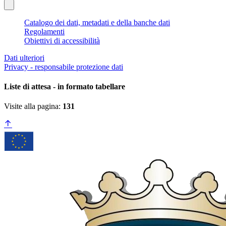
Catalogo dei dati, metadati e della banche dati
Regolamenti
Obiettivi di accessibilità
Dati ulteriori
Privacy - responsabile protezione dati
Liste di attesa - in formato tabellare
Visite alla pagina:
131