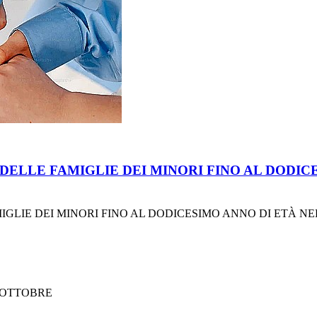
DELLE FAMIGLIE DEI MINORI FINO AL DODIC
GLIE DEI MINORI FINO AL DODICESIMO ANNO DI ETÀ NEL
5 OTTOBRE