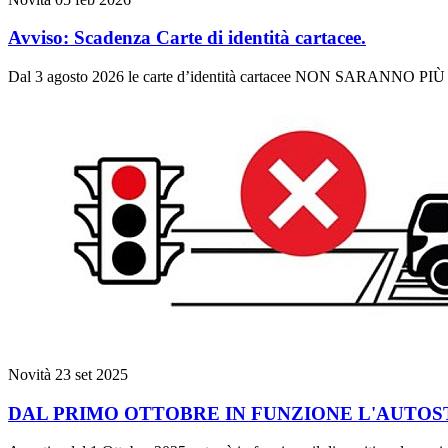
Avviso: Scadenza Carte di identità cartacee.
Dal 3 agosto 2026 le carte d’identità cartacee NON SARANNO P
Novità
23 set 2025
DAL PRIMO OTTOBRE IN FUNZIONE L'AUTOS