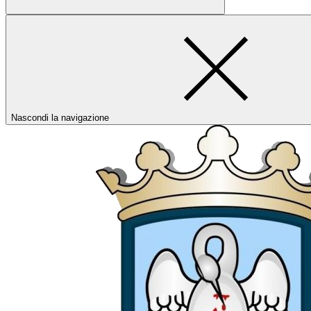
Nascondi la navigazione