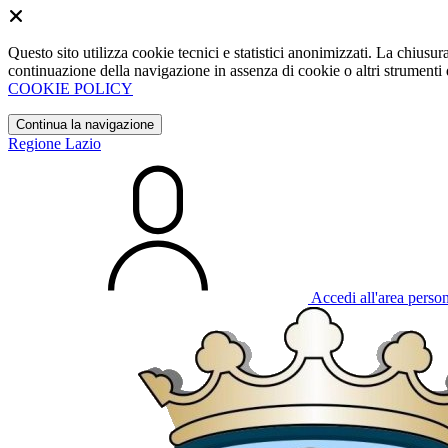
Questo sito utilizza cookie tecnici e statistici anonimizzati. La chiu
continuazione della navigazione in assenza di cookie o altri strumenti d
COOKIE POLICY
Continua la navigazione
Regione Lazio
Accedi all'area perso