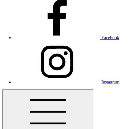
Facebook
Instagram