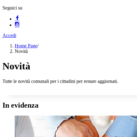
Seguici su
Accedi
Home Page
/
Novità
Novità
Tutte le novità comunali per i cittadini per restare aggiornati.
In evidenza