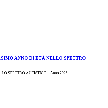
ESIMO ANNO DI ETÀ NELLO SPETTRO
LO SPETTRO AUTISTICO – Anno 2026