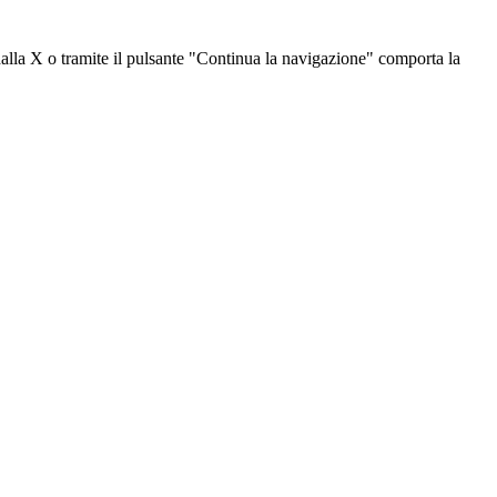
dalla X o tramite il pulsante "Continua la navigazione" comporta la