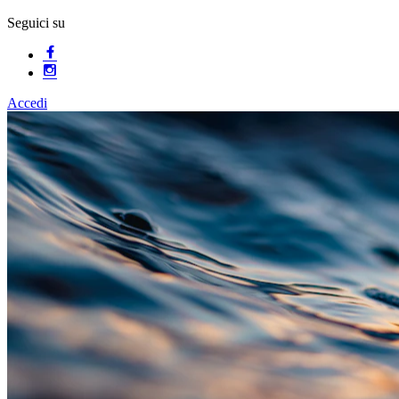
Seguici su
Accedi