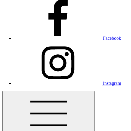
Facebook
Instagram