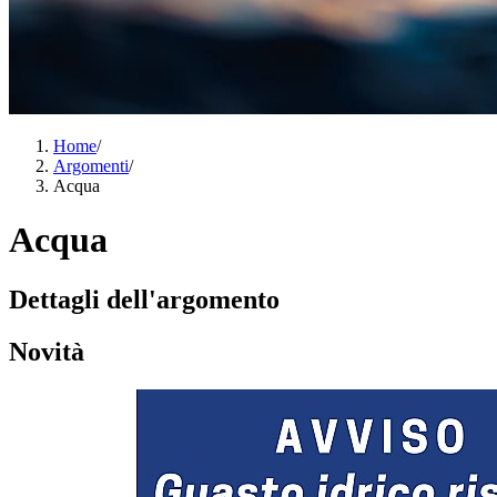
Home
/
Argomenti
/
Acqua
Acqua
Dettagli dell'argomento
Novità