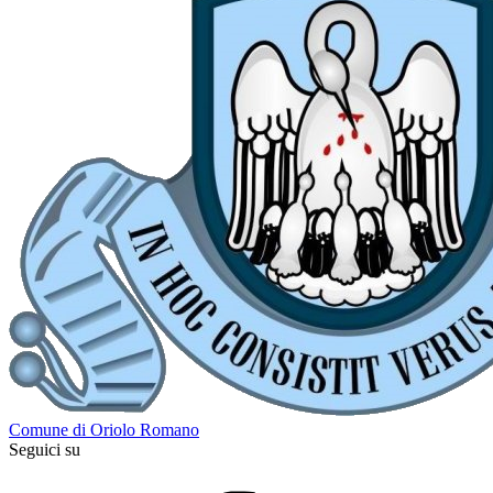
Comune di Oriolo Romano
Seguici su