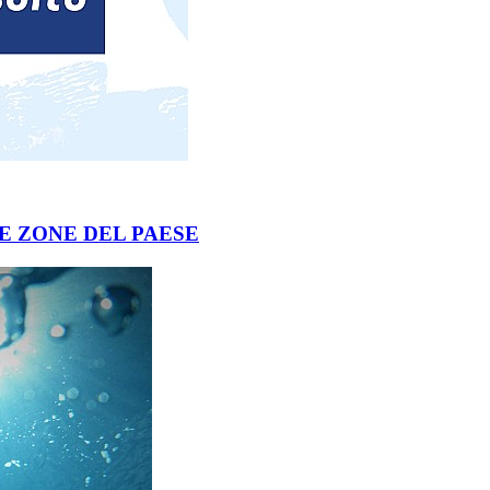
NE ZONE DEL PAESE