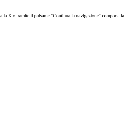
dalla X o tramite il pulsante "Continua la navigazione" comporta la