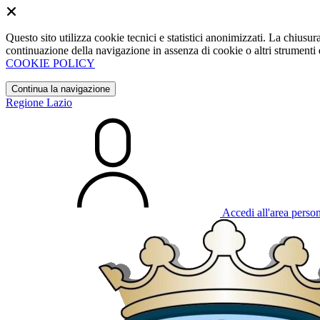
Questo sito utilizza cookie tecnici e statistici anonimizzati. La chiu
continuazione della navigazione in assenza di cookie o altri strumenti d
COOKIE POLICY
Continua la navigazione
Regione Lazio
Accedi all'area perso