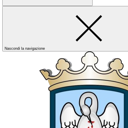
Nascondi la navigazione