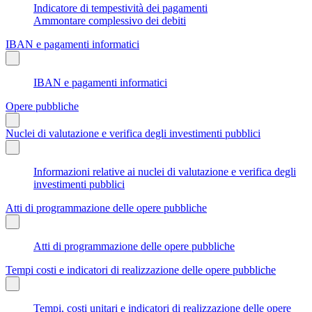
Indicatore di tempestività dei pagamenti
Ammontare complessivo dei debiti
IBAN e pagamenti informatici
IBAN e pagamenti informatici
Opere pubbliche
Nuclei di valutazione e verifica degli investimenti pubblici
Informazioni relative ai nuclei di valutazione e verifica degli
investimenti pubblici
Atti di programmazione delle opere pubbliche
Atti di programmazione delle opere pubbliche
Tempi costi e indicatori di realizzazione delle opere pubbliche
Tempi, costi unitari e indicatori di realizzazione delle opere