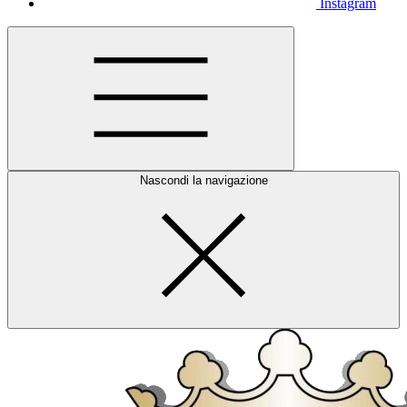
Instagram
Nascondi la navigazione