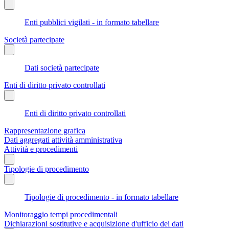
Enti pubblici vigilati - in formato tabellare
Società partecipate
Dati società partecipate
Enti di diritto privato controllati
Enti di diritto privato controllati
Rappresentazione grafica
Dati aggregati attività amministrativa
Attività e procedimenti
Tipologie di procedimento
Tipologie di procedimento - in formato tabellare
Monitoraggio tempi procedimentali
Dichiarazioni sostitutive e acquisizione d'ufficio dei dati