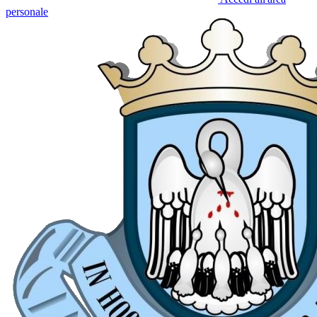
personale