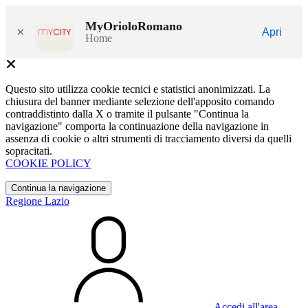
MyOrioloRomano
×
Apri
Home
Questo sito utilizza cookie tecnici e statistici anonimizzati. La
chiusura del banner mediante selezione dell'apposito comando
contraddistinto dalla X o tramite il pulsante "Continua la
navigazione" comporta la continuazione della navigazione in
assenza di cookie o altri strumenti di tracciamento diversi da quelli
sopracitati.
COOKIE POLICY
Continua la navigazione
Regione Lazio
Accedi all'area