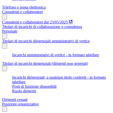
Telefono e posta elettronica
Consulenti e collaboratori
Consulenti e collaboratori dal 23/05/2025
Titolari di incarichi di collaborazione o consulenza
Personale
Titolari di incarichi dirigenziali amministrativi di vertice
Incarichi amministrativi di vertice - in formato tabellare
Titolari di incarichi dirigenziali (dirigenti non generali)
Incarichi dirigenziali, a qualsiasi titolo conferiti - in formato
tabellare
Posti di funzione disponibili
Ruolo dirigenti
Dirigenti cessati
Posizioni organizzative