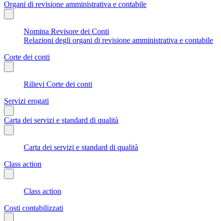
Organi di revisione amministrativa e contabile
Nomina Revisore dei Conti
Relazioni degli organi di revisione amministrativa e contabile
Corte dei conti
Rilievi Corte dei conti
Servizi erogati
Carta dei servizi e standard di qualità
Carta dei servizi e standard di qualità
Class action
Class action
Costi contabilizzati