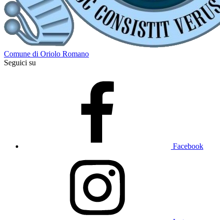
Comune di Oriolo Romano
Seguici su
Facebook