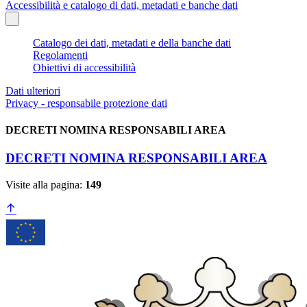
Accessibilità e catalogo di dati, metadati e banche dati
Catalogo dei dati, metadati e della banche dati
Regolamenti
Obiettivi di accessibilità
Dati ulteriori
Privacy - responsabile protezione dati
DECRETI NOMINA RESPONSABILI AREA
DECRETI NOMINA RESPONSABILI AREA
Visite alla pagina:
149