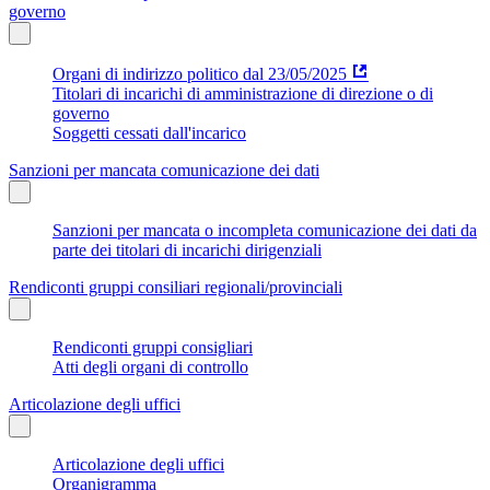
governo
Organi di indirizzo politico dal 23/05/2025
Titolari di incarichi di amministrazione di direzione o di
governo
Soggetti cessati dall'incarico
Sanzioni per mancata comunicazione dei dati
Sanzioni per mancata o incompleta comunicazione dei dati da
parte dei titolari di incarichi dirigenziali
Rendiconti gruppi consiliari regionali/provinciali
Rendiconti gruppi consigliari
Atti degli organi di controllo
Articolazione degli uffici
Articolazione degli uffici
Organigramma