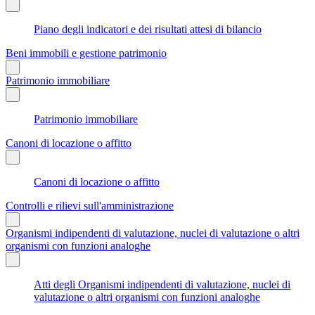
Piano degli indicatori e dei risultati attesi di bilancio
Beni immobili e gestione patrimonio
Patrimonio immobiliare
Patrimonio immobiliare
Canoni di locazione o affitto
Canoni di locazione o affitto
Controlli e rilievi sull'amministrazione
Organismi indipendenti di valutazione, nuclei di valutazione o altri
organismi con funzioni analoghe
Atti degli Organismi indipendenti di valutazione, nuclei di
valutazione o altri organismi con funzioni analoghe