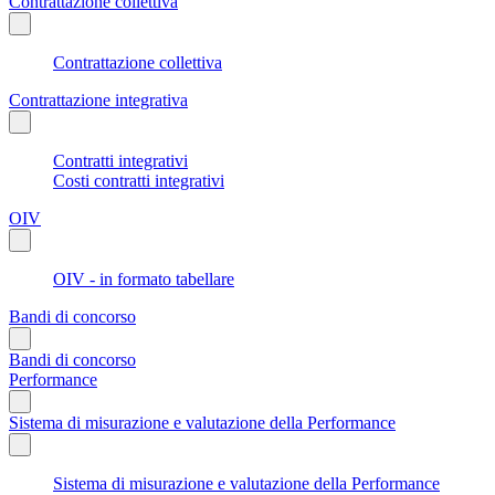
Contrattazione collettiva
Contrattazione collettiva
Contrattazione integrativa
Contratti integrativi
Costi contratti integrativi
OIV
OIV - in formato tabellare
Bandi di concorso
Bandi di concorso
Performance
Sistema di misurazione e valutazione della Performance
Sistema di misurazione e valutazione della Performance