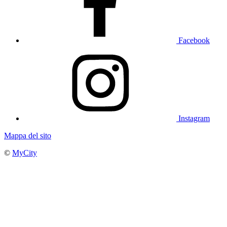
Facebook
Instagram
Mappa del sito
©
MyCity