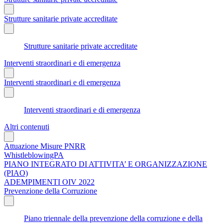
Strutture sanitarie private accreditate
Strutture sanitarie private accreditate
Interventi straordinari e di emergenza
Interventi straordinari e di emergenza
Interventi straordinari e di emergenza
Altri contenuti
Attuazione Misure PNRR
WhistleblowingPA
PIANO INTEGRATO DI ATTIVITA’ E ORGANIZZAZIONE
(PIAO)
ADEMPIMENTI OIV 2022
Prevenzione della Corruzione
Piano triennale della prevenzione della corruzione e della