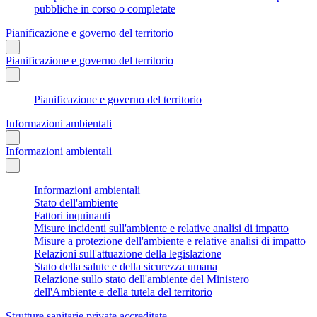
pubbliche in corso o completate
Pianificazione e governo del territorio
Pianificazione e governo del territorio
Pianificazione e governo del territorio
Informazioni ambientali
Informazioni ambientali
Informazioni ambientali
Stato dell'ambiente
Fattori inquinanti
Misure incidenti sull'ambiente e relative analisi di impatto
Misure a protezione dell'ambiente e relative analisi di impatto
Relazioni sull'attuazione della legislazione
Stato della salute e della sicurezza umana
Relazione sullo stato dell'ambiente del Ministero
dell'Ambiente e della tutela del territorio
Strutture sanitarie private accreditate