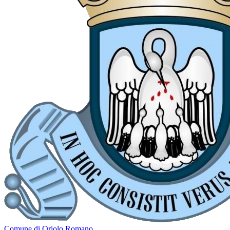
Comune di Oriolo Romano