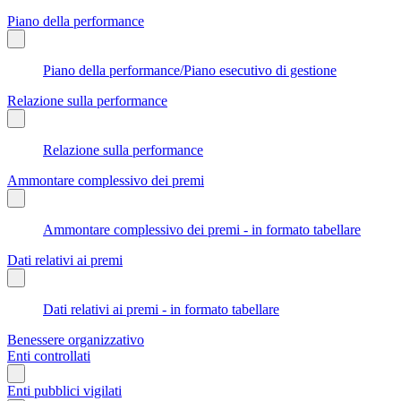
Piano della performance
Piano della performance/Piano esecutivo di gestione
Relazione sulla performance
Relazione sulla performance
Ammontare complessivo dei premi
Ammontare complessivo dei premi - in formato tabellare
Dati relativi ai premi
Dati relativi ai premi - in formato tabellare
Benessere organizzativo
Enti controllati
Enti pubblici vigilati