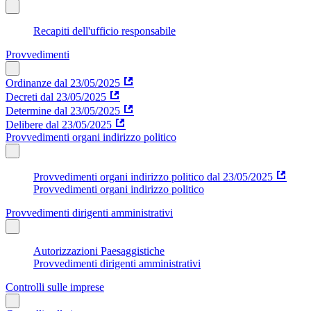
Recapiti dell'ufficio responsabile
Provvedimenti
Ordinanze dal 23/05/2025
Decreti dal 23/05/2025
Determine dal 23/05/2025
Delibere dal 23/05/2025
Provvedimenti organi indirizzo politico
Provvedimenti organi indirizzo politico dal 23/05/2025
Provvedimenti organi indirizzo politico
Provvedimenti dirigenti amministrativi
Autorizzazioni Paesaggistiche
Provvedimenti dirigenti amministrativi
Controlli sulle imprese