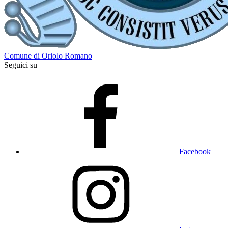
Comune di Oriolo Romano
Seguici su
Facebook