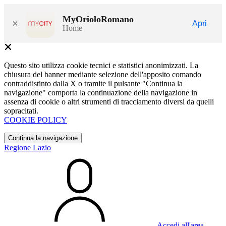
MyOrioloRomano
×
Apri
Home
Questo sito utilizza cookie tecnici e statistici anonimizzati. La
chiusura del banner mediante selezione dell'apposito comando
contraddistinto dalla X o tramite il pulsante "Continua la
navigazione" comporta la continuazione della navigazione in
assenza di cookie o altri strumenti di tracciamento diversi da quelli
sopracitati.
COOKIE POLICY
Continua la navigazione
Regione Lazio
Accedi all'area