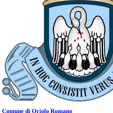
Comune di Oriolo Romano