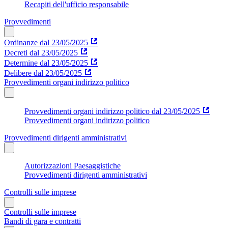
Recapiti dell'ufficio responsabile
Provvedimenti
Ordinanze dal 23/05/2025
Decreti dal 23/05/2025
Determine dal 23/05/2025
Delibere dal 23/05/2025
Provvedimenti organi indirizzo politico
Provvedimenti organi indirizzo politico dal 23/05/2025
Provvedimenti organi indirizzo politico
Provvedimenti dirigenti amministrativi
Autorizzazioni Paesaggistiche
Provvedimenti dirigenti amministrativi
Controlli sulle imprese
Controlli sulle imprese
Bandi di gara e contratti