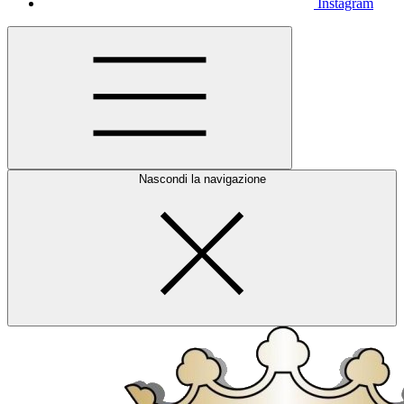
Instagram
Nascondi la navigazione