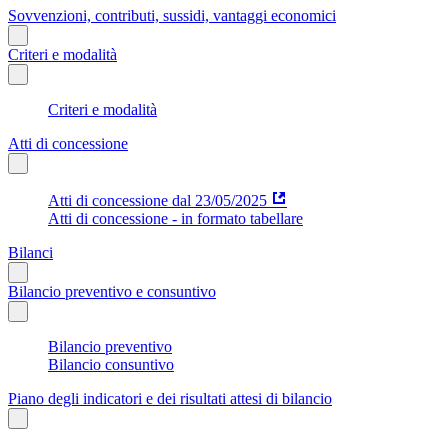
Sovvenzioni, contributi, sussidi, vantaggi economici
Criteri e modalità
Criteri e modalità
Atti di concessione
Atti di concessione dal 23/05/2025
Atti di concessione - in formato tabellare
Bilanci
Bilancio preventivo e consuntivo
Bilancio preventivo
Bilancio consuntivo
Piano degli indicatori e dei risultati attesi di bilancio