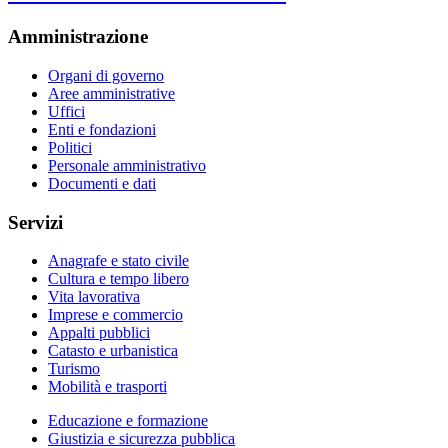
Amministrazione
Organi di governo
Aree amministrative
Uffici
Enti e fondazioni
Politici
Personale amministrativo
Documenti e dati
Servizi
Anagrafe e stato civile
Cultura e tempo libero
Vita lavorativa
Imprese e commercio
Appalti pubblici
Catasto e urbanistica
Turismo
Mobilità e trasporti
Educazione e formazione
Giustizia e sicurezza pubblica