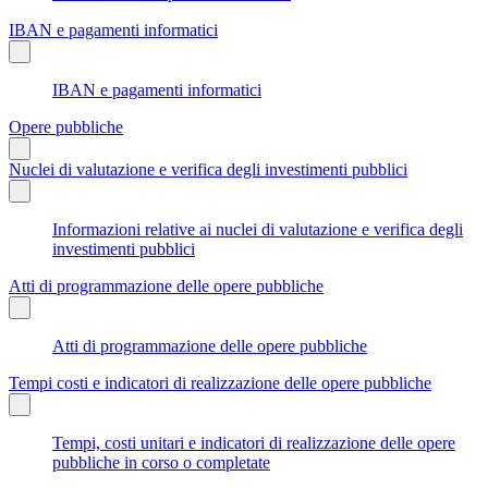
IBAN e pagamenti informatici
IBAN e pagamenti informatici
Opere pubbliche
Nuclei di valutazione e verifica degli investimenti pubblici
Informazioni relative ai nuclei di valutazione e verifica degli
investimenti pubblici
Atti di programmazione delle opere pubbliche
Atti di programmazione delle opere pubbliche
Tempi costi e indicatori di realizzazione delle opere pubbliche
Tempi, costi unitari e indicatori di realizzazione delle opere
pubbliche in corso o completate