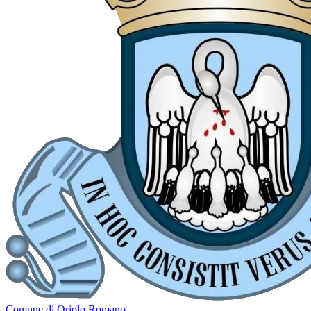
Comune di Oriolo Romano