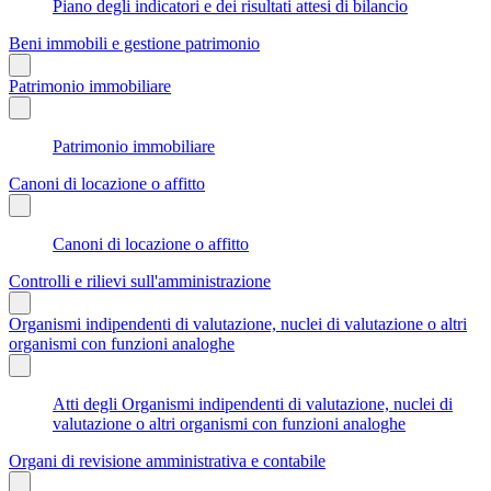
Piano degli indicatori e dei risultati attesi di bilancio
Beni immobili e gestione patrimonio
Patrimonio immobiliare
Patrimonio immobiliare
Canoni di locazione o affitto
Canoni di locazione o affitto
Controlli e rilievi sull'amministrazione
Organismi indipendenti di valutazione, nuclei di valutazione o altri
organismi con funzioni analoghe
Atti degli Organismi indipendenti di valutazione, nuclei di
valutazione o altri organismi con funzioni analoghe
Organi di revisione amministrativa e contabile