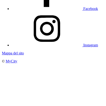
Facebook
Instagram
Mappa del sito
©
MyCity