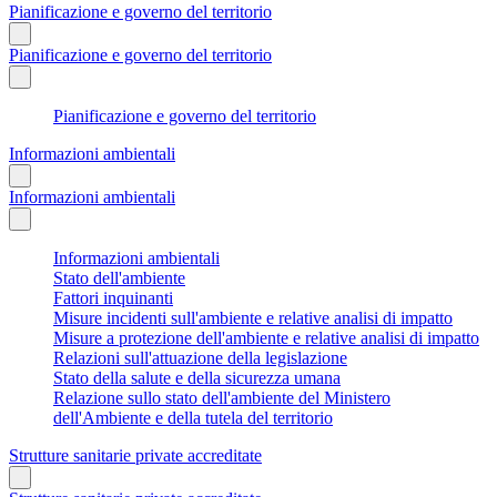
Pianificazione e governo del territorio
Pianificazione e governo del territorio
Pianificazione e governo del territorio
Informazioni ambientali
Informazioni ambientali
Informazioni ambientali
Stato dell'ambiente
Fattori inquinanti
Misure incidenti sull'ambiente e relative analisi di impatto
Misure a protezione dell'ambiente e relative analisi di impatto
Relazioni sull'attuazione della legislazione
Stato della salute e della sicurezza umana
Relazione sullo stato dell'ambiente del Ministero
dell'Ambiente e della tutela del territorio
Strutture sanitarie private accreditate