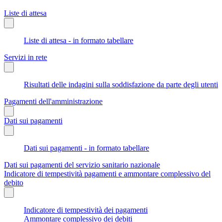
Liste di attesa
Liste di attesa - in formato tabellare
Servizi in rete
Risultati delle indagini sulla soddisfazione da parte degli utenti
Pagamenti dell'amministrazione
Dati sui pagamenti
Dati sui pagamenti - in formato tabellare
Dati sui pagamenti del servizio sanitario nazionale
Indicatore di tempestività pagamenti e ammontare complessivo del
debito
Indicatore di tempestività dei pagamenti
Ammontare complessivo dei debiti