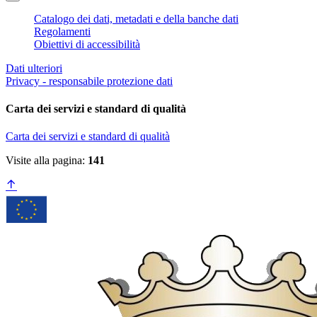
Catalogo dei dati, metadati e della banche dati
Regolamenti
Obiettivi di accessibilità
Dati ulteriori
Privacy - responsabile protezione dati
Carta dei servizi e standard di qualità
Carta dei servizi e standard di qualità
Visite alla pagina:
141