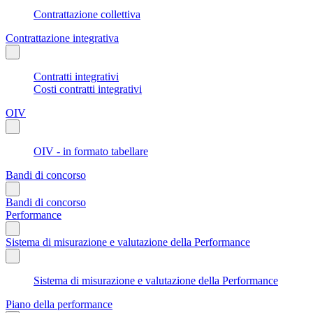
Contrattazione collettiva
Contrattazione integrativa
Contratti integrativi
Costi contratti integrativi
OIV
OIV - in formato tabellare
Bandi di concorso
Bandi di concorso
Performance
Sistema di misurazione e valutazione della Performance
Sistema di misurazione e valutazione della Performance
Piano della performance