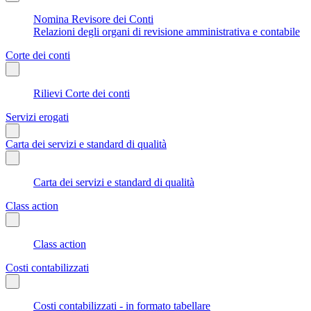
Nomina Revisore dei Conti
Relazioni degli organi di revisione amministrativa e contabile
Corte dei conti
Rilievi Corte dei conti
Servizi erogati
Carta dei servizi e standard di qualità
Carta dei servizi e standard di qualità
Class action
Class action
Costi contabilizzati
Costi contabilizzati - in formato tabellare