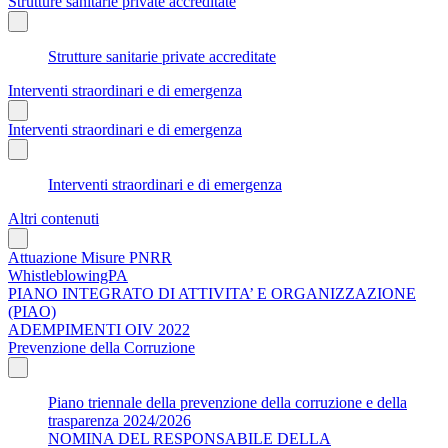
Strutture sanitarie private accreditate
Strutture sanitarie private accreditate
Interventi straordinari e di emergenza
Interventi straordinari e di emergenza
Interventi straordinari e di emergenza
Altri contenuti
Attuazione Misure PNRR
WhistleblowingPA
PIANO INTEGRATO DI ATTIVITA’ E ORGANIZZAZIONE
(PIAO)
ADEMPIMENTI OIV 2022
Prevenzione della Corruzione
Piano triennale della prevenzione della corruzione e della
trasparenza 2024/2026
NOMINA DEL RESPONSABILE DELLA