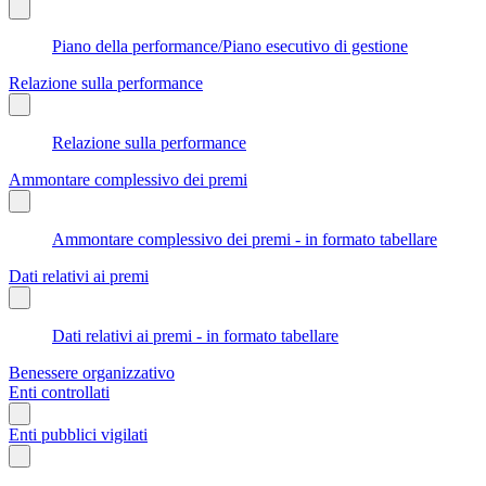
Piano della performance/Piano esecutivo di gestione
Relazione sulla performance
Relazione sulla performance
Ammontare complessivo dei premi
Ammontare complessivo dei premi - in formato tabellare
Dati relativi ai premi
Dati relativi ai premi - in formato tabellare
Benessere organizzativo
Enti controllati
Enti pubblici vigilati