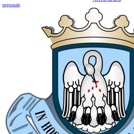
personale