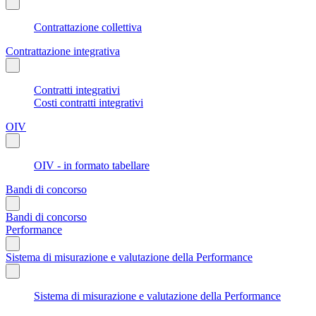
Contrattazione collettiva
Contrattazione integrativa
Contratti integrativi
Costi contratti integrativi
OIV
OIV - in formato tabellare
Bandi di concorso
Bandi di concorso
Performance
Sistema di misurazione e valutazione della Performance
Sistema di misurazione e valutazione della Performance