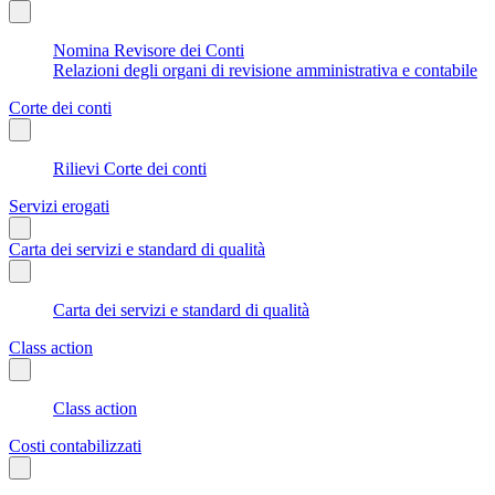
Nomina Revisore dei Conti
Relazioni degli organi di revisione amministrativa e contabile
Corte dei conti
Rilievi Corte dei conti
Servizi erogati
Carta dei servizi e standard di qualità
Carta dei servizi e standard di qualità
Class action
Class action
Costi contabilizzati