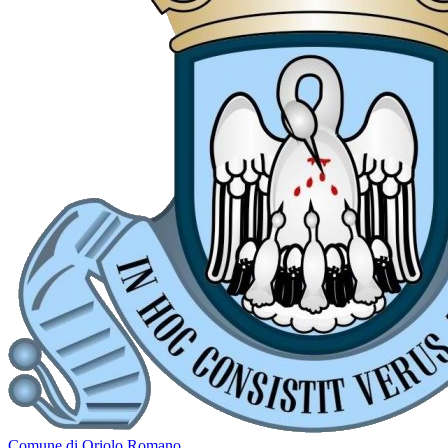
Comune di Oriolo Romano