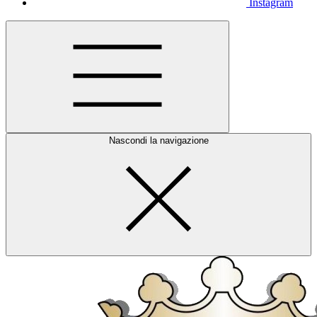
Instagram
Nascondi la navigazione