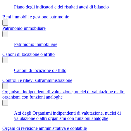
Piano degli indicatori e dei risultati attesi di bilancio
Beni immobili e gestione patrimonio
Patrimonio immobiliare
Patrimonio immobiliare
Canoni di locazione o affitto
Canoni di locazione o affitto
Controlli e rilievi sull'amministrazione
Organismi indipendenti di valutazione, nuclei di valutazione o altri
organismi con funzioni analoghe
Atti degli Organismi indipendenti di valutazione, nuclei di
valutazione o altri organismi con funzioni analoghe
Organi di revisione amministrativa e contabile