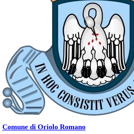
Comune di Oriolo Romano