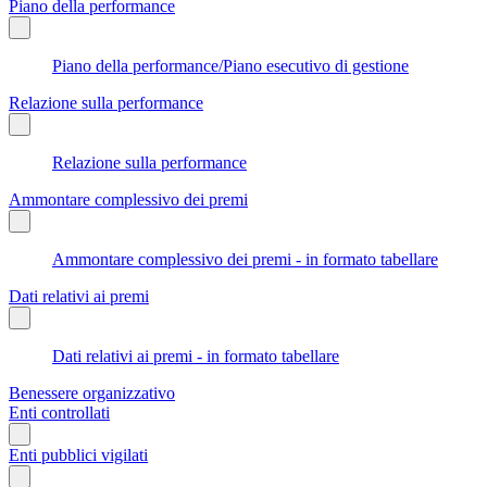
Piano della performance
Piano della performance/Piano esecutivo di gestione
Relazione sulla performance
Relazione sulla performance
Ammontare complessivo dei premi
Ammontare complessivo dei premi - in formato tabellare
Dati relativi ai premi
Dati relativi ai premi - in formato tabellare
Benessere organizzativo
Enti controllati
Enti pubblici vigilati