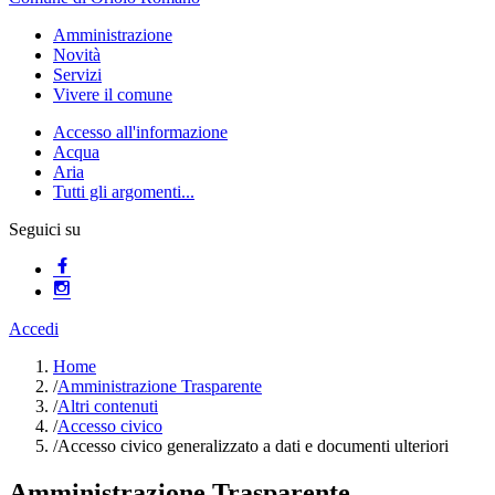
Amministrazione
Novità
Servizi
Vivere il comune
Accesso all'informazione
Acqua
Aria
Tutti gli argomenti...
Seguici su
Accedi
Home
/
Amministrazione Trasparente
/
Altri contenuti
/
Accesso civico
/
Accesso civico generalizzato a dati e documenti ulteriori
Amministrazione Trasparente