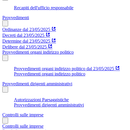
Recapiti dell'ufficio responsabile
Provvedimenti
Ordinanze dal 23/05/2025
Decreti dal 23/05/2025
Determine dal 23/05/2025
Delibere dal 23/05/2025
Provvedimenti organi indirizzo politico
Provvedimenti organi indirizzo politico dal 23/05/2025
Provvedimenti organi indirizzo politico
Provvedimenti dirigenti amministrativi
Autorizzazioni Paesaggistiche
Provvedimenti dirigenti amministrativi
Controlli sulle imprese
Controlli sulle imprese