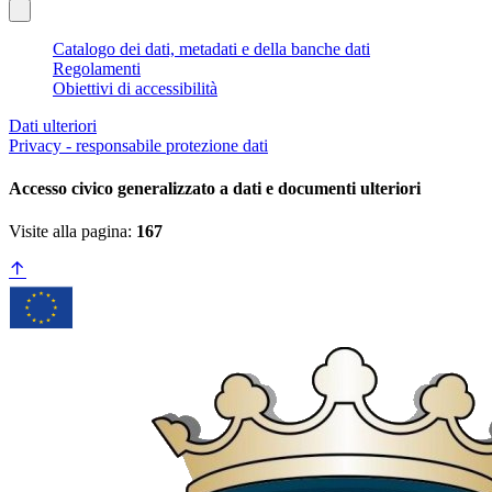
Catalogo dei dati, metadati e della banche dati
Regolamenti
Obiettivi di accessibilità
Dati ulteriori
Privacy - responsabile protezione dati
Accesso civico generalizzato a dati e documenti ulteriori
Visite alla pagina:
167