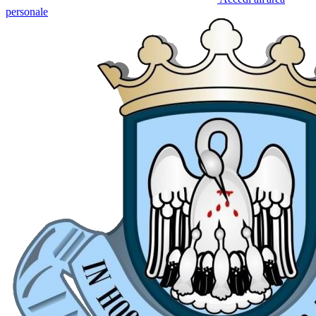
personale