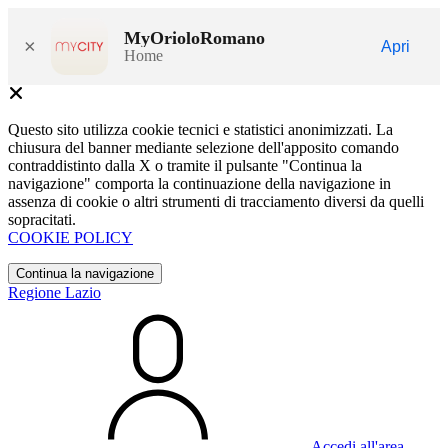
MyOrioloRomano
×
Apri
Home
Questo sito utilizza cookie tecnici e statistici anonimizzati. La
chiusura del banner mediante selezione dell'apposito comando
contraddistinto dalla X o tramite il pulsante "Continua la
navigazione" comporta la continuazione della navigazione in
assenza di cookie o altri strumenti di tracciamento diversi da quelli
sopracitati.
COOKIE POLICY
Continua la navigazione
Regione Lazio
Accedi all'area