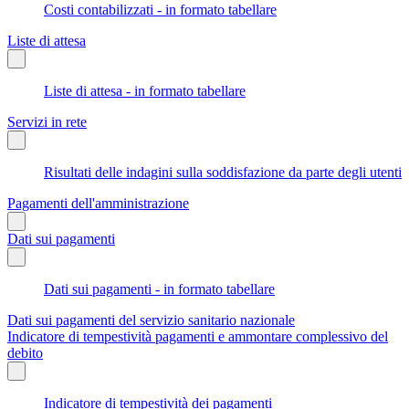
Costi contabilizzati - in formato tabellare
Liste di attesa
Liste di attesa - in formato tabellare
Servizi in rete
Risultati delle indagini sulla soddisfazione da parte degli utenti
Pagamenti dell'amministrazione
Dati sui pagamenti
Dati sui pagamenti - in formato tabellare
Dati sui pagamenti del servizio sanitario nazionale
Indicatore di tempestività pagamenti e ammontare complessivo del
debito
Indicatore di tempestività dei pagamenti