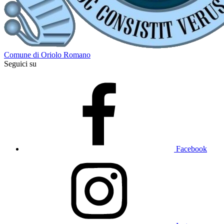
Comune di Oriolo Romano
Seguici su
Facebook