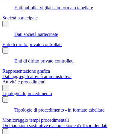
Enti pubblici vigilati - in formato tabellare
Società partecipate
Dati società partecipate
Enti di diritto privato controllati
Enti di diritto privato controllati
Rappresentazione grafica
Dati aggregati attività amministrativa
Attività e procedimenti
Tipologie di procedimento
Tipologie di procedimento - in formato tabellare
Monitoraggio tempi procedimentali
Dichiarazioni sostitutive e acquisizione d'ufficio dei dati