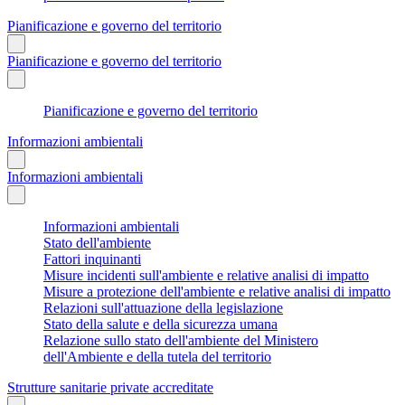
Pianificazione e governo del territorio
Pianificazione e governo del territorio
Pianificazione e governo del territorio
Informazioni ambientali
Informazioni ambientali
Informazioni ambientali
Stato dell'ambiente
Fattori inquinanti
Misure incidenti sull'ambiente e relative analisi di impatto
Misure a protezione dell'ambiente e relative analisi di impatto
Relazioni sull'attuazione della legislazione
Stato della salute e della sicurezza umana
Relazione sullo stato dell'ambiente del Ministero
dell'Ambiente e della tutela del territorio
Strutture sanitarie private accreditate