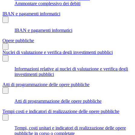
Ammontare complessivo dei debiti
IBAN e pagamenti informatici
IBAN e pagamenti informatici
Opere pubbliche
Nuclei di valutazione e verifica degli investimenti pubblici
Informazioni relative ai nuclei di valutazione e verifica degli
investimenti pubblici
Atti di programmazione delle opere pubbliche
Atti di programmazione delle opere pubbliche
Tempi costi e indicatori di realizzazione delle opere pubbliche
Tempi, costi unitari e indicatori di realizzazione delle opere
pubbliche in corso o completate