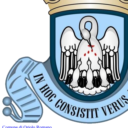
Comune di Oriolo Romano