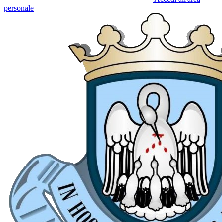
personale