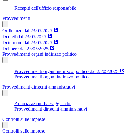
Recapiti dell'ufficio responsabile
Provvedimenti
Ordinanze dal 23/05/2025
Decreti dal 23/05/2025
Determine dal 23/05/2025
Delibere dal 23/05/2025
Provvedimenti organi indirizzo politico
Provvedimenti organi indirizzo politico dal 23/05/2025
Provvedimenti organi indirizzo politico
Provvedimenti dirigenti amministrativi
Autorizzazioni Paesaggistiche
Provvedimenti dirigenti amministrativi
Controlli sulle imprese
Controlli sulle imprese