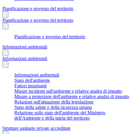
Pianificazione e governo del territorio
Pianificazione e governo del territorio
Pianificazione e governo del territorio
Informazioni ambientali
Informazioni ambientali
Informazioni ambientali
Stato dell'ambiente
Fattori inquinanti
Misure incidenti sull'ambiente e relative analisi di impatto
Misure a protezione dell'ambiente e relative analisi di impatto
Relazioni sull'attuazione della legislazione
Stato della salute e della sicurezza umana
Relazione sullo stato dell'ambiente del Ministero
dell'Ambiente e della tutela del territorio
Strutture sanitarie private accreditate