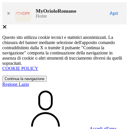
MyOrioloRomano
×
Apri
Home
Questo sito utilizza cookie tecnici e statistici anonimizzati. La
chiusura del banner mediante selezione dell'apposito comando
contraddistinto dalla X o tramite il pulsante "Continua la
navigazione" comporta la continuazione della navigazione in
assenza di cookie o altri strumenti di tracciamento diversi da quelli
sopracitati.
COOKIE POLICY
Continua la navigazione
Regione Lazio
Accedi all'area