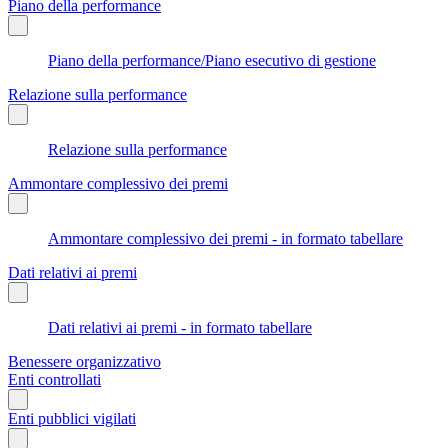
Piano della performance
Piano della performance/Piano esecutivo di gestione
Relazione sulla performance
Relazione sulla performance
Ammontare complessivo dei premi
Ammontare complessivo dei premi - in formato tabellare
Dati relativi ai premi
Dati relativi ai premi - in formato tabellare
Benessere organizzativo
Enti controllati
Enti pubblici vigilati