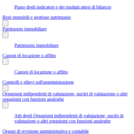
Piano degli indicatori e dei risultati attesi di bilancio
Beni immobili e gestione patrimonio
Patrimonio immobiliare
Patrimonio immobiliare
Canoni di locazione o affitto
Canoni di locazione o affitto
Controlli e rilievi sull'amministrazione
Organismi indipendenti di valutazione, nuclei di valutazione o altri
organismi con funzioni analoghe
Atti degli Organismi indipendenti di valutazione, nuclei di
valutazione o altri organismi con funzioni analoghe
Organi di revisione amministrativa e contabile