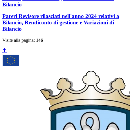
Bilancio
Pareri Revisore rilasciati nell'anno 2024 relativi a
Bilancio, Rendiconto di gestione e Variazioni di
Bilancio
Visite alla pagina:
146