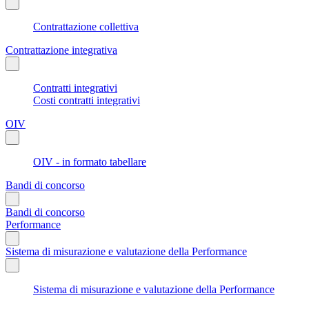
Contrattazione collettiva
Contrattazione integrativa
Contratti integrativi
Costi contratti integrativi
OIV
OIV - in formato tabellare
Bandi di concorso
Bandi di concorso
Performance
Sistema di misurazione e valutazione della Performance
Sistema di misurazione e valutazione della Performance