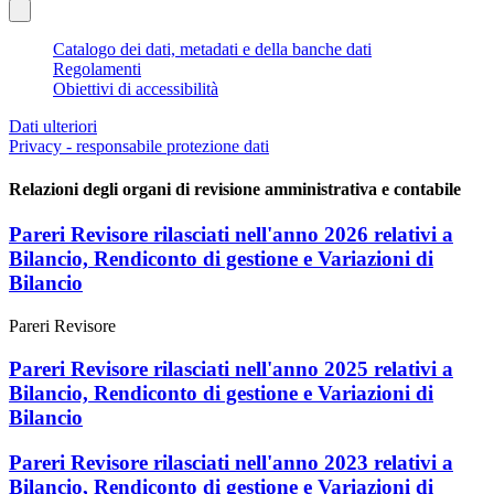
Catalogo dei dati, metadati e della banche dati
Regolamenti
Obiettivi di accessibilità
Dati ulteriori
Privacy - responsabile protezione dati
Relazioni degli organi di revisione amministrativa e contabile
Pareri Revisore rilasciati nell'anno 2026 relativi a
Bilancio, Rendiconto di gestione e Variazioni di
Bilancio
Pareri Revisore
Pareri Revisore rilasciati nell'anno 2025 relativi a
Bilancio, Rendiconto di gestione e Variazioni di
Bilancio
Pareri Revisore rilasciati nell'anno 2023 relativi a
Bilancio, Rendiconto di gestione e Variazioni di