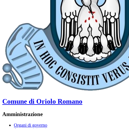
Comune di Oriolo Romano
Amministrazione
Organi di governo