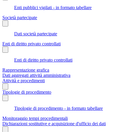
Enti pubblici vigilati - in formato tabellare
Società partecipate
Dati società partecipate
Enti di diritto privato controllati
Enti di diritto privato controllati
Rappresentazione grafica
Dati aggregati attività amministrativa
Attività e procedimenti
Tipologie di procedimento
Tipologie di procedimento - in formato tabellare
Monitoraggio tempi procedimentali
Dichiarazioni sostitutive e acquisizione d'ufficio dei dati