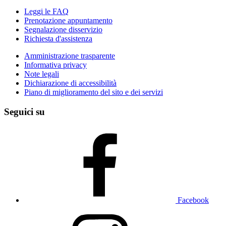
Leggi le FAQ
Prenotazione appuntamento
Segnalazione disservizio
Richiesta d'assistenza
Amministrazione trasparente
Informativa privacy
Note legali
Dichiarazione di accessibilità
Piano di miglioramento del sito e dei servizi
Seguici su
Facebook