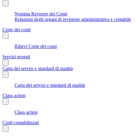
Nomina Revisore dei Conti
Relazioni degli organi di revisione amministrativa e contabile
Corte dei conti
Rilievi Corte dei conti
Servizi erogati
Carta dei servizi e standard di qualità
Carta dei servizi e standard di qualità
Class action
Class action
Costi contabilizzati