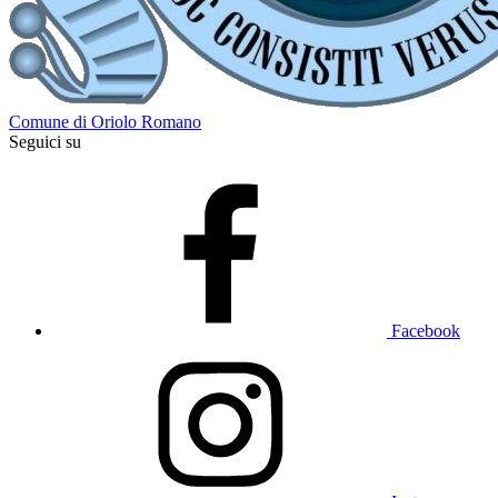
Comune di Oriolo Romano
Seguici su
Facebook