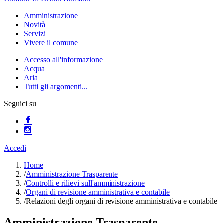
Amministrazione
Novità
Servizi
Vivere il comune
Accesso all'informazione
Acqua
Aria
Tutti gli argomenti...
Seguici su
Accedi
Home
/
Amministrazione Trasparente
/
Controlli e rilievi sull'amministrazione
/
Organi di revisione amministrativa e contabile
/
Relazioni degli organi di revisione amministrativa e contabile
Amministrazione Trasparente