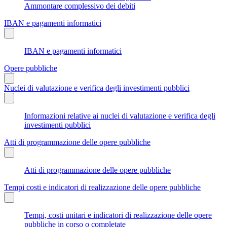
Ammontare complessivo dei debiti
IBAN e pagamenti informatici
IBAN e pagamenti informatici
Opere pubbliche
Nuclei di valutazione e verifica degli investimenti pubblici
Informazioni relative ai nuclei di valutazione e verifica degli
investimenti pubblici
Atti di programmazione delle opere pubbliche
Atti di programmazione delle opere pubbliche
Tempi costi e indicatori di realizzazione delle opere pubbliche
Tempi, costi unitari e indicatori di realizzazione delle opere
pubbliche in corso o completate