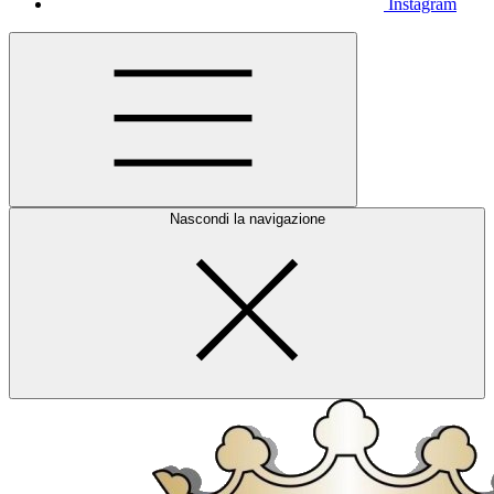
Instagram
Nascondi la navigazione