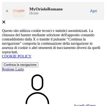
MyOrioloRomano
×
Apri
Home
Questo sito utilizza cookie tecnici e statistici anonimizzati. La
chiusura del banner mediante selezione dell'apposito comando
contraddistinto dalla X o tramite il pulsante "Continua la
navigazione" comporta la continuazione della navigazione in
assenza di cookie o altri strumenti di tracciamento diversi da quelli
sopracitati.
COOKIE POLICY
Continua la navigazione
Regione Lazio
Accedi all'area