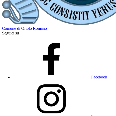
Comune di Oriolo Romano
Seguici su
Facebook