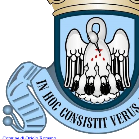
Comune di Oriolo Romano