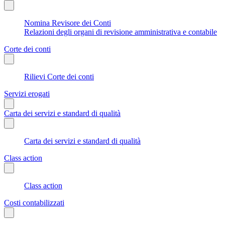
Nomina Revisore dei Conti
Relazioni degli organi di revisione amministrativa e contabile
Corte dei conti
Rilievi Corte dei conti
Servizi erogati
Carta dei servizi e standard di qualità
Carta dei servizi e standard di qualità
Class action
Class action
Costi contabilizzati