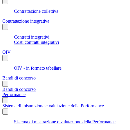
Contrattazione collettiva
Contrattazione integrativa
Contratti integrativi
Costi contratti integrativi
OIV
OIV - in formato tabellare
Bandi di concorso
Bandi di concorso
Performance
Sistema di misurazione e valutazione della Performance
Sistema di misurazione e valutazione della Performance