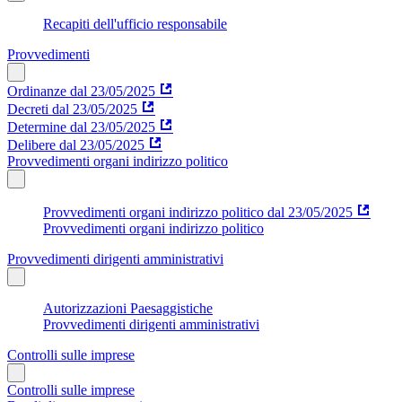
Recapiti dell'ufficio responsabile
Provvedimenti
Ordinanze dal 23/05/2025
Decreti dal 23/05/2025
Determine dal 23/05/2025
Delibere dal 23/05/2025
Provvedimenti organi indirizzo politico
Provvedimenti organi indirizzo politico dal 23/05/2025
Provvedimenti organi indirizzo politico
Provvedimenti dirigenti amministrativi
Autorizzazioni Paesaggistiche
Provvedimenti dirigenti amministrativi
Controlli sulle imprese
Controlli sulle imprese