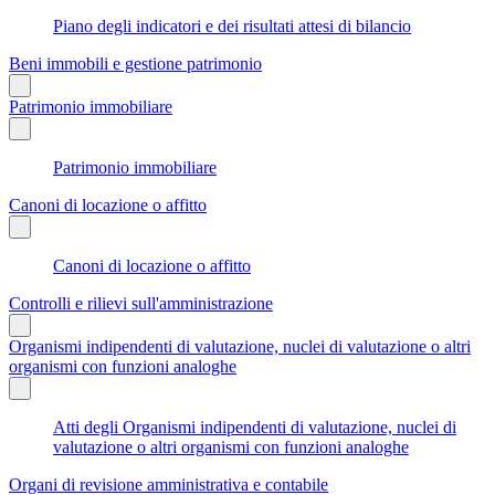
Piano degli indicatori e dei risultati attesi di bilancio
Beni immobili e gestione patrimonio
Patrimonio immobiliare
Patrimonio immobiliare
Canoni di locazione o affitto
Canoni di locazione o affitto
Controlli e rilievi sull'amministrazione
Organismi indipendenti di valutazione, nuclei di valutazione o altri
organismi con funzioni analoghe
Atti degli Organismi indipendenti di valutazione, nuclei di
valutazione o altri organismi con funzioni analoghe
Organi di revisione amministrativa e contabile