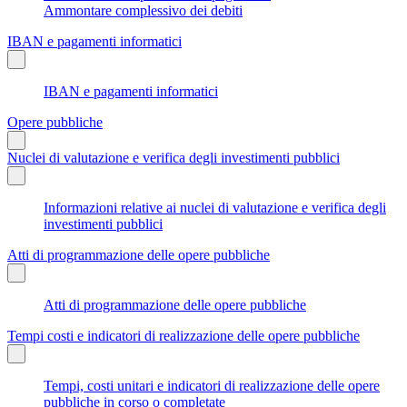
Ammontare complessivo dei debiti
IBAN e pagamenti informatici
IBAN e pagamenti informatici
Opere pubbliche
Nuclei di valutazione e verifica degli investimenti pubblici
Informazioni relative ai nuclei di valutazione e verifica degli
investimenti pubblici
Atti di programmazione delle opere pubbliche
Atti di programmazione delle opere pubbliche
Tempi costi e indicatori di realizzazione delle opere pubbliche
Tempi, costi unitari e indicatori di realizzazione delle opere
pubbliche in corso o completate