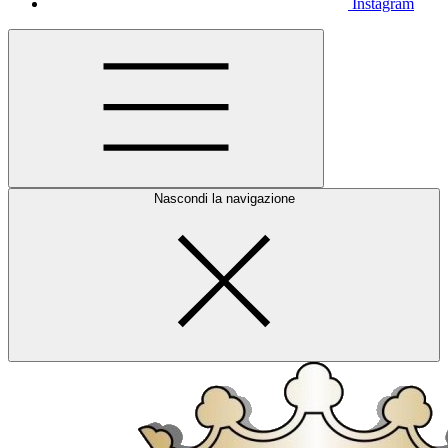
Instagram
Nascondi la navigazione