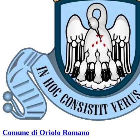
Comune di Oriolo Romano