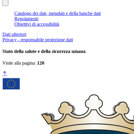
Catalogo dei dati, metadati e della banche dati
Regolamenti
Obiettivi di accessibilità
Dati ulteriori
Privacy - responsabile protezione dati
Stato della salute e della sicurezza umana
Visite alla pagina:
120