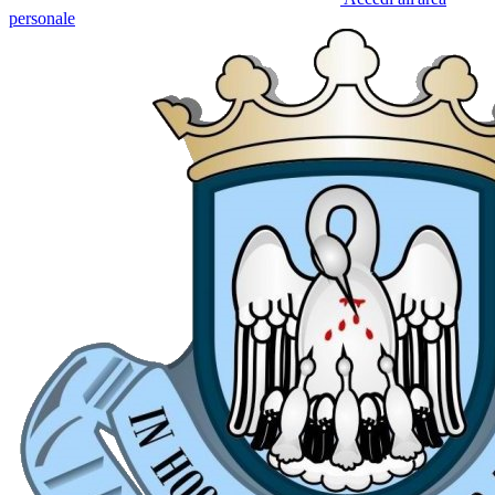
personale