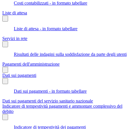
Costi contabilizzati - in formato tabellare
Liste di attesa
Liste di attesa - in formato tabellare
Servizi in rete
Risultati delle indagini sulla soddisfazione da parte degli utenti
Pagamenti dell'amministrazione
Dati sui pagamenti
Dati sui pagamenti - in formato tabellare
Dati sui pagamenti del servizio sanitario nazionale
Indicatore di tempestività pagamenti e ammontare complessivo del
debito
Indicatore di tempestività dei pagamenti