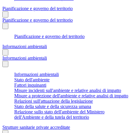
Pianificazione e governo del territorio
Pianificazione e governo del territorio
Pianificazione e governo del territorio
Informazioni ambientali
Informazioni ambientali
Informazioni ambientali
Stato dell'ambiente
Fattori inquinanti
Misure incidenti sull'ambiente e relative analisi di impatto
Misure a protezione dell'ambiente e relative analisi di impatto
Relazioni sull'attuazione della legislazione
Stato della salute e della sicurezza umana
Relazione sullo stato dell'ambiente del Ministero
dell'Ambiente e della tutela del territorio
Strutture sanitarie private accreditate