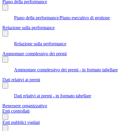
Piano della performance
Piano della performance/Piano esecutivo di gestione
Relazione sulla performance
Relazione sulla performance
Ammontare complessivo dei premi
Ammontare complessivo dei premi - in formato tabellare
Dati relativi ai premi
Dati relativi ai premi - in formato tabellare
Benessere organizzativo
Enti controllati
Enti pubblici vigilati