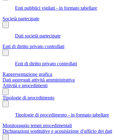
Enti pubblici vigilati - in formato tabellare
Società partecipate
Dati società partecipate
Enti di diritto privato controllati
Enti di diritto privato controllati
Rappresentazione grafica
Dati aggregati attività amministrativa
Attività e procedimenti
Tipologie di procedimento
Tipologie di procedimento - in formato tabellare
Monitoraggio tempi procedimentali
Dichiarazioni sostitutive e acquisizione d'ufficio dei dati