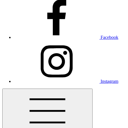
Facebook
Instagram