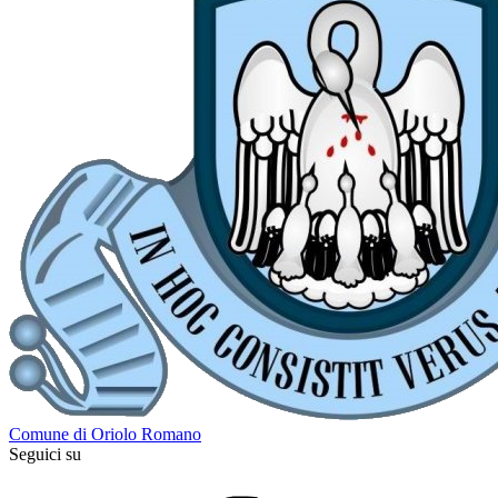
Comune di Oriolo Romano
Seguici su