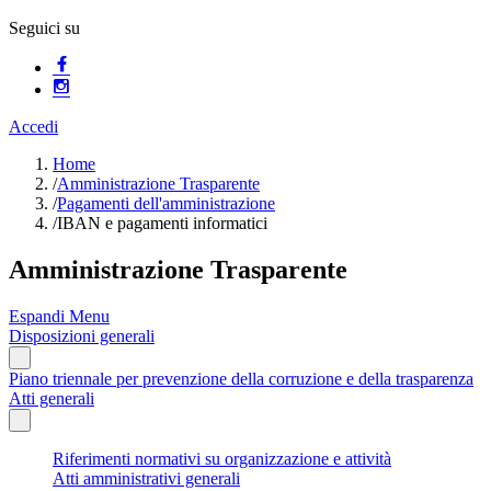
Seguici su
Accedi
Home
/
Amministrazione Trasparente
/
Pagamenti dell'amministrazione
/
IBAN e pagamenti informatici
Amministrazione Trasparente
Espandi Menu
Disposizioni generali
Piano triennale per prevenzione della corruzione e della trasparenza
Atti generali
Riferimenti normativi su organizzazione e attività
Atti amministrativi generali