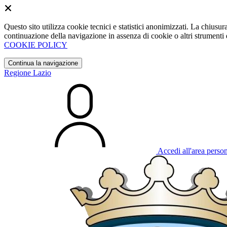
Questo sito utilizza cookie tecnici e statistici anonimizzati. La chiu
continuazione della navigazione in assenza di cookie o altri strumenti d
COOKIE POLICY
Continua la navigazione
Regione Lazio
Accedi all'area perso