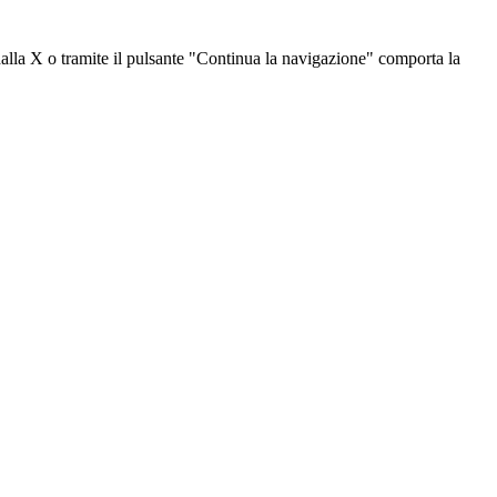
dalla X o tramite il pulsante "Continua la navigazione" comporta la