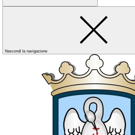
Nascondi la navigazione