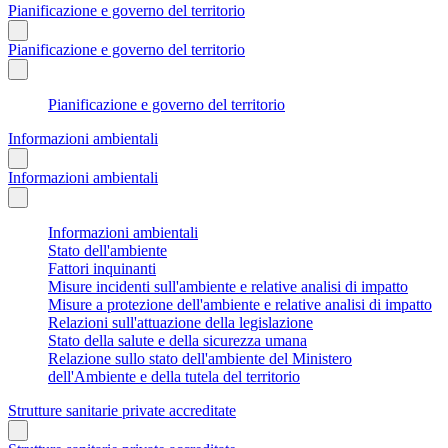
Pianificazione e governo del territorio
Pianificazione e governo del territorio
Pianificazione e governo del territorio
Informazioni ambientali
Informazioni ambientali
Informazioni ambientali
Stato dell'ambiente
Fattori inquinanti
Misure incidenti sull'ambiente e relative analisi di impatto
Misure a protezione dell'ambiente e relative analisi di impatto
Relazioni sull'attuazione della legislazione
Stato della salute e della sicurezza umana
Relazione sullo stato dell'ambiente del Ministero
dell'Ambiente e della tutela del territorio
Strutture sanitarie private accreditate