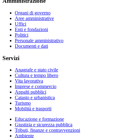
Amministrazione
Organi di governo
Aree amministrative
Uffici
Enti e fondazioni
Politici
Personale amministrativo
Documenti e dati
Servizi
Anagrafe e stato civile
Cultura e tempo libero
Vita lavorativa
Imprese e commercio
Appalti pubblici
Catasto e urbanistica
Turismo
Mobilità e trasporti
Educazione e formazione
Giustizia e sicurezza pubblica
Tributi, finanze e contravvenzioni
Ambiente