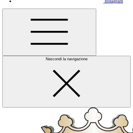
Instagram
Nascondi la navigazione