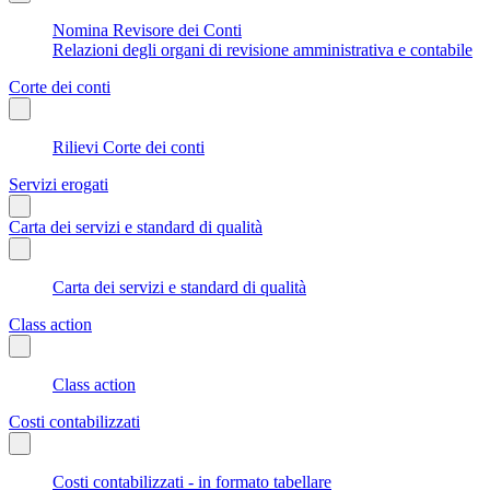
Nomina Revisore dei Conti
Relazioni degli organi di revisione amministrativa e contabile
Corte dei conti
Rilievi Corte dei conti
Servizi erogati
Carta dei servizi e standard di qualità
Carta dei servizi e standard di qualità
Class action
Class action
Costi contabilizzati
Costi contabilizzati - in formato tabellare