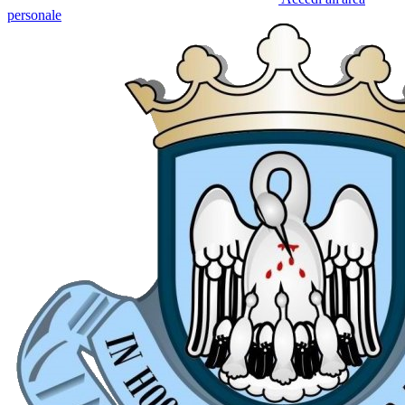
personale