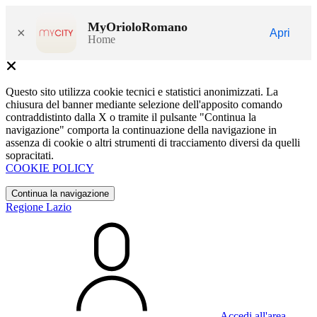
MyOrioloRomano
×
Apri
Home
Questo sito utilizza cookie tecnici e statistici anonimizzati. La
chiusura del banner mediante selezione dell'apposito comando
contraddistinto dalla X o tramite il pulsante "Continua la
navigazione" comporta la continuazione della navigazione in
assenza di cookie o altri strumenti di tracciamento diversi da quelli
sopracitati.
COOKIE POLICY
Continua la navigazione
Regione Lazio
Accedi all'area