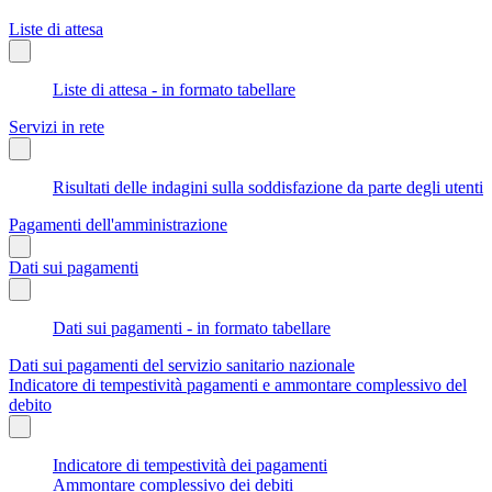
Liste di attesa
Liste di attesa - in formato tabellare
Servizi in rete
Risultati delle indagini sulla soddisfazione da parte degli utenti
Pagamenti dell'amministrazione
Dati sui pagamenti
Dati sui pagamenti - in formato tabellare
Dati sui pagamenti del servizio sanitario nazionale
Indicatore di tempestività pagamenti e ammontare complessivo del
debito
Indicatore di tempestività dei pagamenti
Ammontare complessivo dei debiti