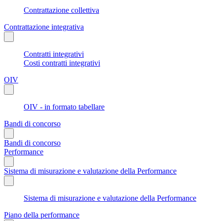
Contrattazione collettiva
Contrattazione integrativa
Contratti integrativi
Costi contratti integrativi
OIV
OIV - in formato tabellare
Bandi di concorso
Bandi di concorso
Performance
Sistema di misurazione e valutazione della Performance
Sistema di misurazione e valutazione della Performance
Piano della performance