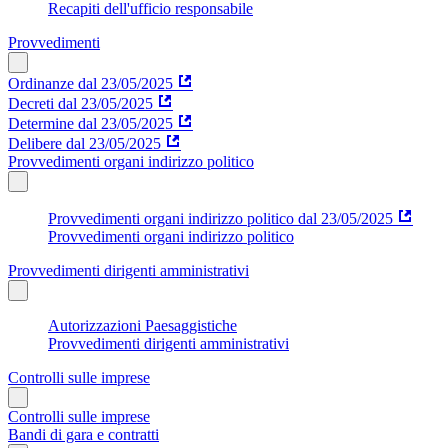
Recapiti dell'ufficio responsabile
Provvedimenti
Ordinanze dal 23/05/2025
Decreti dal 23/05/2025
Determine dal 23/05/2025
Delibere dal 23/05/2025
Provvedimenti organi indirizzo politico
Provvedimenti organi indirizzo politico dal 23/05/2025
Provvedimenti organi indirizzo politico
Provvedimenti dirigenti amministrativi
Autorizzazioni Paesaggistiche
Provvedimenti dirigenti amministrativi
Controlli sulle imprese
Controlli sulle imprese
Bandi di gara e contratti