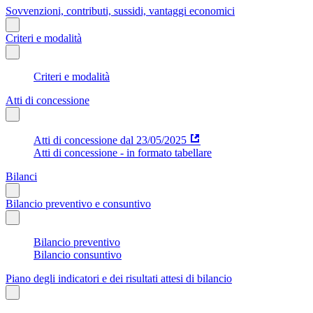
Sovvenzioni, contributi, sussidi, vantaggi economici
Criteri e modalità
Criteri e modalità
Atti di concessione
Atti di concessione dal 23/05/2025
Atti di concessione - in formato tabellare
Bilanci
Bilancio preventivo e consuntivo
Bilancio preventivo
Bilancio consuntivo
Piano degli indicatori e dei risultati attesi di bilancio