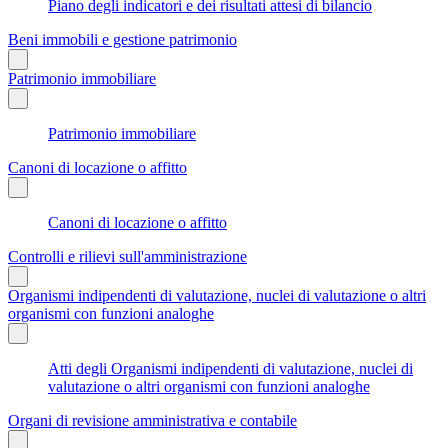
Piano degli indicatori e dei risultati attesi di bilancio
Beni immobili e gestione patrimonio
Patrimonio immobiliare
Patrimonio immobiliare
Canoni di locazione o affitto
Canoni di locazione o affitto
Controlli e rilievi sull'amministrazione
Organismi indipendenti di valutazione, nuclei di valutazione o altri
organismi con funzioni analoghe
Atti degli Organismi indipendenti di valutazione, nuclei di
valutazione o altri organismi con funzioni analoghe
Organi di revisione amministrativa e contabile