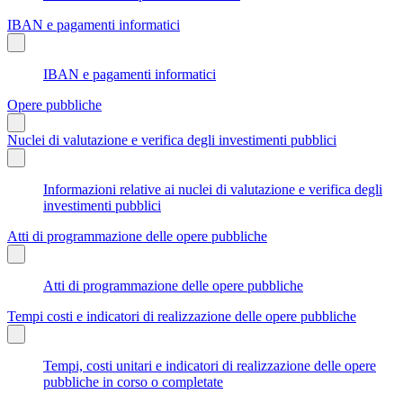
IBAN e pagamenti informatici
IBAN e pagamenti informatici
Opere pubbliche
Nuclei di valutazione e verifica degli investimenti pubblici
Informazioni relative ai nuclei di valutazione e verifica degli
investimenti pubblici
Atti di programmazione delle opere pubbliche
Atti di programmazione delle opere pubbliche
Tempi costi e indicatori di realizzazione delle opere pubbliche
Tempi, costi unitari e indicatori di realizzazione delle opere
pubbliche in corso o completate