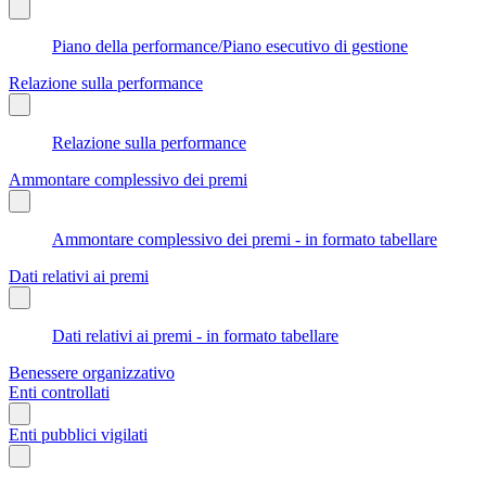
Piano della performance/Piano esecutivo di gestione
Relazione sulla performance
Relazione sulla performance
Ammontare complessivo dei premi
Ammontare complessivo dei premi - in formato tabellare
Dati relativi ai premi
Dati relativi ai premi - in formato tabellare
Benessere organizzativo
Enti controllati
Enti pubblici vigilati