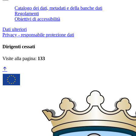
Catalogo dei dati, metadati e della banche dati
Regolamenti
Obiettivi di accessibilità
Dati ulteriori
Privacy - responsabile protezione dati
Dirigenti cessati
Visite alla pagina:
133