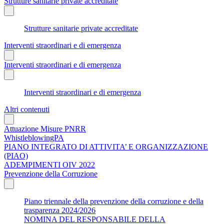
Strutture sanitarie private accreditate
Strutture sanitarie private accreditate
Interventi straordinari e di emergenza
Interventi straordinari e di emergenza
Interventi straordinari e di emergenza
Altri contenuti
Attuazione Misure PNRR
WhistleblowingPA
PIANO INTEGRATO DI ATTIVITA’ E ORGANIZZAZIONE
(PIAO)
ADEMPIMENTI OIV 2022
Prevenzione della Corruzione
Piano triennale della prevenzione della corruzione e della
trasparenza 2024/2026
NOMINA DEL RESPONSABILE DELLA