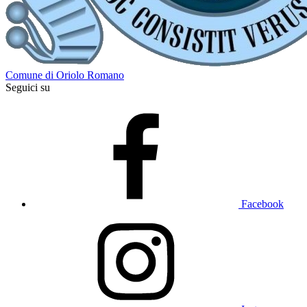
Comune di Oriolo Romano
Seguici su
Facebook