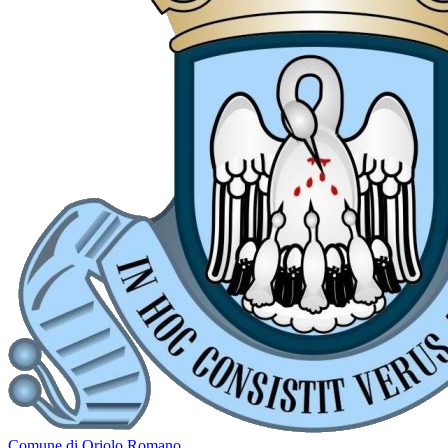
Comune di Oriolo Romano