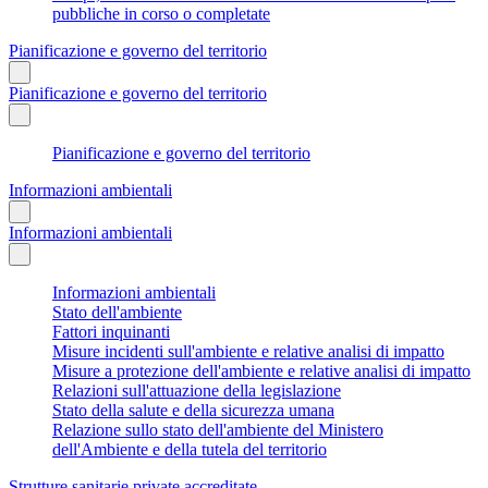
pubbliche in corso o completate
Pianificazione e governo del territorio
Pianificazione e governo del territorio
Pianificazione e governo del territorio
Informazioni ambientali
Informazioni ambientali
Informazioni ambientali
Stato dell'ambiente
Fattori inquinanti
Misure incidenti sull'ambiente e relative analisi di impatto
Misure a protezione dell'ambiente e relative analisi di impatto
Relazioni sull'attuazione della legislazione
Stato della salute e della sicurezza umana
Relazione sullo stato dell'ambiente del Ministero
dell'Ambiente e della tutela del territorio
Strutture sanitarie private accreditate