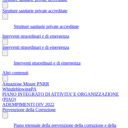
Strutture sanitarie private accreditate
Strutture sanitarie private accreditate
Interventi straordinari e di emergenza
Interventi straordinari e di emergenza
Interventi straordinari e di emergenza
Altri contenuti
Attuazione Misure PNRR
WhistleblowingPA
PIANO INTEGRATO DI ATTIVITA’ E ORGANIZZAZIONE
(PIAO)
ADEMPIMENTI OIV 2022
Prevenzione della Corruzione
Piano triennale della prevenzione della corruzione e della