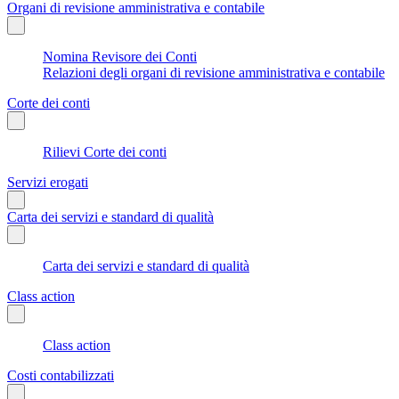
Organi di revisione amministrativa e contabile
Nomina Revisore dei Conti
Relazioni degli organi di revisione amministrativa e contabile
Corte dei conti
Rilievi Corte dei conti
Servizi erogati
Carta dei servizi e standard di qualità
Carta dei servizi e standard di qualità
Class action
Class action
Costi contabilizzati