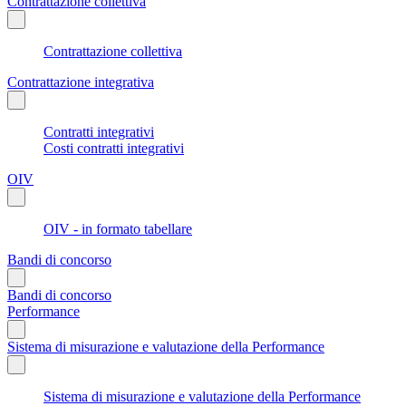
Contrattazione collettiva
Contrattazione collettiva
Contrattazione integrativa
Contratti integrativi
Costi contratti integrativi
OIV
OIV - in formato tabellare
Bandi di concorso
Bandi di concorso
Performance
Sistema di misurazione e valutazione della Performance
Sistema di misurazione e valutazione della Performance