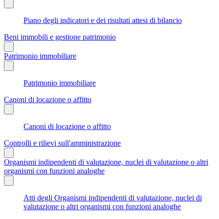
Piano degli indicatori e dei risultati attesi di bilancio
Beni immobili e gestione patrimonio
Patrimonio immobiliare
Patrimonio immobiliare
Canoni di locazione o affitto
Canoni di locazione o affitto
Controlli e rilievi sull'amministrazione
Organismi indipendenti di valutazione, nuclei di valutazione o altri
organismi con funzioni analoghe
Atti degli Organismi indipendenti di valutazione, nuclei di
valutazione o altri organismi con funzioni analoghe