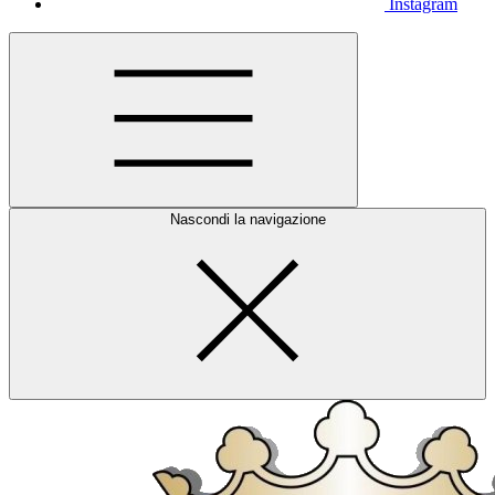
Instagram
Nascondi la navigazione