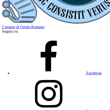
Comune di Oriolo Romano
Seguici su
Facebook