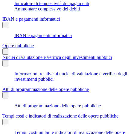
Indicatore di tempestività dei pagamenti
Ammontare complessivo dei debiti
IBAN e pagamenti informatici
IBAN e pagamenti informatici
Opere pubbliche
Nuclei di valutazione e verifica degli investimenti pubblici
Informazioni relative ai nuclei di valutazione e verifica degli
investimenti pubblici
Atti di programmazione delle opere pubbliche
Atti di programmazione delle opere pubbliche
Tempi costi e indicatori di realizzazione delle opere pubbliche
Tempi, costi unitari e indicatori di realizzazione delle opere