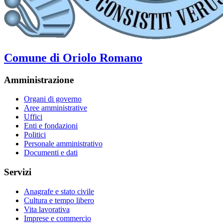
Comune di Oriolo Romano
Amministrazione
Organi di governo
Aree amministrative
Uffici
Enti e fondazioni
Politici
Personale amministrativo
Documenti e dati
Servizi
Anagrafe e stato civile
Cultura e tempo libero
Vita lavorativa
Imprese e commercio