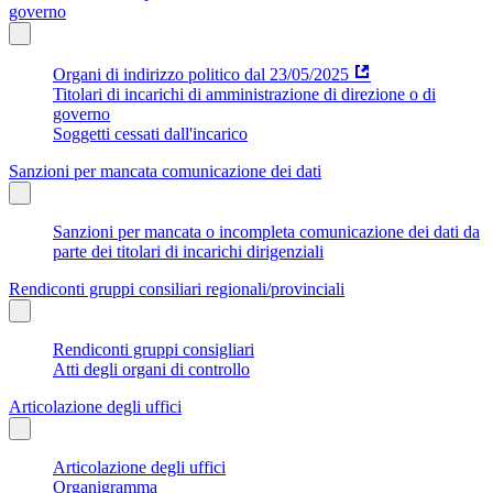
governo
Organi di indirizzo politico dal 23/05/2025
Titolari di incarichi di amministrazione di direzione o di
governo
Soggetti cessati dall'incarico
Sanzioni per mancata comunicazione dei dati
Sanzioni per mancata o incompleta comunicazione dei dati da
parte dei titolari di incarichi dirigenziali
Rendiconti gruppi consiliari regionali/provinciali
Rendiconti gruppi consigliari
Atti degli organi di controllo
Articolazione degli uffici
Articolazione degli uffici
Organigramma