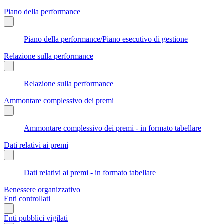
Piano della performance
Piano della performance/Piano esecutivo di gestione
Relazione sulla performance
Relazione sulla performance
Ammontare complessivo dei premi
Ammontare complessivo dei premi - in formato tabellare
Dati relativi ai premi
Dati relativi ai premi - in formato tabellare
Benessere organizzativo
Enti controllati
Enti pubblici vigilati