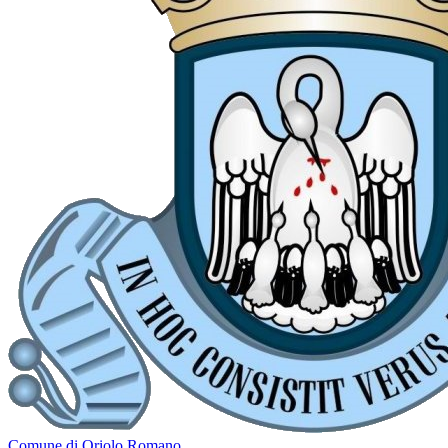
Comune di Oriolo Romano