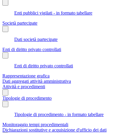
Enti pubblici vigilati - in formato tabellare
Società partecipate
Dati società partecipate
Enti di diritto privato controllati
Enti di diritto privato controllati
Rappresentazione grafica
Dati aggregati attività amministrativa
Attività e procedimenti
Tipologie di procedimento
Tipologie di procedimento - in formato tabellare
Monitoraggio tempi procedimentali
Dichiarazioni sostitutive e acquisizione d'ufficio dei dati