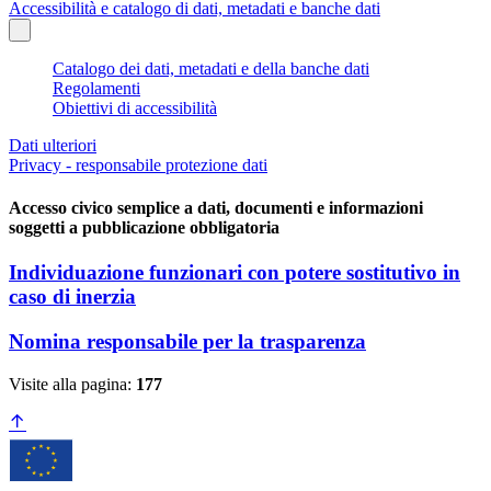
Accessibilità e catalogo di dati, metadati e banche dati
Catalogo dei dati, metadati e della banche dati
Regolamenti
Obiettivi di accessibilità
Dati ulteriori
Privacy - responsabile protezione dati
Accesso civico semplice a dati, documenti e informazioni
soggetti a pubblicazione obbligatoria
Individuazione funzionari con potere sostitutivo in
caso di inerzia
Nomina responsabile per la trasparenza
Visite alla pagina:
177