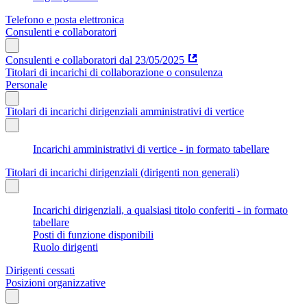
Telefono e posta elettronica
Consulenti e collaboratori
Consulenti e collaboratori dal 23/05/2025
Titolari di incarichi di collaborazione o consulenza
Personale
Titolari di incarichi dirigenziali amministrativi di vertice
Incarichi amministrativi di vertice - in formato tabellare
Titolari di incarichi dirigenziali (dirigenti non generali)
Incarichi dirigenziali, a qualsiasi titolo conferiti - in formato
tabellare
Posti di funzione disponibili
Ruolo dirigenti
Dirigenti cessati
Posizioni organizzative