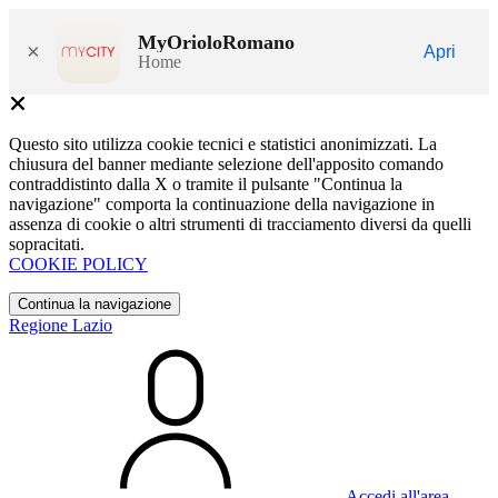
MyOrioloRomano
×
Apri
Home
Questo sito utilizza cookie tecnici e statistici anonimizzati. La
chiusura del banner mediante selezione dell'apposito comando
contraddistinto dalla X o tramite il pulsante "Continua la
navigazione" comporta la continuazione della navigazione in
assenza di cookie o altri strumenti di tracciamento diversi da quelli
sopracitati.
COOKIE POLICY
Continua la navigazione
Regione Lazio
Accedi all'area