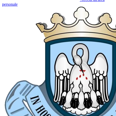
personale