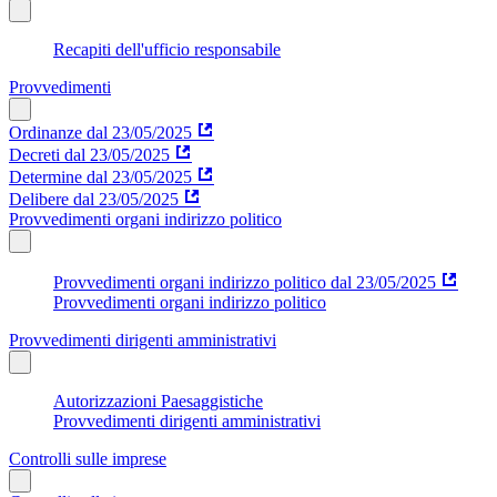
Recapiti dell'ufficio responsabile
Provvedimenti
Ordinanze dal 23/05/2025
Decreti dal 23/05/2025
Determine dal 23/05/2025
Delibere dal 23/05/2025
Provvedimenti organi indirizzo politico
Provvedimenti organi indirizzo politico dal 23/05/2025
Provvedimenti organi indirizzo politico
Provvedimenti dirigenti amministrativi
Autorizzazioni Paesaggistiche
Provvedimenti dirigenti amministrativi
Controlli sulle imprese