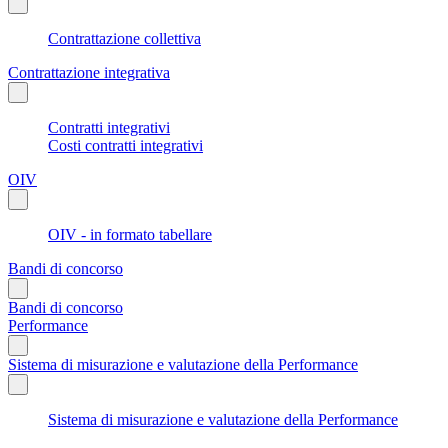
Contrattazione collettiva
Contrattazione integrativa
Contratti integrativi
Costi contratti integrativi
OIV
OIV - in formato tabellare
Bandi di concorso
Bandi di concorso
Performance
Sistema di misurazione e valutazione della Performance
Sistema di misurazione e valutazione della Performance