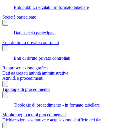
Enti pubblici vigilati - in formato tabellare
Società partecipate
Dati società partecipate
Enti di diritto privato controllati
Enti di diritto privato controllati
Rappresentazione grafica
Dati aggregati attività amministrativa
Attività e procedimenti
Tipologie di procedimento
Tipologie di procedimento - in formato tabellare
Monitoraggio tempi procedimentali
Dichiarazioni sostitutive e acquisizione d'ufficio dei dati