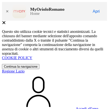
MyOrioloRomano
×
Apri
Home
Questo sito utilizza cookie tecnici e statistici anonimizzati. La
chiusura del banner mediante selezione dell'apposito comando
contraddistinto dalla X o tramite il pulsante "Continua la
navigazione" comporta la continuazione della navigazione in
assenza di cookie o altri strumenti di tracciamento diversi da quelli
sopracitati.
COOKIE POLICY
Continua la navigazione
Regione Lazio
Accedi all'area