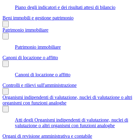
Piano degli indicatori e dei risultati attesi di bilancio
Beni immobili e gestione patrimonio
Patrimonio immobiliare
Patrimonio immobiliare
Canoni di locazione o affitto
Canoni di locazione o affitto
Controlli e rilievi sull'amministrazione
Organismi indipendenti di valutazione, nuclei di valutazione o altri
organismi con funzioni analoghe
Atti degli Organismi indipendenti di valutazione, nuclei di
valutazione o altri organismi con funzioni analoghe
Organi di revisione amministrativa e contabile