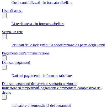
Costi contabilizzati - in formato tabellare
Liste di attesa
Liste di attesa - in formato tabellare
Servizi in rete
Risultati delle indagini sulla soddisfazione da parte degli utenti
Pagamenti dell'amministrazione
Dati sui pagamenti
Dati sui pagamenti - in formato tabellare
Dati sui pagamenti del servizio sanitario nazionale
Indicatore di tempestività pagamenti e ammontare complessivo del
debito
Indicatore di tempestività dei pagamenti