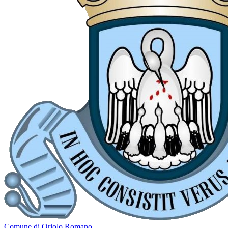
Comune di Oriolo Romano