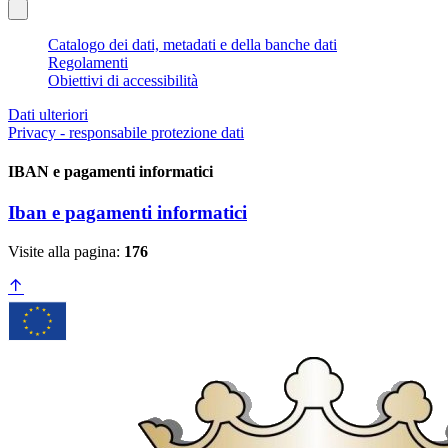
Catalogo dei dati, metadati e della banche dati
Regolamenti
Obiettivi di accessibilità
Dati ulteriori
Privacy - responsabile protezione dati
IBAN e pagamenti informatici
Iban e pagamenti informatici
Visite alla pagina:
176