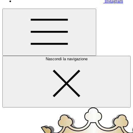
Instagram
Nascondi la navigazione