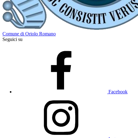
Comune di Oriolo Romano
Seguici su
Facebook