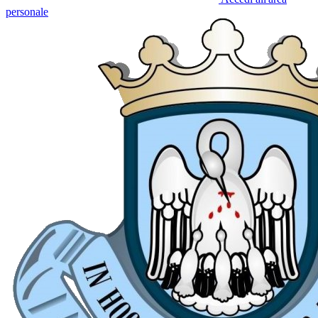
personale