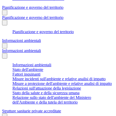
Pianificazione e governo del territorio
Pianificazione e governo del territorio
Pianificazione e governo del territorio
Informazioni ambientali
Informazioni ambientali
Informazioni ambientali
Stato dell'ambiente
Fattori inquinanti
Misure incidenti sull'ambiente e relative analisi di impatto
Misure a protezione dell'ambiente e relative analisi di impatto
Relazioni sull'attuazione della legislazione
Stato della salute e della sicurezza umana
Relazione sullo stato dell'ambiente del Ministero
dell'Ambiente e della tutela del territorio
Strutture sanitarie private accreditate