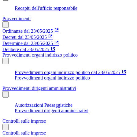
Recapiti dell'ufficio responsabile
Provvedimenti
Ordinanze dal 23/05/2025
Decreti dal 23/05/2025
Determine dal 23/05/2025
Delibere dal 23/05/2025
Provvedimenti organi indirizzo politico
Provvedimenti organi indirizzo politico dal 23/05/2025
Provvedimenti organi indirizzo politico
Provvedimenti dirigenti amministrativi
Autorizzazioni Paesaggistiche
Provvedimenti dirigenti amministrativi
Controlli sulle imprese
Controlli sulle imprese