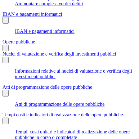
Ammontare complessivo dei debiti
IBAN e pagamenti informatici
IBAN e pagamenti informatici
Opere pubbliche
Nuclei di valutazione e verifica degli investimenti pubblici
Informazioni relative ai nuclei di valutazione e verifica degli
investimenti pubblici
Atti di programmazione delle opere pubbliche
Atti di programmazione delle opere pubbliche
Tempi costi e indicatori di realizzazione delle opere pubbliche
Tempi, costi unitari e indicatori di realizzazione delle opere
pubbliche in corso o completate