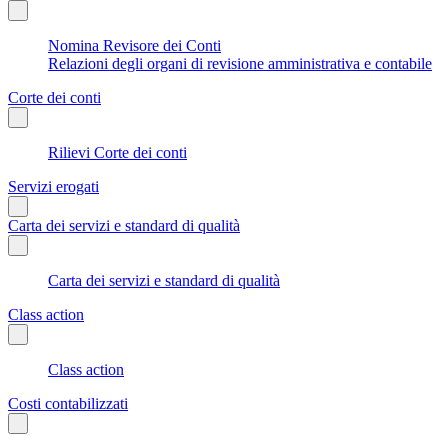
Nomina Revisore dei Conti
Relazioni degli organi di revisione amministrativa e contabile
Corte dei conti
Rilievi Corte dei conti
Servizi erogati
Carta dei servizi e standard di qualità
Carta dei servizi e standard di qualità
Class action
Class action
Costi contabilizzati