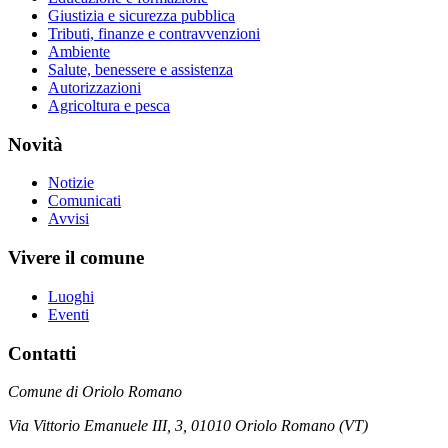
Giustizia e sicurezza pubblica
Tributi, finanze e contravvenzioni
Ambiente
Salute, benessere e assistenza
Autorizzazioni
Agricoltura e pesca
Novità
Notizie
Comunicati
Avvisi
Vivere il comune
Luoghi
Eventi
Contatti
Comune di Oriolo Romano
Via Vittorio Emanuele III, 3, 01010 Oriolo Romano (VT)