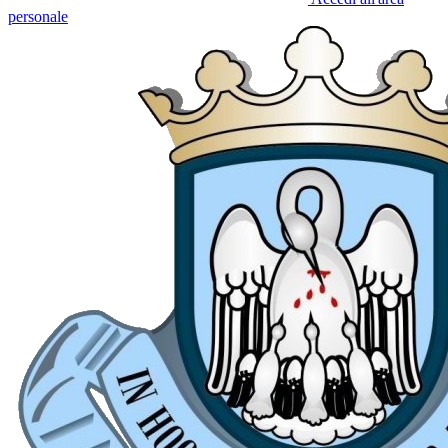
personale