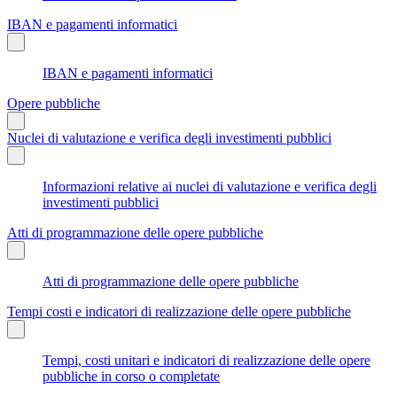
IBAN e pagamenti informatici
IBAN e pagamenti informatici
Opere pubbliche
Nuclei di valutazione e verifica degli investimenti pubblici
Informazioni relative ai nuclei di valutazione e verifica degli
investimenti pubblici
Atti di programmazione delle opere pubbliche
Atti di programmazione delle opere pubbliche
Tempi costi e indicatori di realizzazione delle opere pubbliche
Tempi, costi unitari e indicatori di realizzazione delle opere
pubbliche in corso o completate