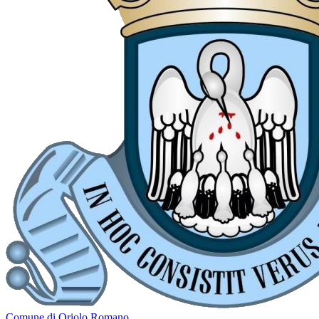
Comune di Oriolo Romano