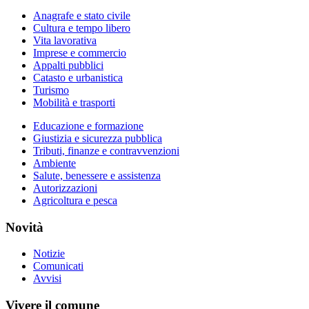
Anagrafe e stato civile
Cultura e tempo libero
Vita lavorativa
Imprese e commercio
Appalti pubblici
Catasto e urbanistica
Turismo
Mobilità e trasporti
Educazione e formazione
Giustizia e sicurezza pubblica
Tributi, finanze e contravvenzioni
Ambiente
Salute, benessere e assistenza
Autorizzazioni
Agricoltura e pesca
Novità
Notizie
Comunicati
Avvisi
Vivere il comune