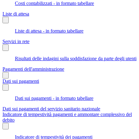
Costi contabilizzati - in formato tabellare
Liste di attesa
Liste di attesa - in formato tabellare
Servizi in rete
Risultati delle indagini sulla soddisfazione da parte degli utenti
Pagamenti dell'amministrazione
Dati sui pagamenti
Dati sui pagamenti - in formato tabellare
Dati sui pagamenti del servizio sanitario nazionale
Indicatore di tempestività pagamenti e ammontare complessivo del
debito
Indicatore di tempestività dei pagamenti