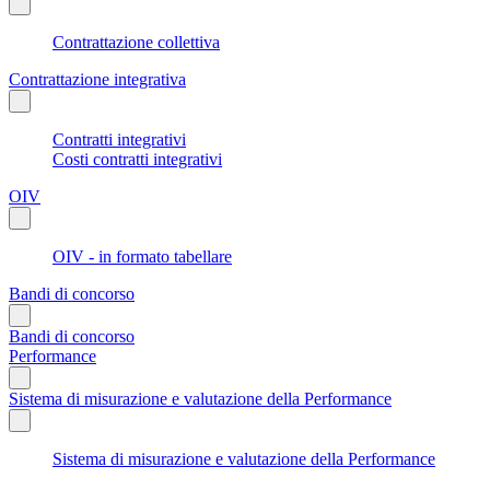
Contrattazione collettiva
Contrattazione integrativa
Contratti integrativi
Costi contratti integrativi
OIV
OIV - in formato tabellare
Bandi di concorso
Bandi di concorso
Performance
Sistema di misurazione e valutazione della Performance
Sistema di misurazione e valutazione della Performance