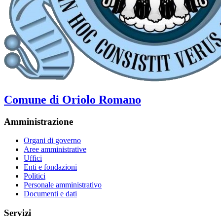
Comune di Oriolo Romano
Amministrazione
Organi di governo
Aree amministrative
Uffici
Enti e fondazioni
Politici
Personale amministrativo
Documenti e dati
Servizi