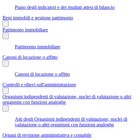
Piano degli indicatori e dei risultati attesi di bilancio
Beni immobili e gestione patrimonio
Patrimonio immobiliare
Patrimonio immobiliare
Canoni di locazione o affitto
Canoni di locazione o affitto
Controlli e rilievi sull'amministrazione
Organismi indipendenti di valutazione, nuclei di valutazione o altri
organismi con funzioni analoghe
Atti degli Organismi indipendenti di valutazione, nuclei di
valutazione o altri organismi con funzioni analoghe
Organi di revisione amministrativa e contabile