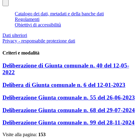
Catalogo dei dati, metadati e della banche dati
Regolamenti
Obiettivi di accessibilità
Dati ulteriori
Privacy - responsabile protezione dati
Criteri e modalità
Deliberazione di Giunta comunale n. 40 del 12-05-
2022
Delibera di Giunta comunale n. 6 del 12-01-2023
Deliberazione Giunta comunale n. 55 del 26-06-2023
Deliberazione Giunta comunale n. 68 del 29-07-2024
Deliberazione Giunta comunale n. 99 del 28-11-2024
Visite alla pagina:
153