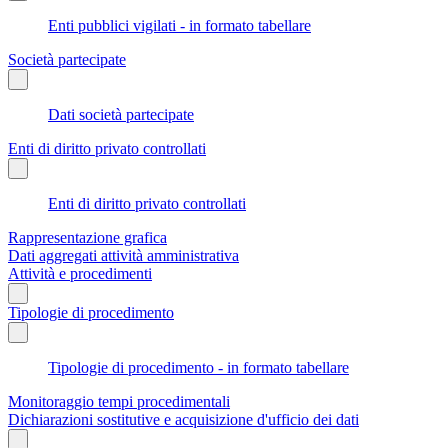
Enti pubblici vigilati - in formato tabellare
Società partecipate
Dati società partecipate
Enti di diritto privato controllati
Enti di diritto privato controllati
Rappresentazione grafica
Dati aggregati attività amministrativa
Attività e procedimenti
Tipologie di procedimento
Tipologie di procedimento - in formato tabellare
Monitoraggio tempi procedimentali
Dichiarazioni sostitutive e acquisizione d'ufficio dei dati