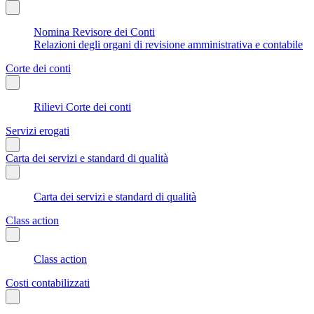
Nomina Revisore dei Conti
Relazioni degli organi di revisione amministrativa e contabile
Corte dei conti
Rilievi Corte dei conti
Servizi erogati
Carta dei servizi e standard di qualità
Carta dei servizi e standard di qualità
Class action
Class action
Costi contabilizzati