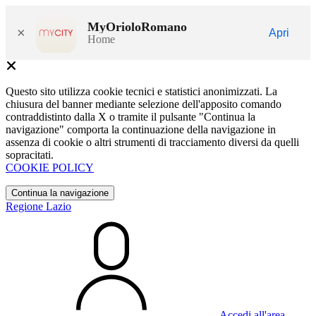
MyOrioloRomano
×
Apri
Home
Questo sito utilizza cookie tecnici e statistici anonimizzati. La
chiusura del banner mediante selezione dell'apposito comando
contraddistinto dalla X o tramite il pulsante "Continua la
navigazione" comporta la continuazione della navigazione in
assenza di cookie o altri strumenti di tracciamento diversi da quelli
sopracitati.
COOKIE POLICY
Continua la navigazione
Regione Lazio
Accedi all'area