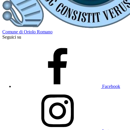
Comune di Oriolo Romano
Seguici su
Facebook