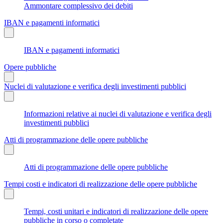
Ammontare complessivo dei debiti
IBAN e pagamenti informatici
IBAN e pagamenti informatici
Opere pubbliche
Nuclei di valutazione e verifica degli investimenti pubblici
Informazioni relative ai nuclei di valutazione e verifica degli
investimenti pubblici
Atti di programmazione delle opere pubbliche
Atti di programmazione delle opere pubbliche
Tempi costi e indicatori di realizzazione delle opere pubbliche
Tempi, costi unitari e indicatori di realizzazione delle opere
pubbliche in corso o completate