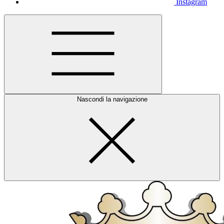
Instagram
Nascondi la navigazione