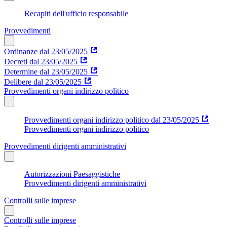
Recapiti dell'ufficio responsabile
Provvedimenti
Ordinanze dal 23/05/2025
Decreti dal 23/05/2025
Determine dal 23/05/2025
Delibere dal 23/05/2025
Provvedimenti organi indirizzo politico
Provvedimenti organi indirizzo politico dal 23/05/2025
Provvedimenti organi indirizzo politico
Provvedimenti dirigenti amministrativi
Autorizzazioni Paesaggistiche
Provvedimenti dirigenti amministrativi
Controlli sulle imprese
Controlli sulle imprese