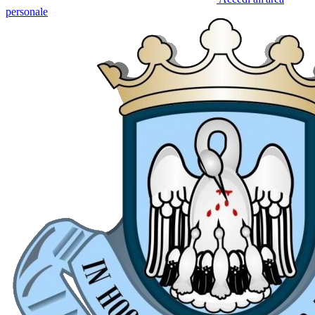
personale