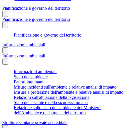
Pianificazione e governo del territorio
Pianificazione e governo del territorio
Pianificazione e governo del territorio
Informazioni ambientali
Informazioni ambientali
Informazioni ambientali
Stato dell'ambiente
Fattori inquinanti
Misure incidenti sull'ambiente e relative analisi di impatto
Misure a protezione dell'ambiente e relative analisi di impatto
Relazioni sull'attuazione della legislazione
Stato della salute e della sicurezza umana
Relazione sullo stato dell'ambiente del Ministero
dell'Ambiente e della tutela del territorio
Strutture sanitarie private accreditate