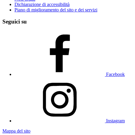
Dichiarazione di accessibilità
Piano di miglioramento del sito e dei servizi
Seguici su
Facebook
Instagram
Mappa del sito