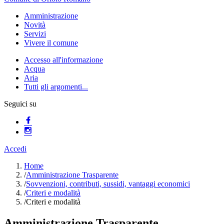
Amministrazione
Novità
Servizi
Vivere il comune
Accesso all'informazione
Acqua
Aria
Tutti gli argomenti...
Seguici su
Accedi
Home
/
Amministrazione Trasparente
/
Sovvenzioni, contributi, sussidi, vantaggi economici
/
Criteri e modalità
/
Criteri e modalità
Amministrazione Trasparente