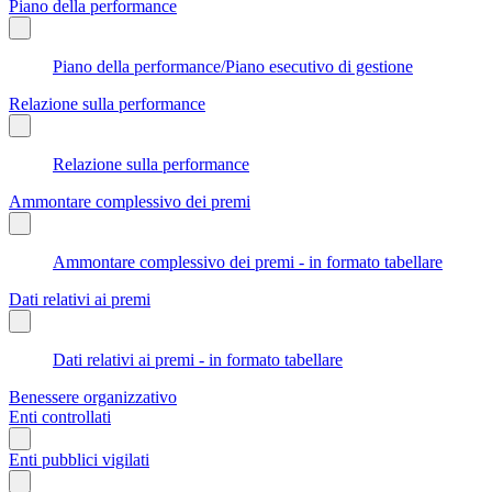
Piano della performance
Piano della performance/Piano esecutivo di gestione
Relazione sulla performance
Relazione sulla performance
Ammontare complessivo dei premi
Ammontare complessivo dei premi - in formato tabellare
Dati relativi ai premi
Dati relativi ai premi - in formato tabellare
Benessere organizzativo
Enti controllati
Enti pubblici vigilati