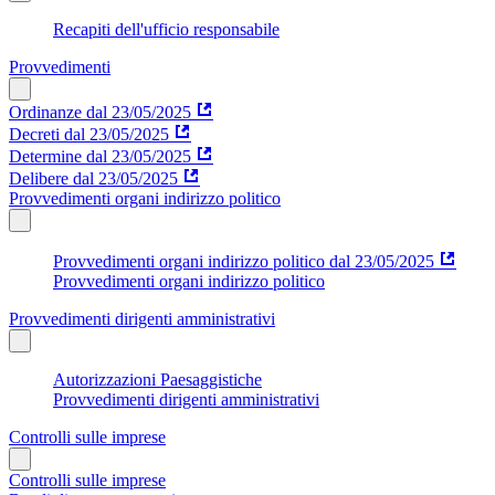
Recapiti dell'ufficio responsabile
Provvedimenti
Ordinanze dal 23/05/2025
Decreti dal 23/05/2025
Determine dal 23/05/2025
Delibere dal 23/05/2025
Provvedimenti organi indirizzo politico
Provvedimenti organi indirizzo politico dal 23/05/2025
Provvedimenti organi indirizzo politico
Provvedimenti dirigenti amministrativi
Autorizzazioni Paesaggistiche
Provvedimenti dirigenti amministrativi
Controlli sulle imprese
Controlli sulle imprese