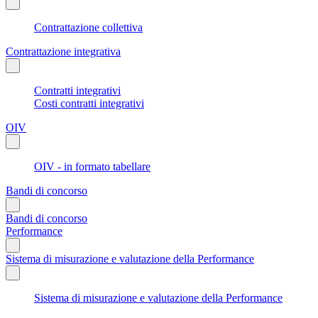
Contrattazione collettiva
Contrattazione integrativa
Contratti integrativi
Costi contratti integrativi
OIV
OIV - in formato tabellare
Bandi di concorso
Bandi di concorso
Performance
Sistema di misurazione e valutazione della Performance
Sistema di misurazione e valutazione della Performance