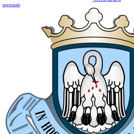
personale