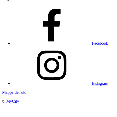
Facebook
Instagram
Mappa del sito
©
MyCity