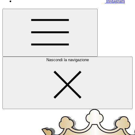
Instagram
Nascondi la navigazione