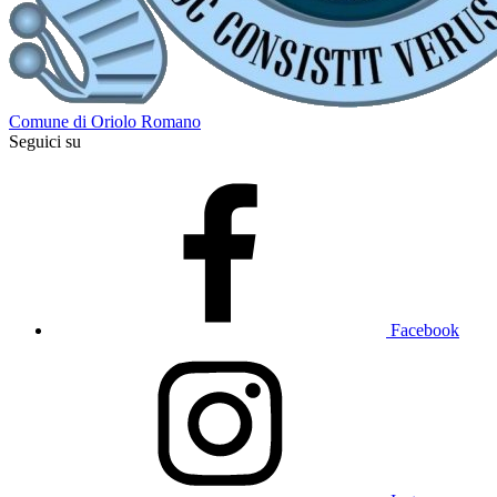
Comune di Oriolo Romano
Seguici su
Facebook