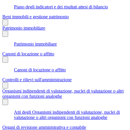
Piano degli indicatori e dei risultati attesi di bilancio
Beni immobili e gestione patrimonio
Patrimonio immobiliare
Patrimonio immobiliare
Canoni di locazione o affitto
Canoni di locazione o affitto
Controlli e rilievi sull'amministrazione
Organismi indipendenti di valutazione, nuclei di valutazione o altri
organismi con funzioni analoghe
Atti degli Organismi indipendenti di valutazione, nuclei di
valutazione o altri organismi con funzioni analoghe
Organi di revisione amministrativa e contabile