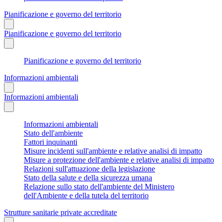
Pianificazione e governo del territorio
Pianificazione e governo del territorio
Pianificazione e governo del territorio
Informazioni ambientali
Informazioni ambientali
Informazioni ambientali
Stato dell'ambiente
Fattori inquinanti
Misure incidenti sull'ambiente e relative analisi di impatto
Misure a protezione dell'ambiente e relative analisi di impatto
Relazioni sull'attuazione della legislazione
Stato della salute e della sicurezza umana
Relazione sullo stato dell'ambiente del Ministero
dell'Ambiente e della tutela del territorio
Strutture sanitarie private accreditate