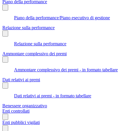
Piano della performance
Piano della performance/Piano esecutivo di gestione
Relazione sulla performance
Relazione sulla performance
Ammontare complessivo dei premi
Ammontare complessivo dei premi - in formato tabellare
Dati relativi ai premi
Dati relativi ai premi - in formato tabellare
Benessere organizzativo
Enti controllati
Enti pubblici vigilati