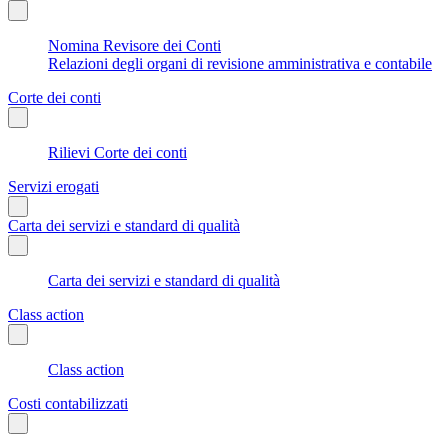
Nomina Revisore dei Conti
Relazioni degli organi di revisione amministrativa e contabile
Corte dei conti
Rilievi Corte dei conti
Servizi erogati
Carta dei servizi e standard di qualità
Carta dei servizi e standard di qualità
Class action
Class action
Costi contabilizzati