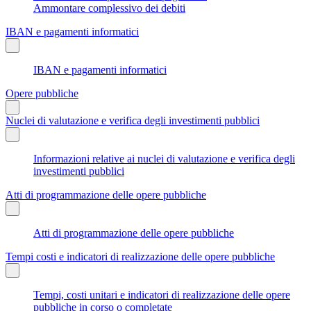
Ammontare complessivo dei debiti
IBAN e pagamenti informatici
IBAN e pagamenti informatici
Opere pubbliche
Nuclei di valutazione e verifica degli investimenti pubblici
Informazioni relative ai nuclei di valutazione e verifica degli
investimenti pubblici
Atti di programmazione delle opere pubbliche
Atti di programmazione delle opere pubbliche
Tempi costi e indicatori di realizzazione delle opere pubbliche
Tempi, costi unitari e indicatori di realizzazione delle opere
pubbliche in corso o completate