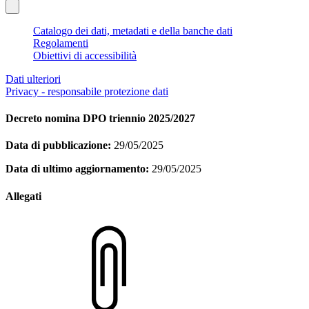
Catalogo dei dati, metadati e della banche dati
Regolamenti
Obiettivi di accessibilità
Dati ulteriori
Privacy - responsabile protezione dati
Decreto nomina DPO triennio 2025/2027
Data di pubblicazione:
29/05/2025
Data di ultimo aggiornamento:
29/05/2025
Allegati