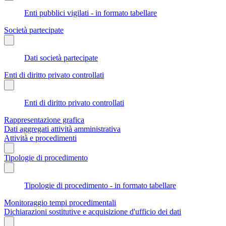
Enti pubblici vigilati - in formato tabellare
Società partecipate
Dati società partecipate
Enti di diritto privato controllati
Enti di diritto privato controllati
Rappresentazione grafica
Dati aggregati attività amministrativa
Attività e procedimenti
Tipologie di procedimento
Tipologie di procedimento - in formato tabellare
Monitoraggio tempi procedimentali
Dichiarazioni sostitutive e acquisizione d'ufficio dei dati