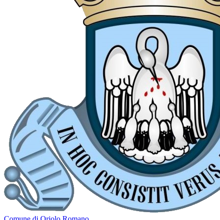
Comune di Oriolo Romano