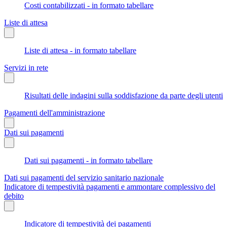
Costi contabilizzati - in formato tabellare
Liste di attesa
Liste di attesa - in formato tabellare
Servizi in rete
Risultati delle indagini sulla soddisfazione da parte degli utenti
Pagamenti dell'amministrazione
Dati sui pagamenti
Dati sui pagamenti - in formato tabellare
Dati sui pagamenti del servizio sanitario nazionale
Indicatore di tempestività pagamenti e ammontare complessivo del
debito
Indicatore di tempestività dei pagamenti