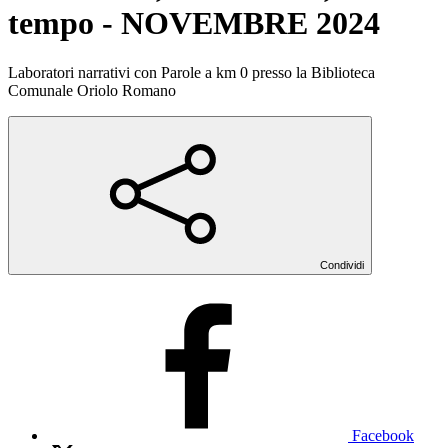
tempo - NOVEMBRE 2024
Laboratori narrativi con Parole a km 0 presso la Biblioteca
Comunale Oriolo Romano
Condividi
Facebook