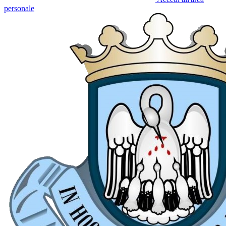
personale