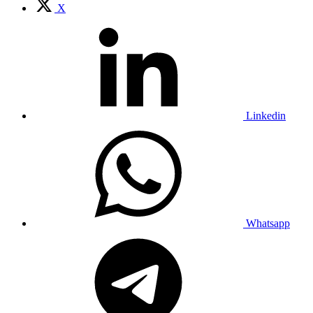
X
Linkedin
Whatsapp