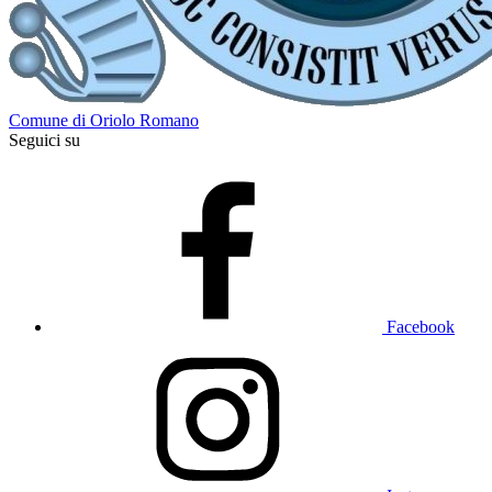
Comune di Oriolo Romano
Seguici su
Facebook