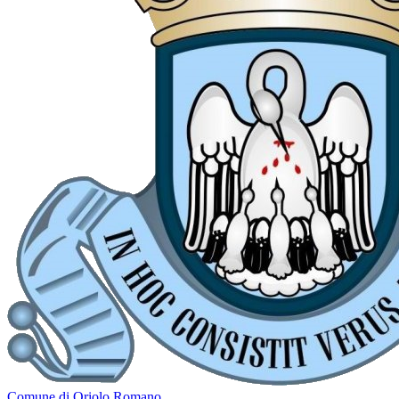
Comune di Oriolo Romano