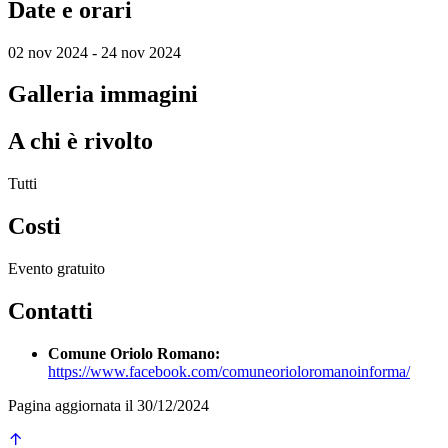
Date e orari
02 nov 2024 - 24 nov 2024
Galleria immagini
A chi è rivolto
Tutti
Costi
Evento gratuito
Contatti
Comune Oriolo Romano:
https://www.facebook.com/comuneorioloromanoinforma/
Pagina aggiornata il 30/12/2024