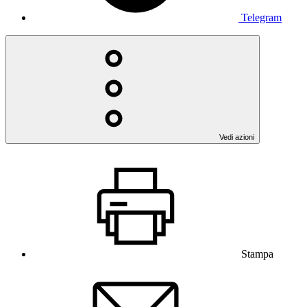
Telegram
Vedi azioni
Stampa