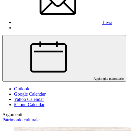
Invia
Aggiungi a calendario
Outlook
Google Calendar
Yahoo Calendar
iCloud Calendar
Argomenti
Patrimonio culturale