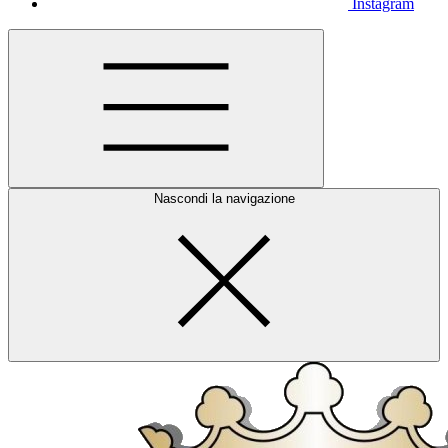
Instagram
Nascondi la navigazione