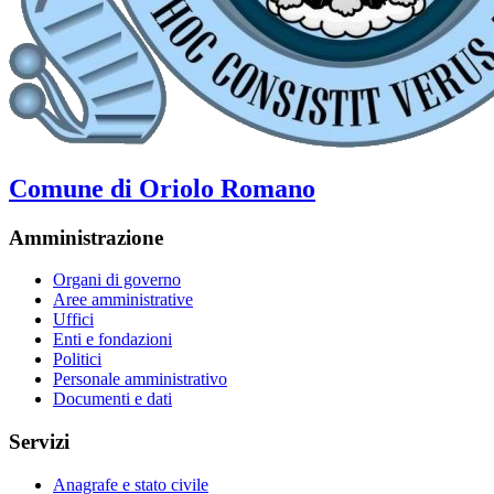
Comune di Oriolo Romano
Amministrazione
Organi di governo
Aree amministrative
Uffici
Enti e fondazioni
Politici
Personale amministrativo
Documenti e dati
Servizi
Anagrafe e stato civile