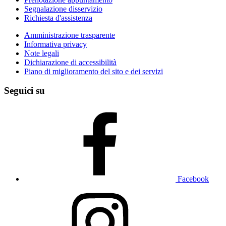
Segnalazione disservizio
Richiesta d'assistenza
Amministrazione trasparente
Informativa privacy
Note legali
Dichiarazione di accessibilità
Piano di miglioramento del sito e dei servizi
Seguici su
Facebook