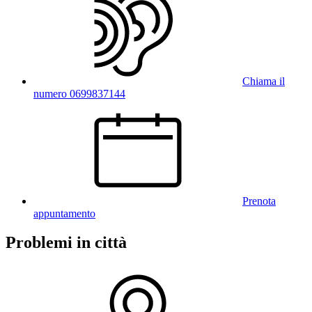
Chiama il
numero 0699837144
Prenota
appuntamento
Problemi in città