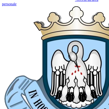
personale