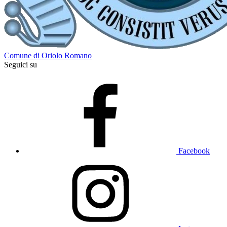
Comune di Oriolo Romano
Seguici su
Facebook