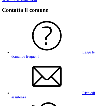
Contatta il comune
Leggi le
domande frequenti
Richiedi
assistenza