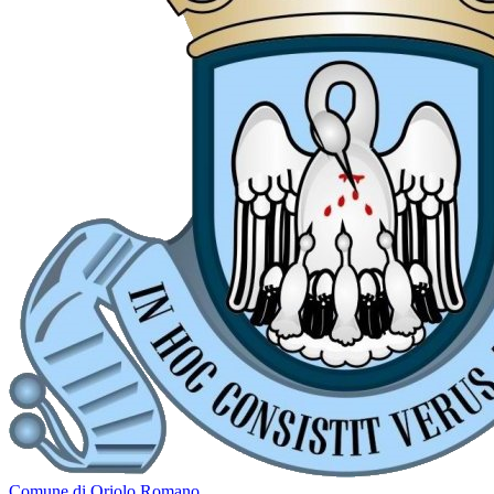
Comune di Oriolo Romano