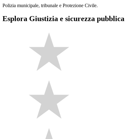
Polizia municipale, tribunale e Protezione Civile.
Esplora Giustizia e sicurezza pubblica