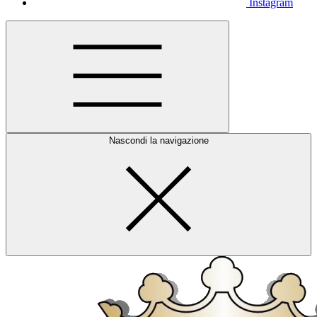
Instagram
Nascondi la navigazione