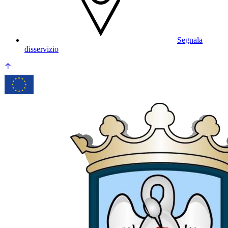
Segnala
disservizio