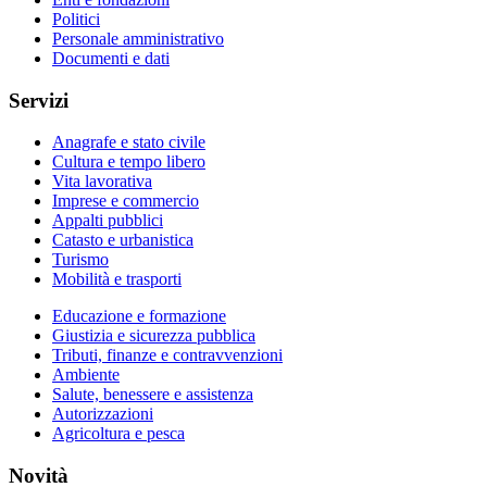
Politici
Personale amministrativo
Documenti e dati
Servizi
Anagrafe e stato civile
Cultura e tempo libero
Vita lavorativa
Imprese e commercio
Appalti pubblici
Catasto e urbanistica
Turismo
Mobilità e trasporti
Educazione e formazione
Giustizia e sicurezza pubblica
Tributi, finanze e contravvenzioni
Ambiente
Salute, benessere e assistenza
Autorizzazioni
Agricoltura e pesca
Novità