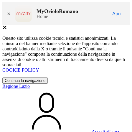
MyOrioloRomano
×
Apri
Home
Questo sito utilizza cookie tecnici e statistici anonimizzati. La
chiusura del banner mediante selezione dell'apposito comando
contraddistinto dalla X o tramite il pulsante "Continua la
navigazione" comporta la continuazione della navigazione in
assenza di cookie o altri strumenti di tracciamento diversi da quelli
sopracitati.
COOKIE POLICY
Continua la navigazione
Regione Lazio
Accedi all'area