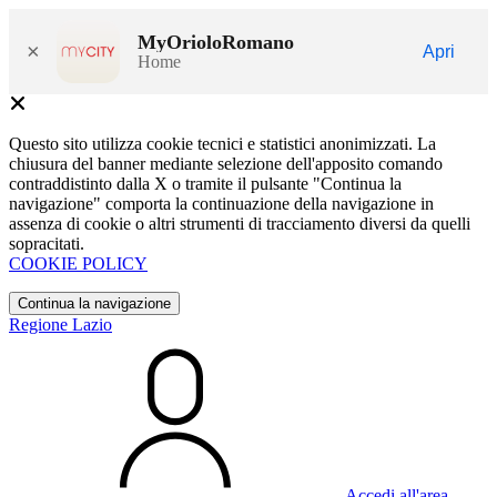
MyOrioloRomano
×
Apri
Home
Questo sito utilizza cookie tecnici e statistici anonimizzati. La
chiusura del banner mediante selezione dell'apposito comando
contraddistinto dalla X o tramite il pulsante "Continua la
navigazione" comporta la continuazione della navigazione in
assenza di cookie o altri strumenti di tracciamento diversi da quelli
sopracitati.
COOKIE POLICY
Continua la navigazione
Regione Lazio
Accedi all'area