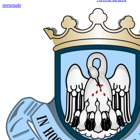
personale