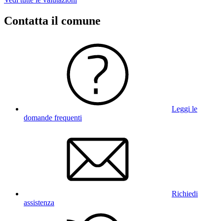
Contatta il comune
Leggi le
domande frequenti
Richiedi
assistenza