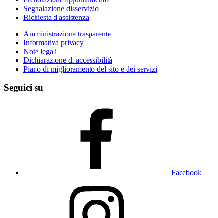
Segnalazione disservizio
Richiesta d'assistenza
Amministrazione trasparente
Informativa privacy
Note legali
Dichiarazione di accessibilità
Piano di miglioramento del sito e dei servizi
Seguici su
Facebook