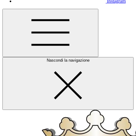
Instagram
Nascondi la navigazione