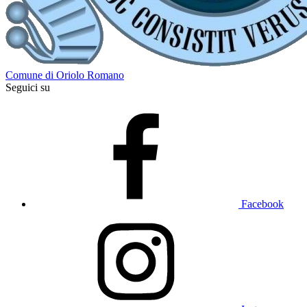
Comune di Oriolo Romano
Seguici su
Facebook