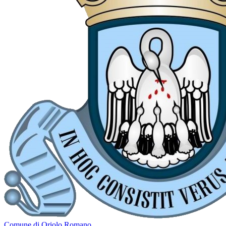
Comune di Oriolo Romano