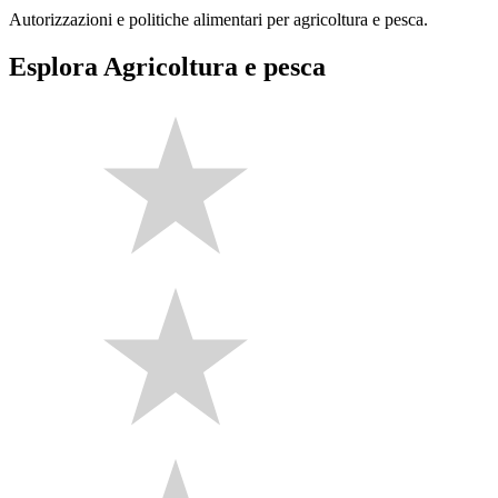
Autorizzazioni e politiche alimentari per agricoltura e pesca.
Esplora Agricoltura e pesca