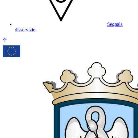
Segnala
disservizio