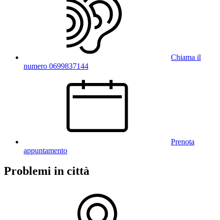
Chiama il
numero 0699837144
Prenota
appuntamento
Problemi in città