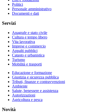
Politici
Personale amministrativo
Documenti e dati
Servizi
Anagrafe e stato civile
Cultura e tempo libero
Vita lavorativa
Imprese e commercio
Appalti pubblici
Catasto e urbanistica
Turismo
Mobilità e trasporti
Educazione e formazione
Giustizia e sicurezza pubblica
Tributi, finanze e contravvenzioni
Ambiente
Salute, benessere e assistenza
Autorizzazioni
Agricoltura e pesca
Novità