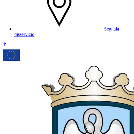
Segnala
disservizio