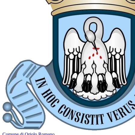
Comune di Oriolo Romano