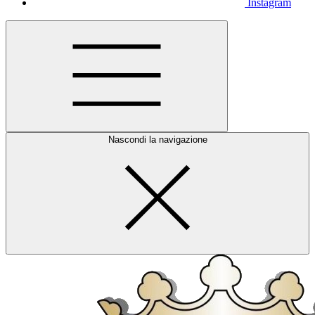
Instagram
Nascondi la navigazione