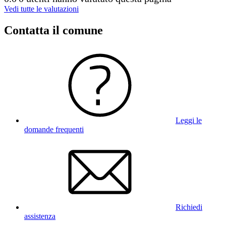
Vedi tutte le valutazioni
Contatta il comune
Leggi le
domande frequenti
Richiedi
assistenza