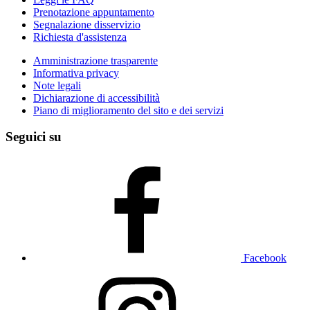
Prenotazione appuntamento
Segnalazione disservizio
Richiesta d'assistenza
Amministrazione trasparente
Informativa privacy
Note legali
Dichiarazione di accessibilità
Piano di miglioramento del sito e dei servizi
Seguici su
Facebook