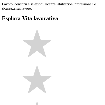
Lavoro, concorsi e selezioni, licenze, abilitazioni professionali e
sicurezza sul lavoro.
Esplora Vita lavorativa