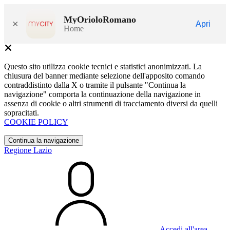
MyOrioloRomano
×
Apri
Home
Questo sito utilizza cookie tecnici e statistici anonimizzati. La
chiusura del banner mediante selezione dell'apposito comando
contraddistinto dalla X o tramite il pulsante "Continua la
navigazione" comporta la continuazione della navigazione in
assenza di cookie o altri strumenti di tracciamento diversi da quelli
sopracitati.
COOKIE POLICY
Continua la navigazione
Regione Lazio
Accedi all'area