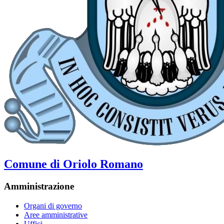
Comune di Oriolo Romano
Amministrazione
Organi di governo
Aree amministrative
Uffici