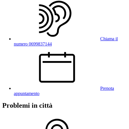
Chiama il
numero 0699837144
Prenota
appuntamento
Problemi in città