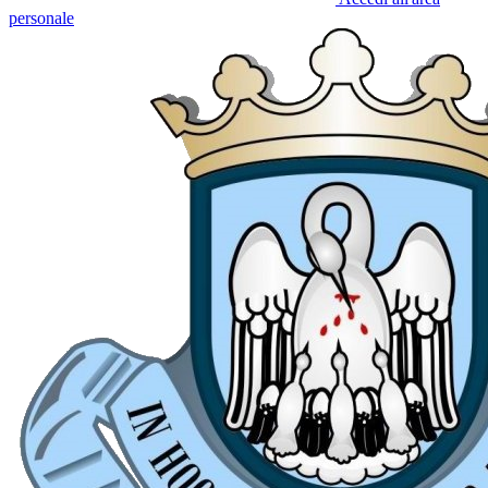
personale