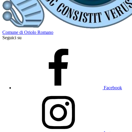
Comune di Oriolo Romano
Seguici su
Facebook