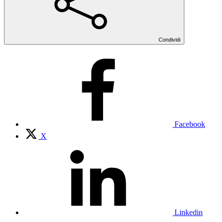
Condividi
Facebook
X
Linkedin