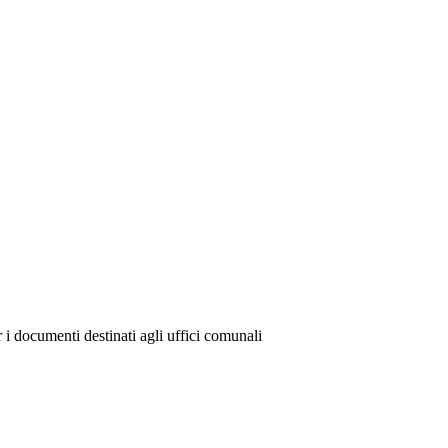
 i documenti destinati agli uffici comunali