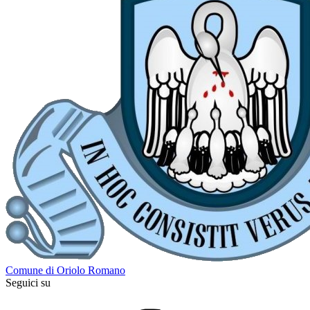
Comune di Oriolo Romano
Seguici su