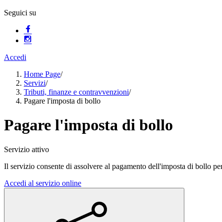
Seguici su
Accedi
Home Page
/
Servizi
/
Tributi, finanze e contravvenzioni
/
Pagare l'imposta di bollo
Pagare l'imposta di bollo
Servizio attivo
Il servizio consente di assolvere al pagamento dell'imposta di bollo per
Accedi al servizio online