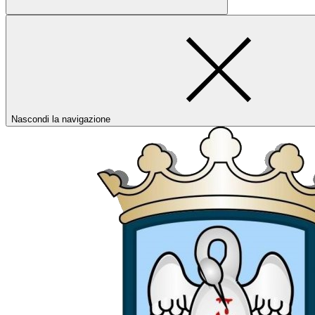
Nascondi la navigazione