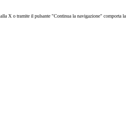
dalla X o tramite il pulsante "Continua la navigazione" comporta la