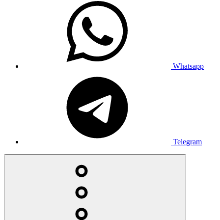
Whatsapp
Telegram