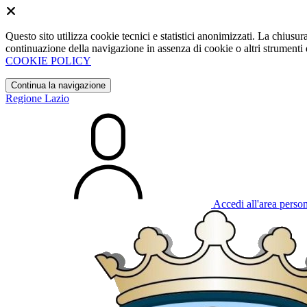
Questo sito utilizza cookie tecnici e statistici anonimizzati. La chiu
continuazione della navigazione in assenza di cookie o altri strumenti d
COOKIE POLICY
Continua la navigazione
Regione Lazio
Accedi all'area perso