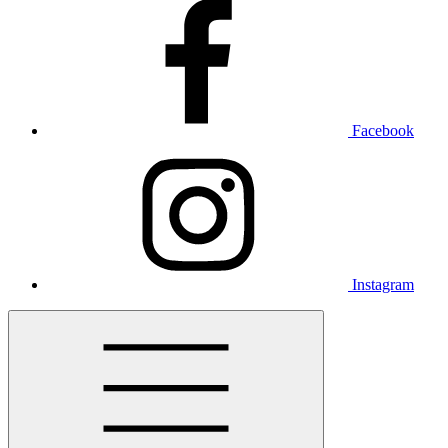
Facebook
Instagram