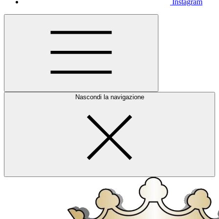
Instagram
Nascondi la navigazione