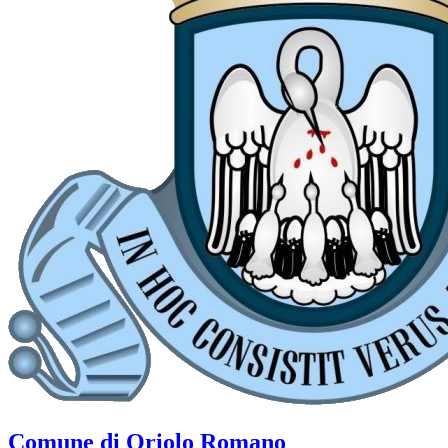
Comune di Oriolo Romano