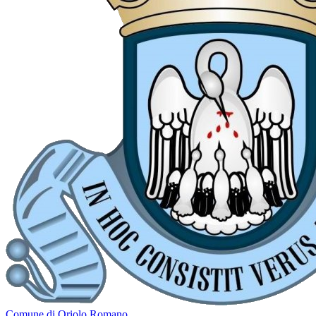
Comune di Oriolo Romano