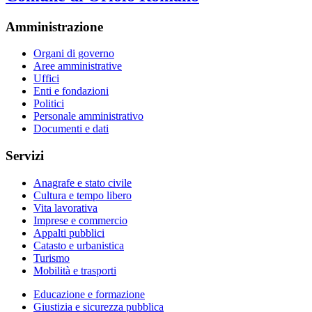
Amministrazione
Organi di governo
Aree amministrative
Uffici
Enti e fondazioni
Politici
Personale amministrativo
Documenti e dati
Servizi
Anagrafe e stato civile
Cultura e tempo libero
Vita lavorativa
Imprese e commercio
Appalti pubblici
Catasto e urbanistica
Turismo
Mobilità e trasporti
Educazione e formazione
Giustizia e sicurezza pubblica