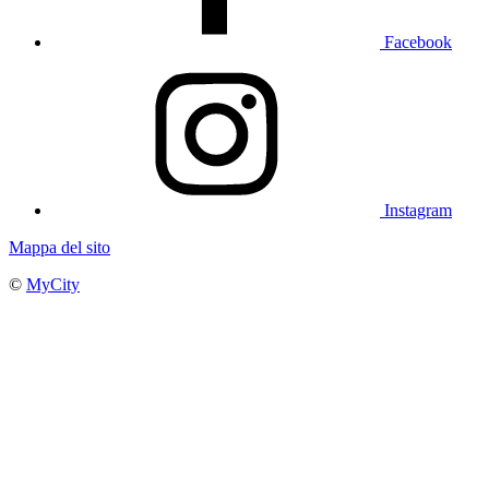
Facebook
Instagram
Mappa del sito
©
MyCity