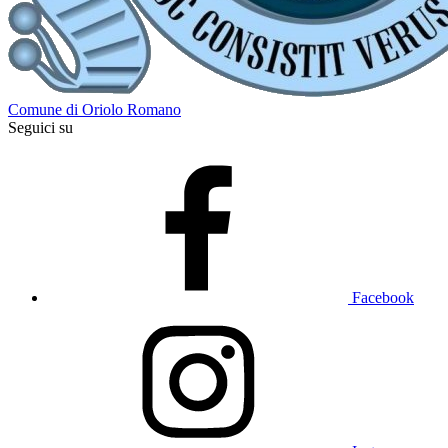
Comune di Oriolo Romano
Seguici su
Facebook