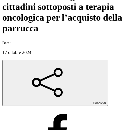
cittadini sottoposti a terapia
oncologica per l’acquisto della
parrucca
Data:
17 ottobre 2024
Condividi