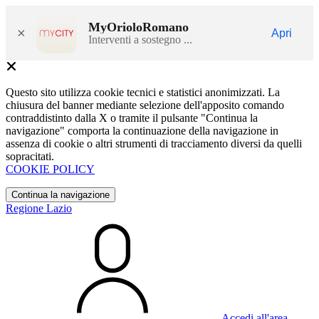
MyOrioloRomano
×
Apri
Interventi a sostegno ...
Questo sito utilizza cookie tecnici e statistici anonimizzati. La
chiusura del banner mediante selezione dell'apposito comando
contraddistinto dalla X o tramite il pulsante "Continua la
navigazione" comporta la continuazione della navigazione in
assenza di cookie o altri strumenti di tracciamento diversi da quelli
sopracitati.
COOKIE POLICY
Continua la navigazione
Regione Lazio
Accedi all'area