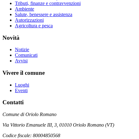
Tributi, finanze e contravvenzioni
Ambiente
Salute, benessere e assistenza
Autorizzazioni
Agricoltura e pesca
Novità
Notizie
Comunicati
Avvisi
Vivere il comune
Luoghi
Eventi
Contatti
Comune di Oriolo Romano
Via Vittorio Emanuele III, 3, 01010 Oriolo Romano (VT)
Codice fiscale: 80004850568