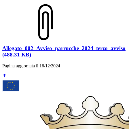
Allegato_002_Avviso_parrucche_2024_terzo_avviso
(488.31 KB)
Pagina aggiornata il 16/12/2024