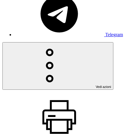
Telegram
Vedi azioni