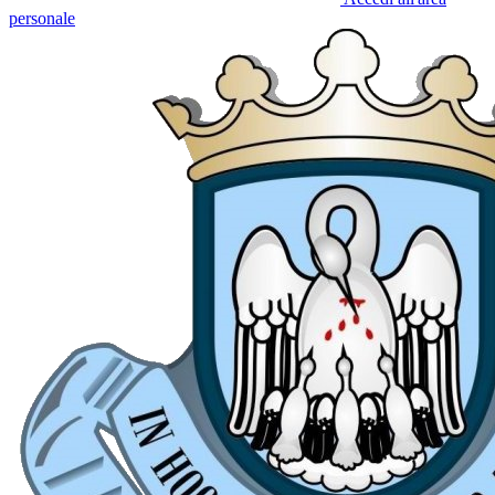
personale