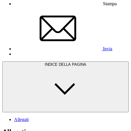
Stampa
Invia
INDICE DELLA PAGINA
Allegati