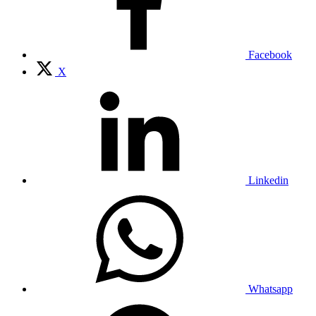
Facebook
X
Linkedin
Whatsapp