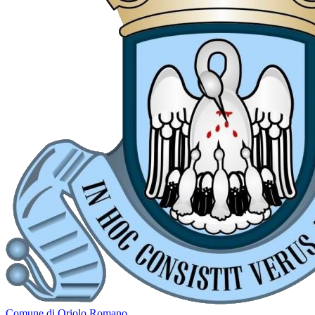
Comune di Oriolo Romano