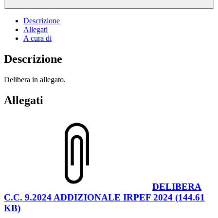
Descrizione
Allegati
A cura di
Descrizione
Delibera in allegato.
Allegati
DELIBERA
C.C. 9.2024 ADDIZIONALE IRPEF 2024 (144.61
KB)