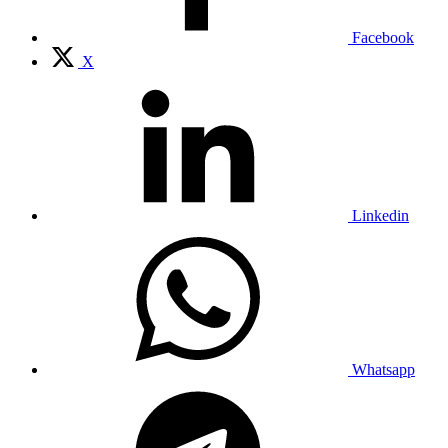
Facebook
X
Linkedin
Whatsapp