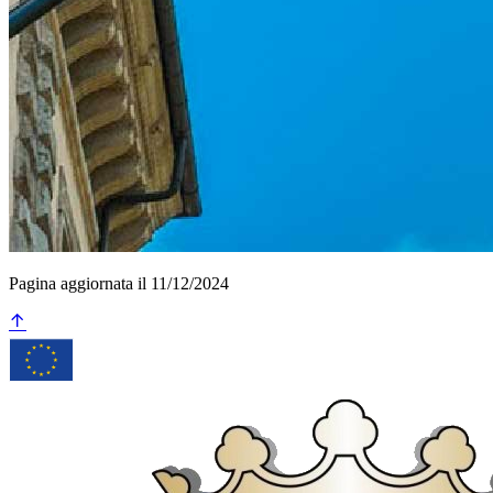
Pagina aggiornata il 11/12/2024