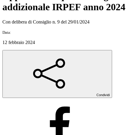
addizionale IRPEF anno 2024
Con delibera di Consiglio n. 9 del 29/01/2024
Data:
12 febbraio 2024
Condividi