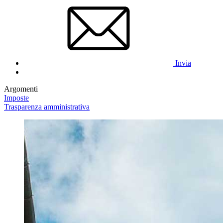
Invia
Argomenti
Imposte
Trasparenza amministrativa