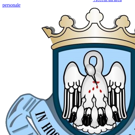
personale