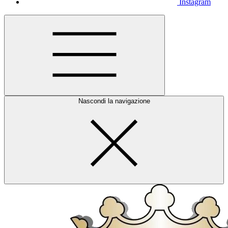
Instagram
Nascondi la navigazione