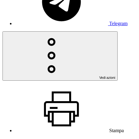
Telegram
Vedi azioni
Stampa