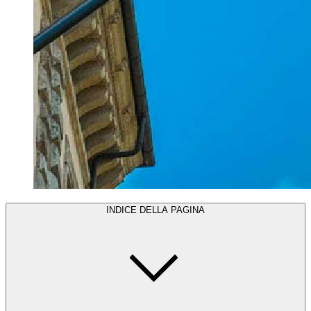
INDICE DELLA PAGINA