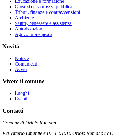
Educazione e formazione
Giustizia e sicurezza pubblica
Tributi, finanze e contravvenzioni
Ambiente
Salute, benessere e assistenza
Autorizzazioni
Agricoltura e pesca
Novità
Notizie
Comunicati
Avvisi
Vivere il comune
Luoghi
Eventi
Contatti
Comune di Oriolo Romano
Via Vittorio Emanuele III, 3, 01010 Oriolo Romano (VT)