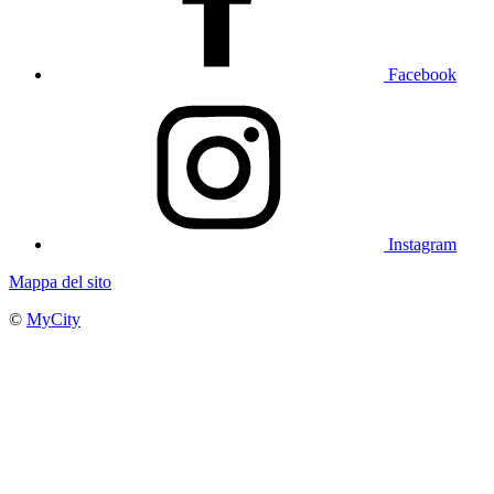
Facebook
Instagram
Mappa del sito
©
MyCity