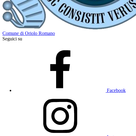
Comune di Oriolo Romano
Seguici su
Facebook