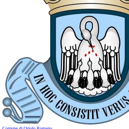
Comune di Oriolo Romano