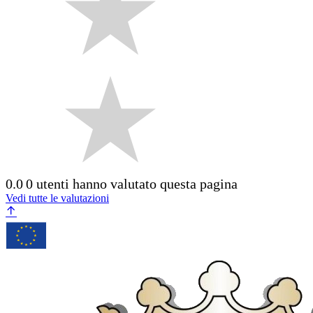
0.0
0 utenti hanno valutato questa pagina
Vedi tutte le valutazioni