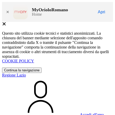
MyOrioloRomano
×
Apri
Home
Questo sito utilizza cookie tecnici e statistici anonimizzati. La
chiusura del banner mediante selezione dell'apposito comando
contraddistinto dalla X o tramite il pulsante "Continua la
navigazione" comporta la continuazione della navigazione in
assenza di cookie o altri strumenti di tracciamento diversi da quelli
sopracitati.
COOKIE POLICY
Continua la navigazione
Regione Lazio
Accedi all'area