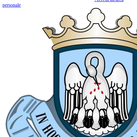
personale