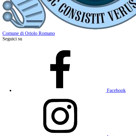
Comune di Oriolo Romano
Seguici su
Facebook