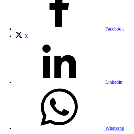
Facebook
X
Linkedin
Whatsapp