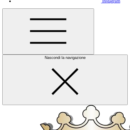
Instagram
Nascondi la navigazione