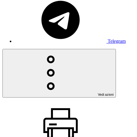
Telegram
Vedi azioni