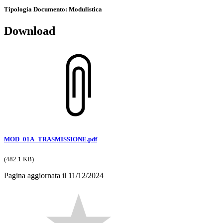
Tipologia Documento
: Modulistica
Download
MOD_01A_TRASMISSIONE.pdf
(482.1 KB)
Pagina aggiornata il 11/12/2024