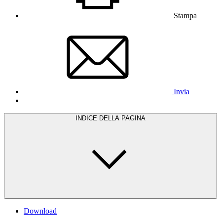
Stampa
Invia
INDICE DELLA PAGINA
Download