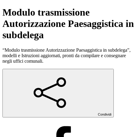
Modulo trasmissione
Autorizzazione Paesaggistica in
subdelega
“Modulo trasmissione Autorizzazione Paesaggistica in subdelega”,
modelli e Istruzioni aggiornati, pronti da compilare e consegnare
negli uffici comunali.
Condividi