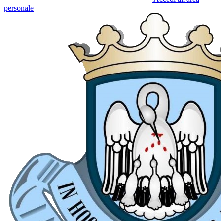
personale