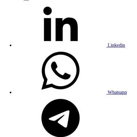
Linkedin
Whatsapp