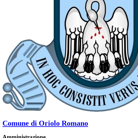
Comune di Oriolo Romano
Amministrazione