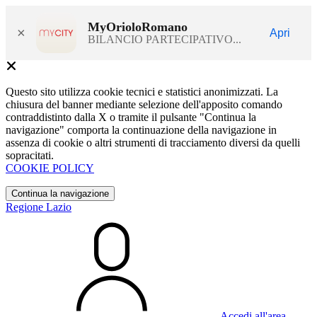
MyOrioloRomano
×
Apri
BILANCIO PARTECIPATIVO...
Questo sito utilizza cookie tecnici e statistici anonimizzati. La
chiusura del banner mediante selezione dell'apposito comando
contraddistinto dalla X o tramite il pulsante "Continua la
navigazione" comporta la continuazione della navigazione in
assenza di cookie o altri strumenti di tracciamento diversi da quelli
sopracitati.
COOKIE POLICY
Continua la navigazione
Regione Lazio
Accedi all'area