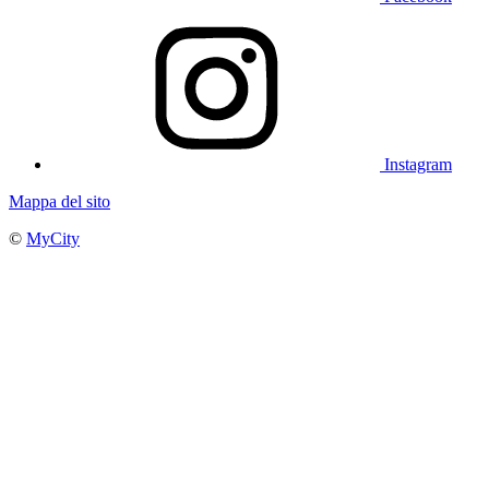
Instagram
Mappa del sito
©
MyCity