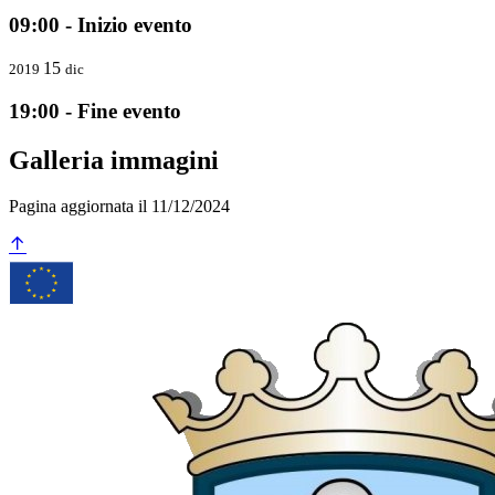
09:00 - Inizio evento
15
2019
dic
19:00 - Fine evento
Galleria immagini
Pagina aggiornata il 11/12/2024