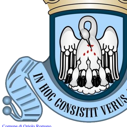
Comune di Oriolo Romano