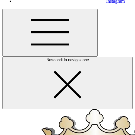
Instagram
Nascondi la navigazione