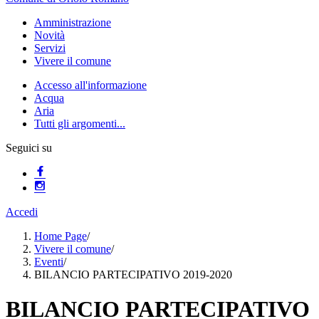
Amministrazione
Novità
Servizi
Vivere il comune
Accesso all'informazione
Acqua
Aria
Tutti gli argomenti...
Seguici su
Accedi
Home Page
/
Vivere il comune
/
Eventi
/
BILANCIO PARTECIPATIVO 2019-2020
BILANCIO PARTECIPATIVO