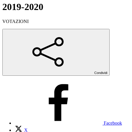
2019-2020
VOTAZIONI
Condividi
Facebook
X