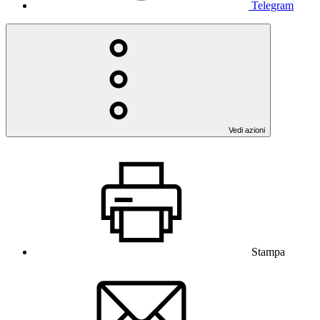
Telegram
Vedi azioni
Stampa