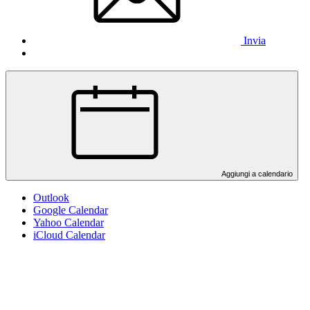
Invia
Aggiungi a calendario
Outlook
Google Calendar
Yahoo Calendar
iCloud Calendar