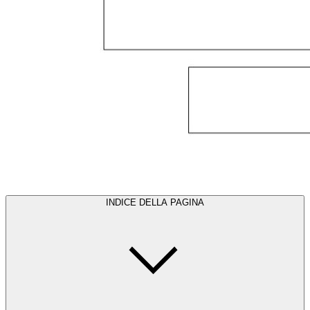
INDICE DELLA PAGINA