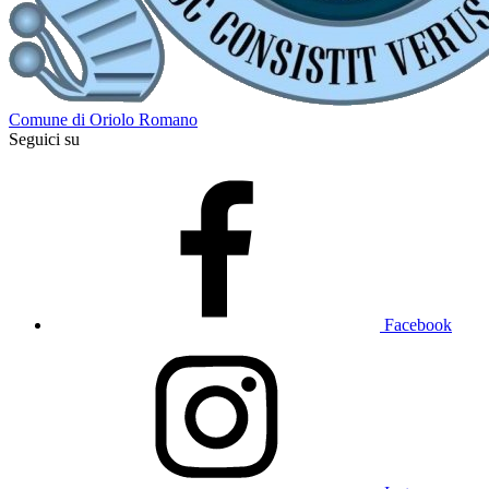
Comune di Oriolo Romano
Seguici su
Facebook