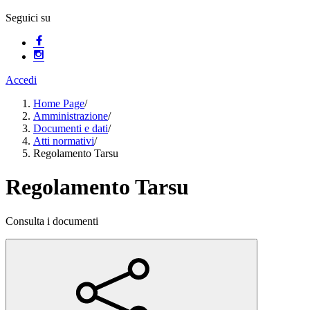
Seguici su
Accedi
Home Page
/
Amministrazione
/
Documenti e dati
/
Atti normativi
/
Regolamento Tarsu
Regolamento Tarsu
Consulta i documenti