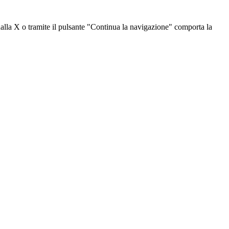
dalla X o tramite il pulsante "Continua la navigazione" comporta la