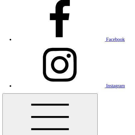
Facebook
Instagram