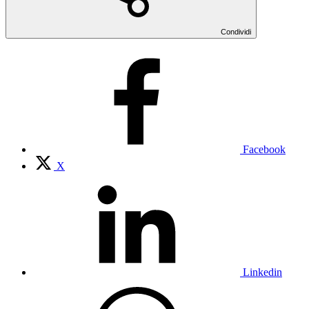
Condividi
Facebook
X
Linkedin