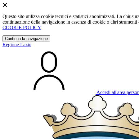
Questo sito utilizza cookie tecnici e statistici anonimizzati. La chiu
continuazione della navigazione in assenza di cookie o altri strumenti d
COOKIE POLICY
Continua la navigazione
Regione Lazio
Accedi all'area perso