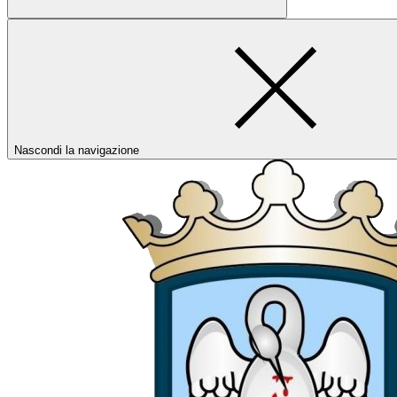
Nascondi la navigazione