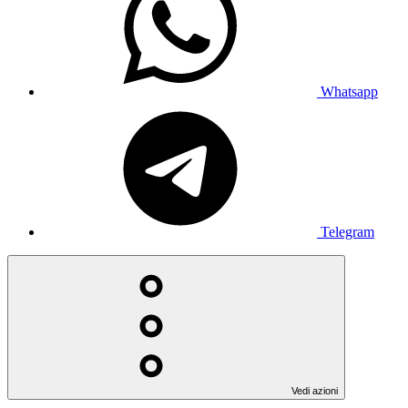
Whatsapp
Telegram
Vedi azioni